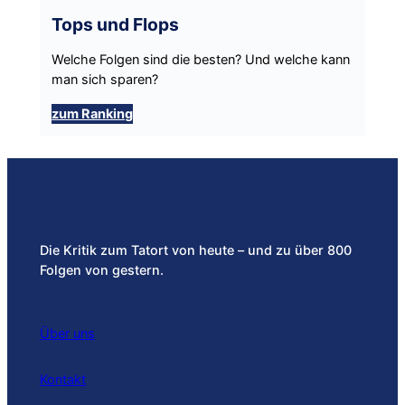
Tops und Flops
Welche Folgen sind die besten? Und welche kann
man sich sparen?
zum Ranking
Die Kritik zum Tatort von heute – und zu über 800
Folgen von gestern.
Über uns
Kontakt