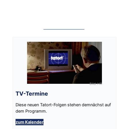
Bild: HR
TV-Termine
Diese neuen Tatort-Folgen stehen demnächst auf
dem Programm.
zum Kalender