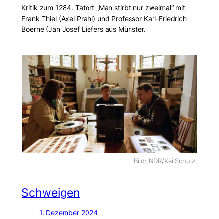
Kritik zum 1284. Tatort „Man stirbt nur zweimal“ mit
Frank Thiel (Axel Prahl) und Professor Karl-Friedrich
Boerne (Jan Josef Liefers aus Münster.
Bild: NDR/Kai Schulz
Schweigen
1. Dezember 2024