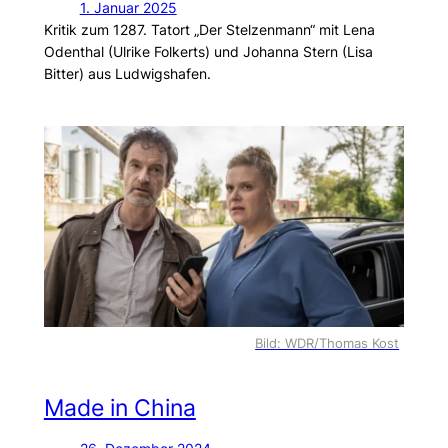
1. Januar 2025
Kritik zum 1287. Tatort „Der Stelzenmann“ mit Lena
Odenthal (Ulrike Folkerts) und Johanna Stern (Lisa
Bitter) aus Ludwigshafen.
Bild: WDR/Thomas Kost
Made in China