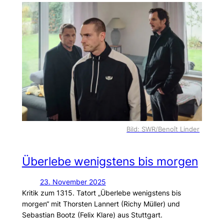
Bild: SWR/Benoît Linder
Überlebe wenigstens bis morgen
23. November 2025
Kritik zum 1315. Tatort „Überlebe wenigstens bis
morgen“ mit Thorsten Lannert (Richy Müller) und
Sebastian Bootz (Felix Klare) aus Stuttgart.