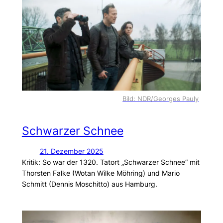
Bild: NDR/Georges Pauly
Schwarzer Schnee
21. Dezember 2025
Kritik: So war der 1320. Tatort „Schwarzer Schnee“ mit
Thorsten Falke (Wotan Wilke Möhring) und Mario
Schmitt (Dennis Moschitto) aus Hamburg.