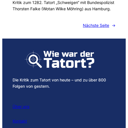
Kritik zum 1282. Tatort „Schweigen“ mit Bundespolizist
Thorsten Falke (Wotan Wilke Möhring) aus Hamburg.
Nächste Seite
→
Die Kritik zum Tatort von heute – und zu über 800
Folgen von gestern.
Über uns
Kontakt