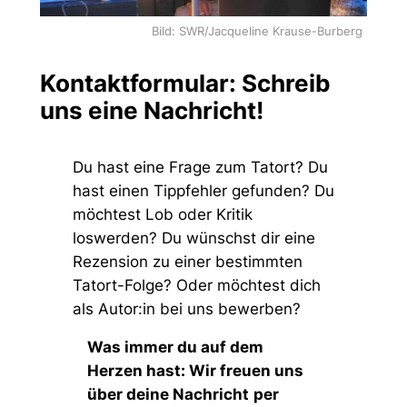
Bild: SWR/Jacqueline Krause-Burberg
Kontaktformular: Schreib
uns eine Nachricht!
Du hast eine Frage zum Tatort? Du
hast einen Tippfehler gefunden? Du
möchtest Lob oder Kritik
loswerden? Du wünschst dir eine
Rezension zu einer bestimmten
Tatort-Folge? Oder möchtest dich
als Autor:in bei uns bewerben?
Was immer du auf dem
Herzen hast: Wir freuen uns
über deine Nachricht
per