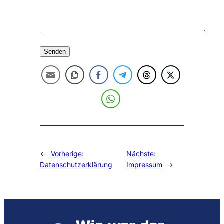
Alternative:
←
Vorherige:
Nächste:
Datenschutzerklärung
Impressum
→