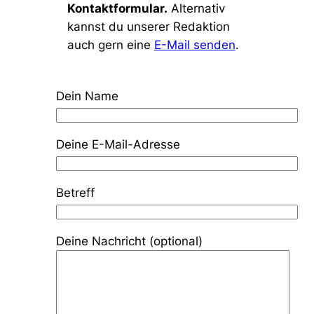
Kontaktformular.
Alternativ
kannst du unserer Redaktion
auch gern eine
E-Mail senden
.
Dein Name
Deine E-Mail-Adresse
Betreff
Deine Nachricht (optional)