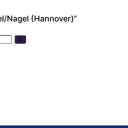
el/Nagel (Hannover)“