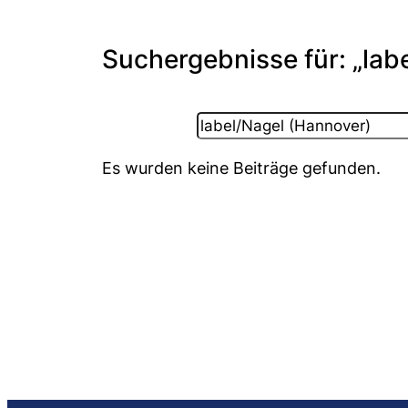
Suchergebnisse für: „lab
Suchen
Es wurden keine Beiträge gefunden.