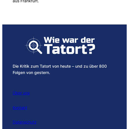
aus Frankfurt.
Die Kritik zum Tatort von heute – und zu über 800
Folgen von gestern.
Über uns
Kontakt
Datenschutz