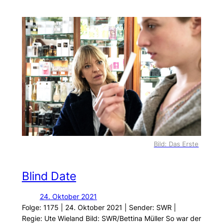
Bild: Das Erste
Blind Date
24. Oktober 2021
Folge: 1175 | 24. Oktober 2021 | Sender: SWR |
Regie: Ute Wieland Bild: SWR/Bettina Müller So war der