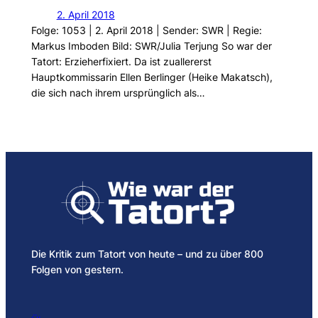
2. April 2018
Folge: 1053 | 2. April 2018 | Sender: SWR | Regie:
Markus Imboden Bild: SWR/Julia Terjung So war der
Tatort: Erzieherfixiert. Da ist zuallererst
Hauptkommissarin Ellen Berlinger (Heike Makatsch),
die sich nach ihrem ursprünglich als…
Die Kritik zum Tatort von heute – und zu über 800
Folgen von gestern.