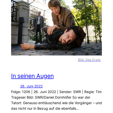
Bild: Das Erste
In seinen Augen
26. Juni 2022
Folge: 1206 | 26. Juni 2022 | Sender: SWR | Regie: Tim
Trageser Bild: SWR/Daniel Dornhöfer So war der
Tatort: Genauso enttäuschend wie die Vorgänger – und
das nicht nur in Bezug auf die ebenfalls…