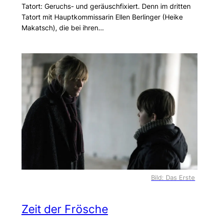
Tatort: Geruchs- und geräuschfixiert. Denn im dritten
Tatort mit Hauptkommissarin Ellen Berlinger (Heike
Makatsch), die bei ihren…
Bild: Das Erste
Zeit der Frösche