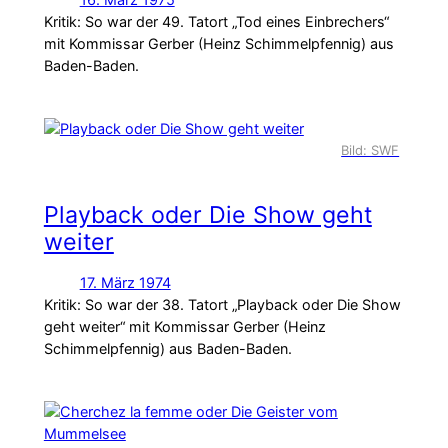
Kritik: So war der 49. Tatort „Tod eines Einbrechers“
mit Kommissar Gerber (Heinz Schimmelpfennig) aus
Baden-Baden.
Bild: SWF
Playback oder Die Show geht
weiter
17. März 1974
Kritik: So war der 38. Tatort „Playback oder Die Show
geht weiter“ mit Kommissar Gerber (Heinz
Schimmelpfennig) aus Baden-Baden.