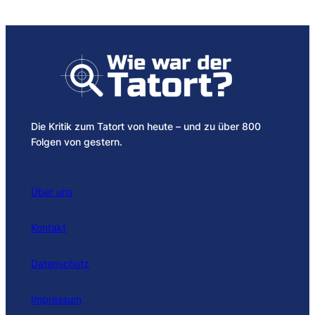
Die Kritik zum Tatort von heute – und zu über 800
Folgen von gestern.
Über uns
Kontakt
Datenschutz
Impressum