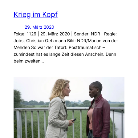
Krieg im Kopf
29. März 2020
Folge: 1126 | 29. März 2020 | Sender: NDR | Regie:
Jobst Christian Oetzmann Bild: NDR/Marion von der
Mehden So war der Tatort: Posttraumatisch –
zumindest hat es lange Zeit diesen Anschein. Denn
beim zweiten…