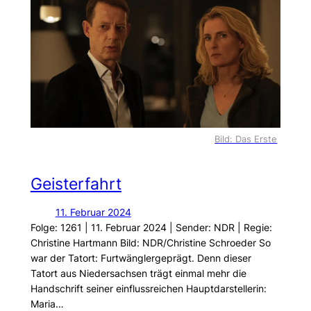
Bild: Das Erste
Geisterfahrt
11. Februar 2024
Folge: 1261 | 11. Februar 2024 | Sender: NDR | Regie:
Christine Hartmann Bild: NDR/Christine Schroeder So
war der Tatort: Furtwänglergeprägt. Denn dieser
Tatort aus Niedersachsen trägt einmal mehr die
Handschrift seiner einflussreichen Hauptdarstellerin:
Maria…