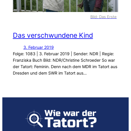
Bild: Das Erste
Das verschwundene Kind
3. Februar 2019
Folge: 1083 | 3. Februar 2019 | Sender: NDR | Regie:
Franziska Buch Bild: NDR/Christine Schroeder So war
der Tatort: Feminin. Denn nach dem MDR im Tatort aus
Dresden und dem SWR im Tatort aus…