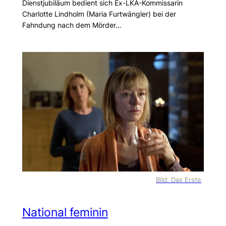
Dienstjubiläum bedient sich Ex-LKA-Kommissarin
Charlotte Lindholm (Maria Furtwängler) bei der
Fahndung nach dem Mörder…
Bild: Das Erste
National feminin