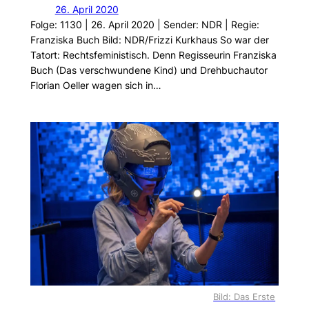
26. April 2020
Folge: 1130 | 26. April 2020 | Sender: NDR | Regie:
Franziska Buch Bild: NDR/Frizzi Kurkhaus So war der
Tatort: Rechtsfeministisch. Denn Regisseurin Franziska
Buch (Das verschwundene Kind) und Drehbuchautor
Florian Oeller wagen sich in…
Bild: Das Erste