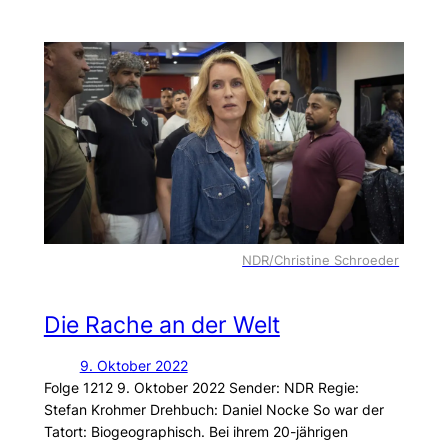
NDR/Christine Schroeder
Die Rache an der Welt
9. Oktober 2022
Folge 1212 9. Oktober 2022 Sender: NDR Regie:
Stefan Krohmer Drehbuch: Daniel Nocke So war der
Tatort: Biogeographisch. Bei ihrem 20-jährigen