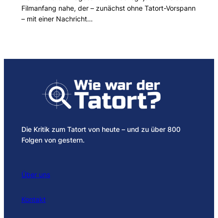
Filmanfang nahe, der – zunächst ohne Tatort-Vorspann
– mit einer Nachricht…
Die Kritik zum Tatort von heute – und zu über 800
Folgen von gestern.
Über uns
Kontakt