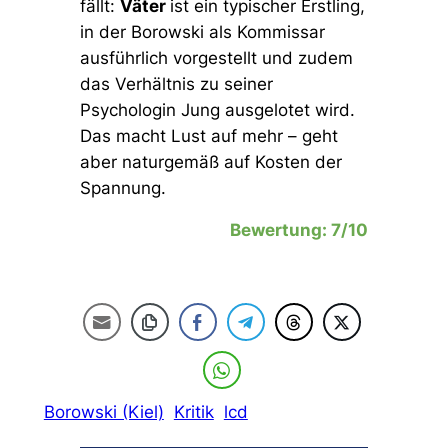
fällt:
Väter
ist ein typischer Erstling,
in der Borowski als Kommissar
ausführlich vorgestellt und zudem
das Verhältnis zu seiner
Psychologin Jung ausgelotet wird.
Das macht Lust auf mehr – geht
aber naturgemäß auf Kosten der
Spannung.
Bewertung: 7/10
Borowski (Kiel)
Kritik
lcd