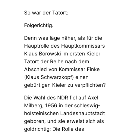
So war der Tatort:
Folgerichtig.
Denn was läge näher, als für die
Hauptrolle des Hauptkommissars
Klaus Borowski im ersten Kieler
Tatort der Reihe nach dem
Abschied von Kommissar Finke
(Klaus Schwarzkopf) einen
gebürtigen Kieler zu verpflichten?
Die Wahl des NDR fiel auf Axel
Milberg, 1956 in der schleswig-
holsteinischen Landeshauptstadt
geboren, und sie erweist sich als
goldrichtig: Die Rolle des