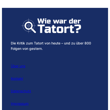
Die Kritik zum Tatort von heute – und zu über 800
Folgen von gestern.
Über uns
Kontakt
Datenschutz
Impressum