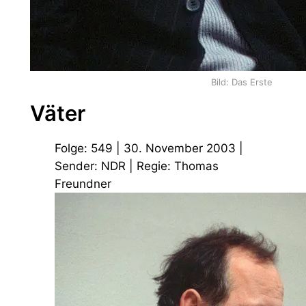
Bild: Das Erste
Väter
Folge: 549 | 30. November 2003 |
Sender: NDR | Regie: Thomas
Freundner