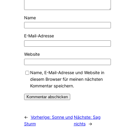
Name
E-Mail-Adresse
Website
Name, E-Mail-Adresse und Website in
diesem Browser für meinen nächsten
Kommentar speichern.
Alternative:
←
Vorherige:
Sonne und
Nächste:
Sag
Sturm
nichts
→