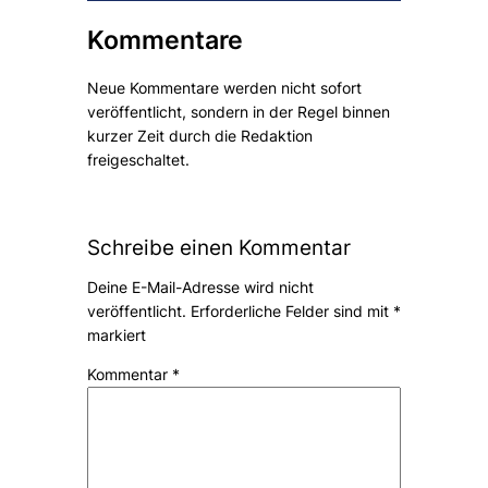
Kommentare
Neue Kommentare werden nicht sofort
veröffentlicht, sondern in der Regel binnen
kurzer Zeit durch die Redaktion
freigeschaltet.
Schreibe einen Kommentar
Deine E-Mail-Adresse wird nicht
veröffentlicht.
Erforderliche Felder sind mit
*
markiert
Kommentar
*