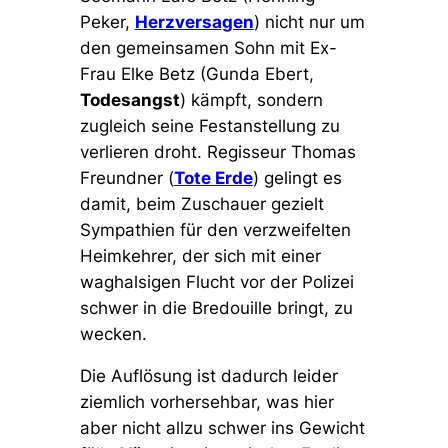
Peker,
Herzversagen
) nicht nur um
den gemeinsamen Sohn mit Ex-
Frau Elke Betz (Gunda Ebert,
Todesangst
) kämpft, sondern
zugleich seine Festanstellung zu
verlieren droht. Regisseur Thomas
Freundner (
Tote Erde
) gelingt es
damit, beim Zuschauer gezielt
Sympathien für den verzweifelten
Heimkehrer, der sich mit einer
waghalsigen Flucht vor der Polizei
schwer in die Bredouille bringt, zu
wecken.
Die Auflösung ist dadurch leider
ziemlich vorhersehbar, was hier
aber nicht allzu schwer ins Gewicht