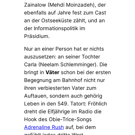
Zainalow (Mehdi Moinzadeh), der
ebenfalls auf Jahre fest zum Cast
an der Ostseeküste zählt, und an
der Informationspolitik im
Präsidium.
Nur an einer Person hat er nichts
auszusetzen: an seiner Tochter
Carla (Neelam Schlemminger). Die
bringt in
Väter
schon bei der ersten
Begegnung am Bahnhof nicht nur
ihren verbiesterten Vater zum
Auftauen, sondern auch gehörig
Leben in den 549. Tatort: Fröhlich
dreht die Elfjährige im Radio die
Hook des Obie-Trice-Songs
Adrenaline Rush
auf, bei dem