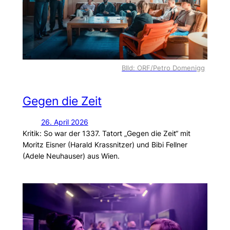
BIld: ORF/Petro Domenigg
Gegen die Zeit
26. April 2026
Kritik: So war der 1337. Tatort „Gegen die Zeit“ mit
Moritz Eisner (Harald Krassnitzer) und Bibi Fellner
(Adele Neuhauser) aus Wien.