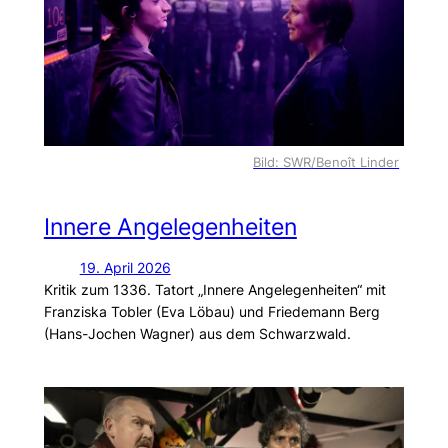
Bild: SWR/Benoît Linder
Innere Angelegenheiten
19. April 2026
Kritik zum 1336. Tatort „Innere Angelegenheiten“ mit
Franziska Tobler (Eva Löbau) und Friedemann Berg
(Hans-Jochen Wagner) aus dem Schwarzwald.