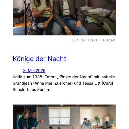
Bild: SRF/Sava Hlavacek
Könige der Nacht
3. Mai 2026
Kritik zum 1338. Tatort „Könige der Nacht“ mit Isabelle
Grandjean (Anna Pieri Zuercher) und Tessa Ott (Carol
Schuler) aus Zürich.