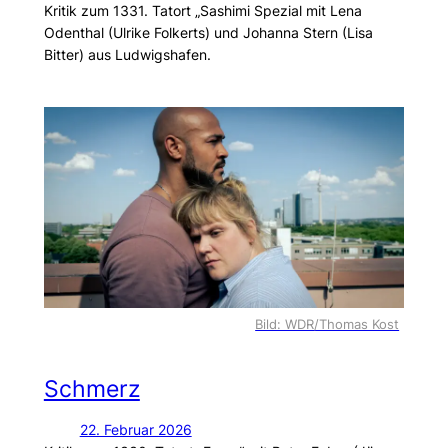
Kritik zum 1331. Tatort „Sashimi Spezial mit Lena
Odenthal (Ulrike Folkerts) und Johanna Stern (Lisa
Bitter) aus Ludwigshafen.
Bild: WDR/Thomas Kost
Schmerz
22. Februar 2026