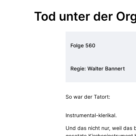
Tod unter der Org
Folge 560
Regie: Walter Bannert
So war der Tatort:
Instrumental-klerikal.
Und das nicht nur, weil das 