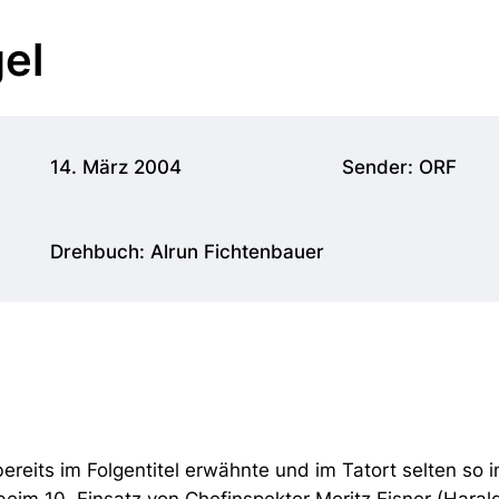
el
14. März 2004
Sender: ORF
Drehbuch: Alrun Fichtenbauer
bereits im Folgentitel erwähnte und im Tatort selten so 