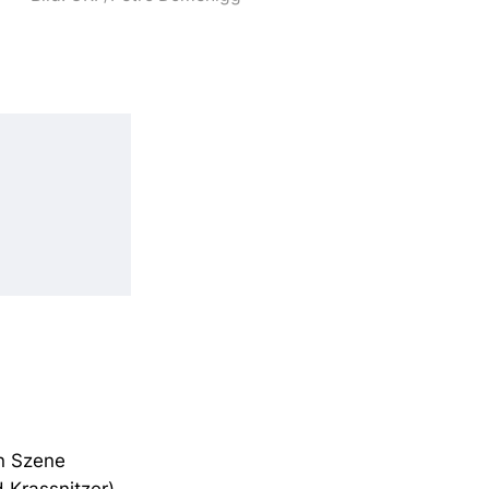
in Szene