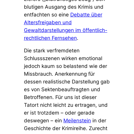
blutigen Ausgang des Krimis und
entfachten so eine
Debatte über
Altersfreigaben und
Gewaltdarstellungen im öffentlich-
rechtlichen Fernsehen
.
Die stark verfremdeten
Schlussszenen wirken emotional
jedoch kaum so belastend wie der
Missbrauch. Anerkennung für
dessen realistische Darstellung gab
es von Sektenbeauftragten und
Betroffenen. Für uns ist dieser
Tatort nicht leicht zu ertragen, und
er ist trotzdem – oder gerade
deswegen – ein
Meilenstein
in der
Geschichte der Krimireihe. Zurecht