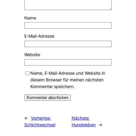
Name
E-Mail-Adresse
Website
Name, E-Mail-Adresse und Website in
diesem Browser für meinen nächsten
Kommentar speichern.
Alternative:
←
Vorherige:
Nächste:
Schichtwechsel
Hundeleben
→