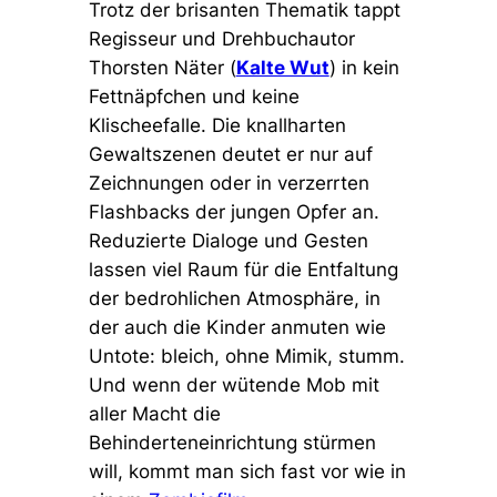
Trotz der brisanten Thematik tappt
Regisseur und Drehbuchautor
Thorsten Näter (
Kalte Wut
) in kein
Fettnäpfchen und keine
Klischeefalle. Die knallharten
Gewaltszenen deutet er nur auf
Zeichnungen oder in verzerrten
Flashbacks der jungen Opfer an.
Reduzierte Dialoge und Gesten
lassen viel Raum für die Entfaltung
der bedrohlichen Atmosphäre, in
der auch die Kinder anmuten wie
Untote: bleich, ohne Mimik, stumm.
Und wenn der wütende Mob mit
aller Macht die
Behinderteneinrichtung stürmen
will, kommt man sich fast vor wie in