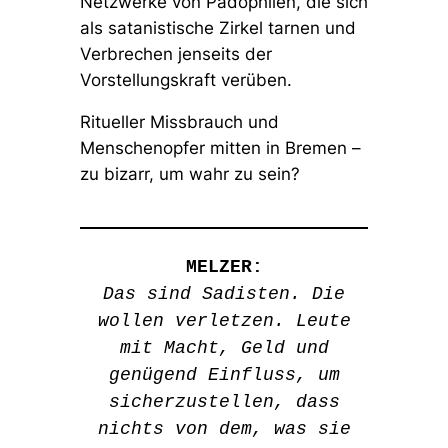
Netzwerke von Pädophilen, die sich
als satanistische Zirkel tarnen und
Verbrechen jenseits der
Vorstellungskraft verüben.
Ritueller Missbrauch und
Menschenopfer mitten in Bremen –
zu bizarr, um wahr zu sein?
MELZER:
Das sind Sadisten. Die
wollen verletzen. Leute
mit Macht, Geld und
genügend Einfluss, um
sicherzustellen, dass
nichts von dem, was sie