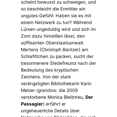
scheint bewusst zu schweigen, und
so beschleicht die Ermittler ein
ungutes Gefühl: Haben sie es mit
einem Netzwerk zu tun? Während
Lürsen ungeduldig wird und sich im
Zorn dazu hinreißen lässt, den
süffisanten Oberstaatsanwalt
Mertens (Christoph Bantzer) am
Schlafittchen zu packen, sucht der
besonnenere Stedefreund nach der
Bedeutung des kryptischen
Zeichens. Von der stark
verängstigten Bibliothekarin Karin
Melzer (grandios: die 2009
verstorbene Monica Bleibtreu,
Der
Passagier
) erfährt er
ungeheuerliche Details über