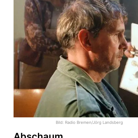
Bild: Radio Bremen/Jörg Landsberg
Abschaum