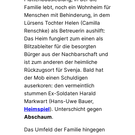
Familie lebt, noch ein Wohnheim für
Menschen mit Behinderung, in dem
Lürsens Tochter Helen (Camilla
Renschke) als Betreuerin aushilft:
Das Heim fungiert zum einen als
Blitzableiter für die besorgten
Bürger aus der Nachbarschaft und
ist zum anderen der heimliche
Rückzugsort für Svenja. Bald hat
der Mob einen Schuldigen
auserkoren: den vermeintlich
stummen Ex-Soldaten Harald
Markwart (Hans-Uwe Bauer,
Heimspiel
). Unterschicht gegen
Abschaum
.
Das Umfeld der Familie hingegen