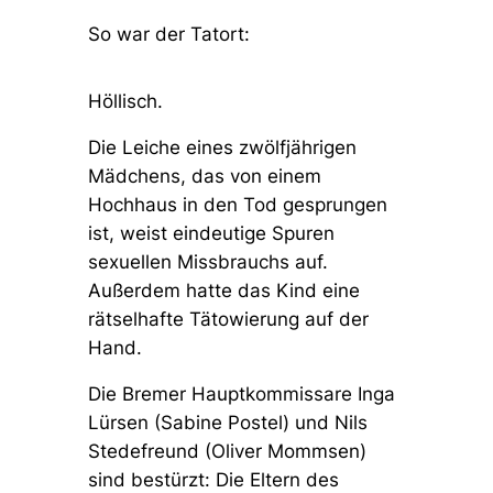
So war der Tatort:
Höllisch.
Die Leiche eines zwölfjährigen
Mädchens, das von einem
Hochhaus in den Tod gesprungen
ist, weist eindeutige Spuren
sexuellen Missbrauchs auf.
Außerdem hatte das Kind eine
rätselhafte Tätowierung auf der
Hand.
Die Bremer Hauptkommissare Inga
Lürsen (Sabine Postel) und Nils
Stedefreund (Oliver Mommsen)
sind bestürzt: Die Eltern des