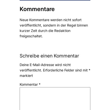
Kommentare
Neue Kommentare werden nicht sofort
veröffentlicht, sondern in der Regel binnen
kurzer Zeit durch die Redaktion
freigeschaltet.
Schreibe einen Kommentar
Deine E-Mail-Adresse wird nicht
veröffentlicht.
Erforderliche Felder sind mit
*
markiert
Kommentar
*