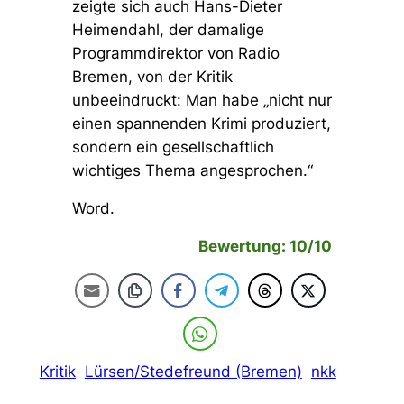
zeigte sich auch Hans-Dieter
Heimendahl, der damalige
Programmdirektor von Radio
Bremen, von der Kritik
unbeeindruckt: Man habe
„nicht nur
einen spannenden Krimi produziert,
sondern ein gesellschaftlich
wichtiges Thema angesprochen.“
Word.
Bewertung: 10/10
Kritik
Lürsen/Stedefreund (Bremen)
nkk