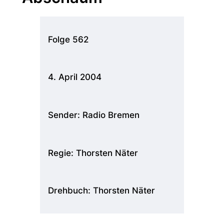
Folge 562
4. April 2004
Sender: Radio Bremen
Regie: Thorsten Näter
Drehbuch: Thorsten Näter