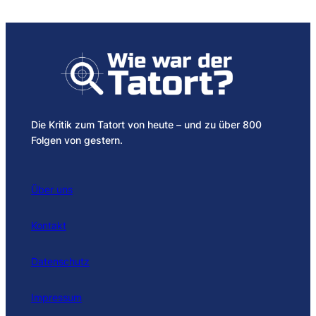
Die Kritik zum Tatort von heute – und zu über 800
Folgen von gestern.
Über uns
Kontakt
Datenschutz
Impressum