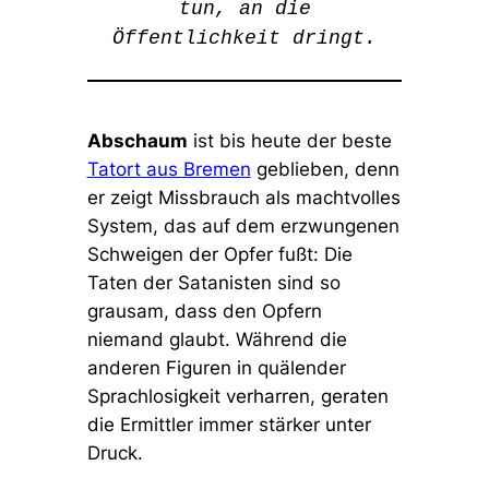
tun, an die
Öffentlichkeit dringt.
Abschaum
ist bis heute der beste
Tatort aus Bremen
geblieben, denn
er zeigt Missbrauch als machtvolles
System, das auf dem erzwungenen
Schweigen der Opfer fußt: Die
Taten der Satanisten sind so
grausam, dass den Opfern
niemand glaubt. Während die
anderen Figuren in quälender
Sprachlosigkeit verharren, geraten
die Ermittler immer stärker unter
Druck.