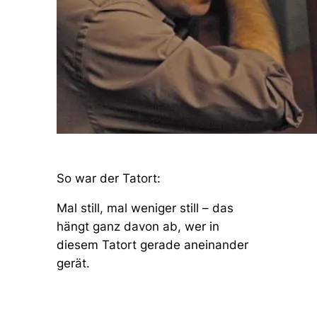
So war der Tatort:
Mal still, mal weniger still – das
hängt ganz davon ab, wer in
diesem Tatort gerade aneinander
gerät.