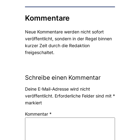
Kommentare
Neue Kommentare werden nicht sofort
veröffentlicht, sondern in der Regel binnen
kurzer Zeit durch die Redaktion
freigeschaltet.
Schreibe einen Kommentar
Deine E-Mail-Adresse wird nicht
veröffentlicht.
Erforderliche Felder sind mit
*
markiert
Kommentar
*