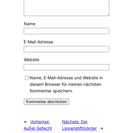
Name
E-Mail-Adresse
Website
Name, E-Mail-Adresse und Website in
diesem Browser für meinen nächsten
Kommentar speichern.
Alternative:
←
Vorherige:
Nächste:
Der
Außer Gefecht
Lippenstiftmörder
→