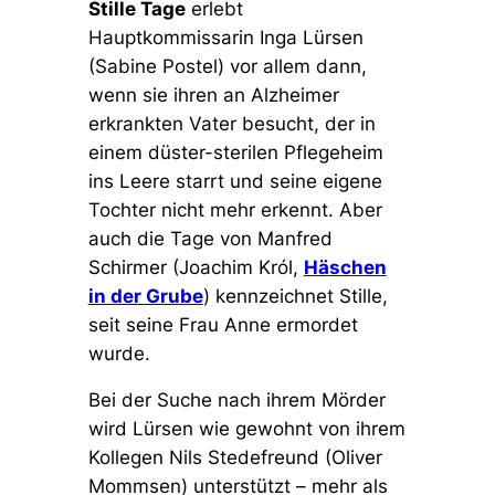
Stille Tage
erlebt
Hauptkommissarin Inga Lürsen
(Sabine Postel) vor allem dann,
wenn sie ihren an Alzheimer
erkrankten Vater besucht, der in
einem düster-sterilen Pflegeheim
ins Leere starrt und seine eigene
Tochter nicht mehr erkennt. Aber
auch die Tage von Manfred
Schirmer (Joachim Król,
Häschen
in der Grube
) kennzeichnet Stille,
seit seine Frau Anne ermordet
wurde.
Bei der Suche nach ihrem Mörder
wird Lürsen wie gewohnt von ihrem
Kollegen Nils Stedefreund (Oliver
Mommsen) unterstützt – mehr als