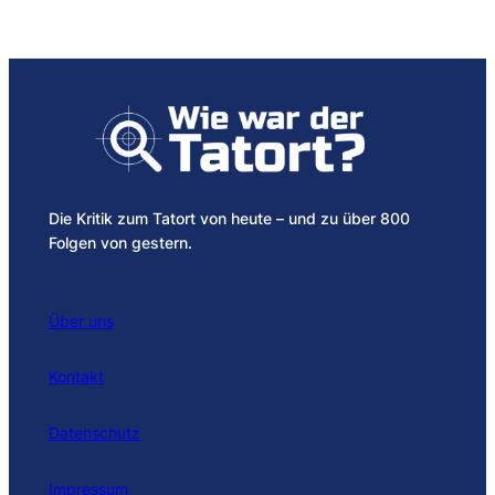
Die Kritik zum Tatort von heute – und zu über 800
Folgen von gestern.
Über uns
Kontakt
Datenschutz
Impressum