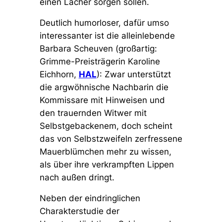
einen Lacher sorgen sollen.
Deutlich humorloser, dafür umso
interessanter ist die alleinlebende
Barbara Scheuven (großartig:
Grimme-Preisträgerin Karoline
Eichhorn,
HAL
): Zwar unterstützt
die argwöhnische Nachbarin die
Kommissare mit Hinweisen und
den trauernden Witwer mit
Selbstgebackenem, doch scheint
das von Selbstzweifeln zerfressene
Mauerblümchen mehr zu wissen,
als über ihre verkrampften Lippen
nach außen dringt.
Neben der eindringlichen
Charakterstudie der