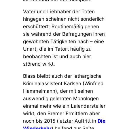
Vater und Liebhaber der Toten
hingegen scheinen nicht sonderlich
erschüttert: Routinemäßig gehen
sie während der Befragungen ihren
gewohnten Tätigkeiten nach – eine
Unart, die im Tatort häufig zu
beobachten ist und auch hier
störend wirkt.
Blass bleibt auch der lethargische
Kriminalassistent Karlsen (Winfried
Hammelmann), der mit seinen
auswendig gelernten Monologen
einmal mehr wie ein Laiendarsteller
wirkt, den Bremer Ermittlern aber
noch bis 2015 (letzter Auftritt in
Die
Wiederkehr
) helfend zur Seite