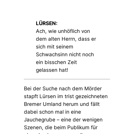
LÜRSEN:
Ach, wie unhöflich von
dem alten Herrn, dass er
sich mit seinem
Schwachsinn nicht noch
ein bisschen Zeit
gelassen hat!
Bei der Suche nach dem Mörder
stapft Lürsen im trist gezeichneten
Bremer Umland herum und fällt
dabei schon mal in eine
Jauchegrube – eine der wenigen
Szenen, die beim Publikum für