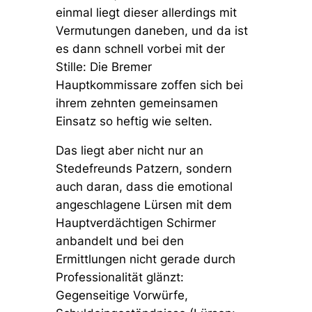
einmal liegt dieser allerdings mit
Vermutungen daneben, und da ist
es dann schnell vorbei mit der
Stille: Die Bremer
Hauptkommissare zoffen sich bei
ihrem zehnten gemeinsamen
Einsatz so heftig wie selten.
Das liegt aber nicht nur an
Stedefreunds Patzern, sondern
auch daran, dass die emotional
angeschlagene Lürsen mit dem
Hauptverdächtigen Schirmer
anbandelt und bei den
Ermittlungen nicht gerade durch
Professionalität glänzt:
Gegenseitige Vorwürfe,