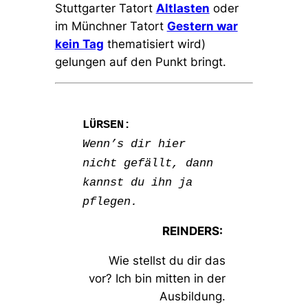
Stuttgarter Tatort
Altlasten
oder
im Münchner Tatort
Gestern war
kein Tag
thematisiert wird)
gelungen auf den Punkt bringt.
LÜRSEN:
Wenn’s dir hier
nicht gefällt, dann
kannst du ihn ja
pflegen.
REINDERS:
Wie stellst du dir das
vor? Ich bin mitten in der
Ausbildung.