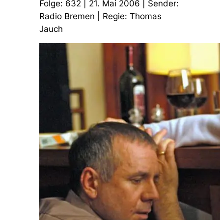
Folge: 632 | 21. Mai 2006 | Sender:
Radio Bremen | Regie: Thomas
Jauch