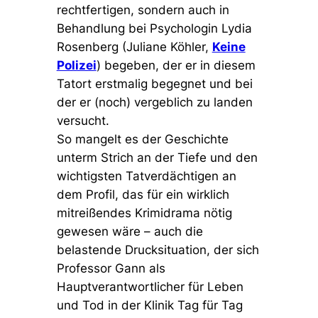
rechtfertigen, sondern auch in
Behandlung bei Psychologin Lydia
Rosenberg (Juliane Köhler,
Keine
Polizei
) begeben, der er in diesem
Tatort erstmalig begegnet und bei
der er (noch) vergeblich zu landen
versucht.
So mangelt es der Geschichte
unterm Strich an der Tiefe und den
wichtigsten Tatverdächtigen an
dem Profil, das für ein wirklich
mitreißendes Krimidrama nötig
gewesen wäre – auch die
belastende Drucksituation, der sich
Professor Gann als
Hauptverantwortlicher für Leben
und Tod in der Klinik Tag für Tag