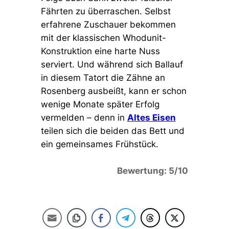
Fährten zu überraschen. Selbst
erfahrene Zuschauer bekommen
mit der klassischen Whodunit-
Konstruktion eine harte Nuss
serviert. Und während sich Ballauf
in diesem Tatort die Zähne an
Rosenberg ausbeißt, kann er schon
wenige Monate später Erfolg
vermelden – denn in
Altes Eisen
teilen sich die beiden das Bett und
ein gemeinsames Frühstück.
Bewertung: 5/10