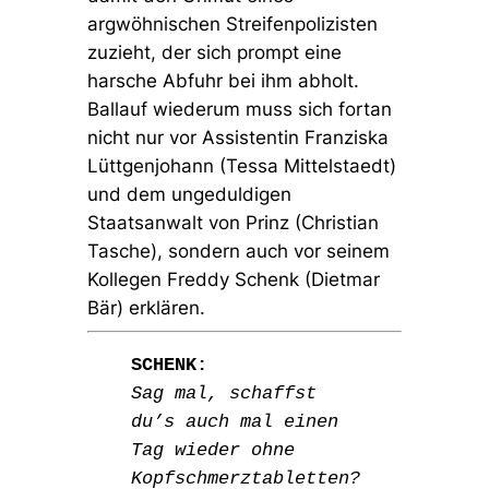
argwöhnischen Streifenpolizisten
zuzieht, der sich prompt eine
harsche Abfuhr bei ihm abholt.
Ballauf wiederum muss sich fortan
nicht nur vor Assistentin Franziska
Lüttgenjohann (Tessa Mittelstaedt)
und dem ungeduldigen
Staatsanwalt von Prinz (Christian
Tasche), sondern auch vor seinem
Kollegen Freddy Schenk (Dietmar
Bär) erklären.
SCHENK:
Sag mal, schaffst
du’s auch mal einen
Tag wieder ohne
Kopfschmerztabletten?