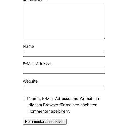
Name
E-Mail-Adresse
Website
Name, E-Mail-Adresse und Website in
diesem Browser für meinen nächsten
Kommentar speichern.