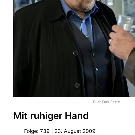
Bild: Das Erste
Mit ruhiger Hand
Folge: 739 | 23. August 2009 |