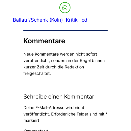
Ballauf/Schenk (Köln)
Kritik
lcd
Kommentare
Neue Kommentare werden nicht sofort
veröffentlicht, sondern in der Regel binnen
kurzer Zeit durch die Redaktion
freigeschaltet.
Schreibe einen Kommentar
Deine E-Mail-Adresse wird nicht
veröffentlicht.
Erforderliche Felder sind mit
*
markiert
Kommentar
*