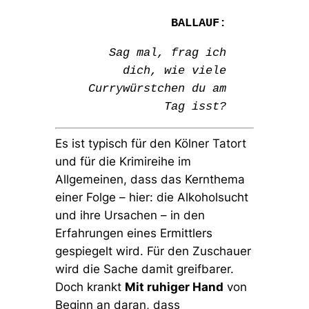
BALLAUF:
Sag mal, frag ich
dich, wie viele
Currywürstchen du am
Tag isst?
Es ist typisch für den Kölner Tatort
und für die Krimireihe im
Allgemeinen, dass das Kernthema
einer Folge – hier: die Alkoholsucht
und ihre Ursachen – in den
Erfahrungen eines Ermittlers
gespiegelt wird. Für den Zuschauer
wird die Sache damit greifbarer.
Doch krankt
Mit ruhiger Hand
von
Beginn an daran, dass