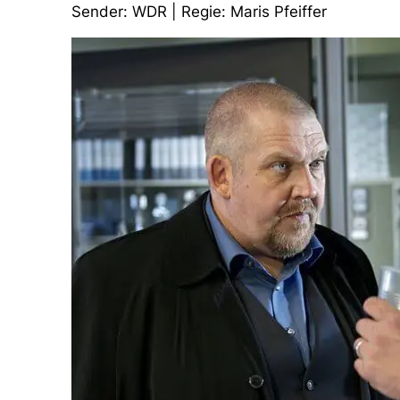
Sender: WDR | Regie: Maris Pfeiffer