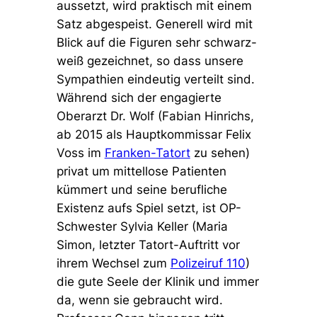
aussetzt, wird praktisch mit einem
Satz abgespeist. Generell wird mit
Blick auf die Figuren sehr schwarz-
weiß gezeichnet, so dass unsere
Sympathien eindeutig verteilt sind.
Während sich der engagierte
Oberarzt Dr. Wolf (Fabian Hinrichs,
ab 2015 als Hauptkommissar Felix
Voss im
Franken-Tatort
zu sehen)
privat um mittellose Patienten
kümmert und seine berufliche
Existenz aufs Spiel setzt, ist OP-
Schwester Sylvia Keller (Maria
Simon, letzter Tatort-Auftritt vor
ihrem Wechsel zum
Polizeiruf 110
)
die gute Seele der Klinik und immer
da, wenn sie gebraucht wird.