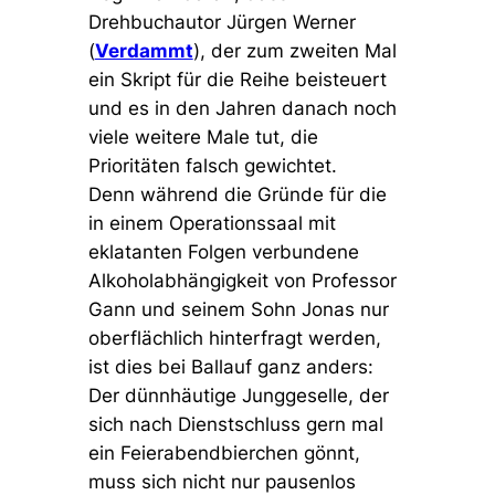
Drehbuchautor Jürgen Werner
(
Verdammt
), der zum zweiten Mal
ein Skript für die Reihe beisteuert
und es in den Jahren danach noch
viele weitere Male tut, die
Prioritäten falsch gewichtet.
Denn während die Gründe für die
in einem Operationssaal mit
eklatanten Folgen verbundene
Alkoholabhängigkeit von Professor
Gann und seinem Sohn Jonas nur
oberflächlich hinterfragt werden,
ist dies bei Ballauf ganz anders:
Der dünnhäutige Junggeselle, der
sich nach Dienstschluss gern mal
ein Feierabendbierchen gönnt,
muss sich nicht nur pausenlos