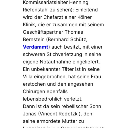
Kommissariatsleiter Henning
Riefenstahl zu sehen): Einleitend
wird der Chefarzt einer Kölner
Klinik, die er zusammen mit seinem
Geschäftspartner Thomas
Bernstein (Bernhard Schütz,
Verdammt
) auch besitzt, mit einer
schweren Stichverletzung in seine
eigene Notaufnahme eingeliefert.
Ein unbekannter Täter ist in seine
Villa eingebrochen, hat seine Frau
erstochen und den angesehen
Chirurgen ebenfalls
lebensbedrohlich verletzt.
Dann ist da sein rebellischer Sohn
Jonas (Vincent Redetzki), den
seine ermordete Mutter zu