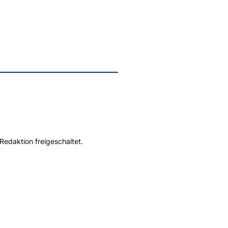
Redaktion freigeschaltet.