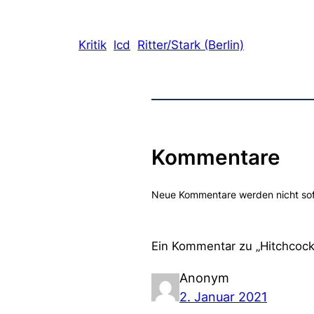
Kritik
lcd
Ritter/Stark (Berlin)
Kommentare
Neue Kommentare werden nicht sofor
Ein Kommentar zu „Hitchcock
Anonym
2. Januar 2021