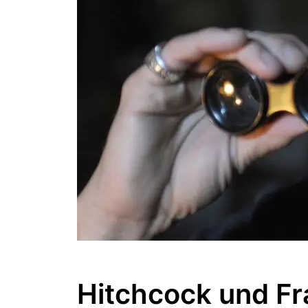
Hitchcock und Fr