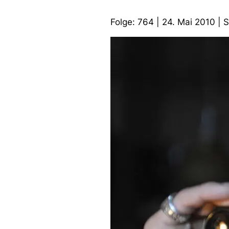
Folge: 764 | 24. Mai 2010 | 