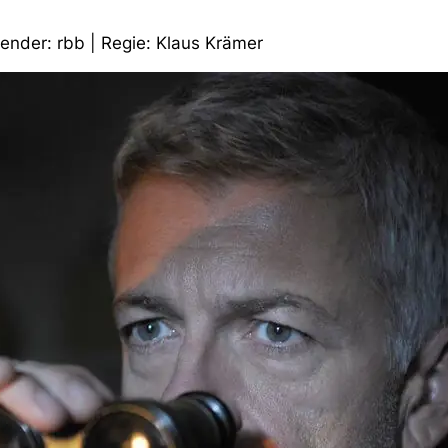
Sender: rbb | Regie: Klaus Krämer