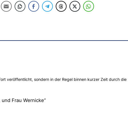
t veröffentlicht, sondern in der Regel binnen kurzer Zeit durch die 
 und Frau Wernicke“