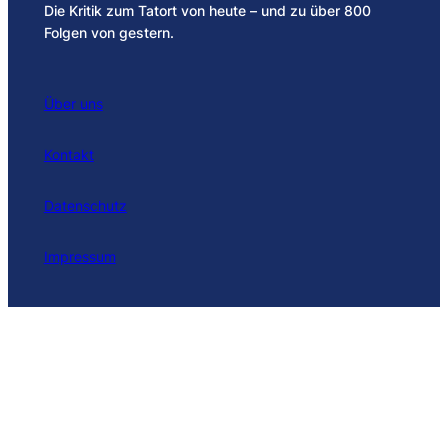
Die Kritik zum Tatort von heute – und zu über 800
Folgen von gestern.
Über uns
Kontakt
Datenschutz
Impressum