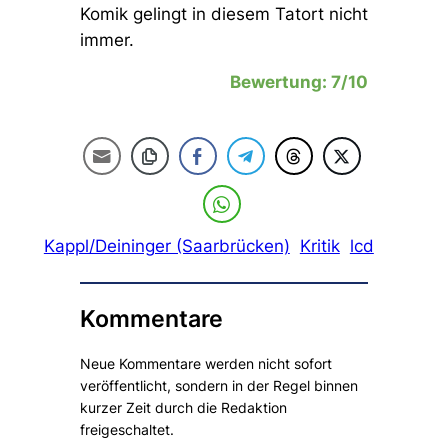
Komik gelingt in diesem Tatort nicht
immer.
Bewertung: 7/10
Kappl/Deininger (Saarbrücken)
Kritik
lcd
Kommentare
Neue Kommentare werden nicht sofort
veröffentlicht, sondern in der Regel binnen
kurzer Zeit durch die Redaktion
freigeschaltet.