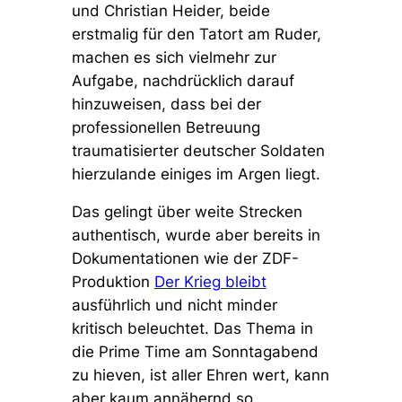
und Christian Heider, beide
erstmalig für den Tatort am Ruder,
machen es sich vielmehr zur
Aufgabe, nachdrücklich darauf
hinzuweisen, dass bei der
professionellen Betreuung
traumatisierter deutscher Soldaten
hierzulande einiges im Argen liegt.
Das gelingt über weite Strecken
authentisch, wurde aber bereits in
Dokumentationen wie der ZDF-
Produktion
Der Krieg bleibt
ausführlich und nicht minder
kritisch beleuchtet. Das Thema in
die Prime Time am Sonntagabend
zu hieven, ist aller Ehren wert, kann
aber kaum annähernd so