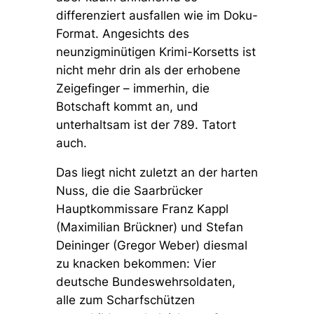
differenziert ausfallen wie im Doku-
Format. Angesichts des
neunzigminütigen Krimi-Korsetts ist
nicht mehr drin als der erhobene
Zeigefinger – immerhin, die
Botschaft kommt an, und
unterhaltsam ist der 789. Tatort
auch.
Das liegt nicht zuletzt an der harten
Nuss, die die Saarbrücker
Hauptkommissare Franz Kappl
(Maximilian Brückner) und Stefan
Deininger (Gregor Weber) diesmal
zu knacken bekommen: Vier
deutsche Bundeswehrsoldaten,
alle zum Scharfschützen