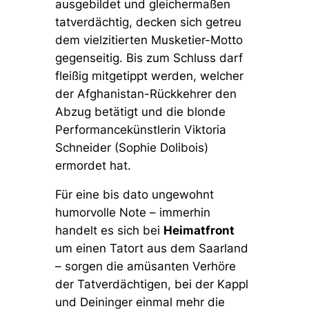
ausgebildet und gleichermaßen
tatverdächtig, decken sich getreu
dem vielzitierten Musketier-Motto
gegenseitig. Bis zum Schluss darf
fleißig mitgetippt werden, welcher
der Afghanistan-Rückkehrer den
Abzug betätigt und die blonde
Performancekünstlerin Viktoria
Schneider (Sophie Dolibois)
ermordet hat.
Für eine bis dato ungewohnt
humorvolle Note – immerhin
handelt es sich bei
Heimatfront
um einen Tatort aus dem Saarland
– sorgen die amüsanten Verhöre
der Tatverdächtigen, bei der Kappl
und Deininger einmal mehr die