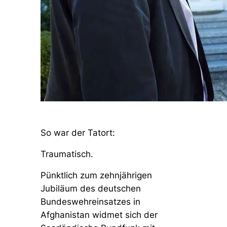
So war der Tatort:
Traumatisch.
Pünktlich zum zehnjährigen
Jubiläum des deutschen
Bundeswehreinsatzes in
Afghanistan widmet sich der