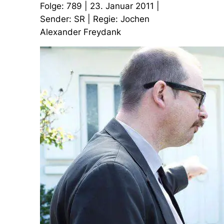
Folge: 789 | 23. Januar 2011 |
Sender: SR | Regie: Jochen
Alexander Freydank