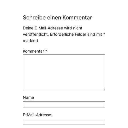
Schreibe einen Kommentar
Deine E-Mail-Adresse wird nicht
veröffentlicht.
Erforderliche Felder sind mit
*
markiert
Kommentar
*
Name
E-Mail-Adresse