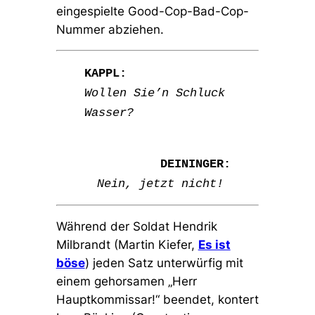
eingespielte Good-Cop-Bad-Cop-
Nummer abziehen.
KAPPL:
Wollen Sie’n Schluck
Wasser?
DEININGER:
Nein, jetzt nicht!
Während der Soldat Hendrik
Milbrandt (Martin Kiefer,
Es ist
böse
) jeden Satz unterwürfig mit
einem gehorsamen
„Herr
Hauptkommissar!“
beendet, kontert