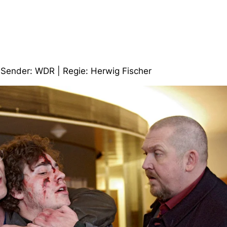
| Sender: WDR | Regie: Herwig Fischer