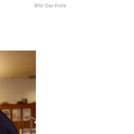
Bild: Das Erste