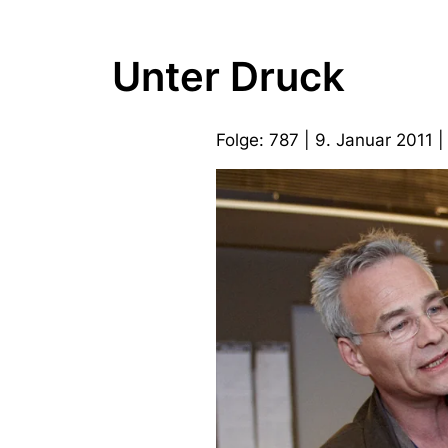
Unter Druck
Folge: 787 | 9. Januar 2011 