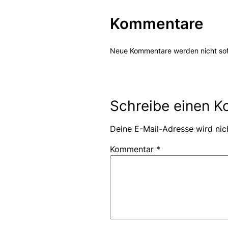
Kommentare
Neue Kommentare werden nicht sofor
Schreibe einen 
Deine E-Mail-Adresse wird nich
Kommentar
*