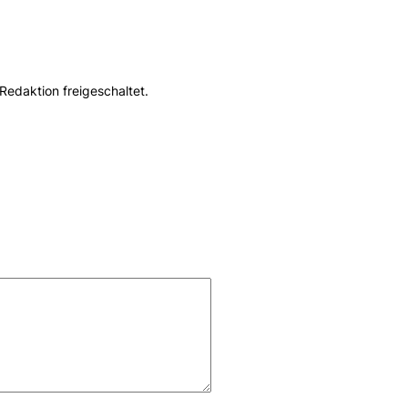
Redaktion freigeschaltet.