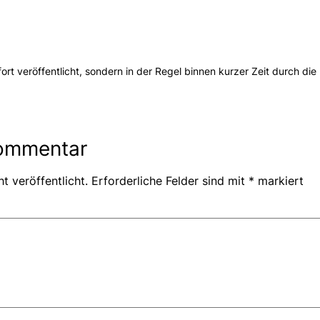
t veröffentlicht, sondern in der Regel binnen kurzer Zeit durch die 
Kommentar
t veröffentlicht.
Erforderliche Felder sind mit
*
markiert