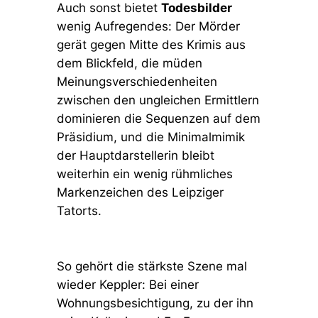
Auch sonst bietet
Todesbilder
wenig Aufregendes: Der Mörder
gerät gegen Mitte des Krimis aus
dem Blickfeld, die müden
Meinungsverschiedenheiten
zwischen den ungleichen Ermittlern
dominieren die Sequenzen auf dem
Präsidium, und die Minimalmimik
der Hauptdarstellerin bleibt
weiterhin ein wenig rühmliches
Markenzeichen des Leipziger
Tatorts.
So gehört die stärkste Szene mal
wieder Keppler: Bei einer
Wohnungsbesichtigung, zu der ihn