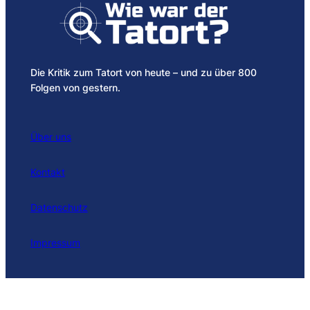
Die Kritik zum Tatort von heute – und zu über 800
Folgen von gestern.
Über uns
Kontakt
Datenschutz
Impressum