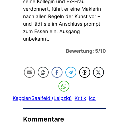
seine Kollegin und Ex-Frau
verdonnert, führt er eine Maklerin
nach allen Regeln der Kunst vor –
und lädt sie im Anschluss prompt
zum Essen ein. Ausgang
unbekannt.
Bewertung: 5/10
Keppler/Saalfeld (Leipzig)
Kritik
lcd
Kommentare