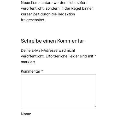
Neue Kommentare werden nicht sofort
veröffentlicht, sondern in der Regel binnen
kurzer Zeit durch die Redaktion
freigeschaltet.
Schreibe einen Kommentar
Deine E-Mail-Adresse wird nicht
veröffentlicht.
Erforderliche Felder sind mit
*
markiert
Kommentar
*
Name