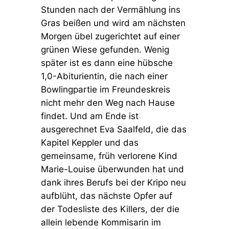
Stunden nach der Vermählung ins
Gras beißen und wird am nächsten
Morgen übel zugerichtet auf einer
grünen Wiese gefunden. Wenig
später ist es dann eine hübsche
1,0-Abiturientin, die nach einer
Bowlingpartie im Freundeskreis
nicht mehr den Weg nach Hause
findet. Und am Ende ist
ausgerechnet Eva Saalfeld, die das
Kapitel Keppler und das
gemeinsame, früh verlorene Kind
Marie-Louise überwunden hat und
dank ihres Berufs bei der Kripo neu
aufblüht, das nächste Opfer auf
der Todesliste des Killers, der die
allein lebende Kommisarin im