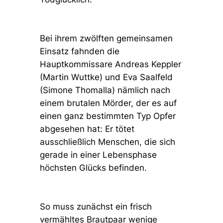
Bei ihrem zwölften gemeinsamen
Einsatz fahnden die
Hauptkommissare Andreas Keppler
(Martin Wuttke) und Eva Saalfeld
(Simone Thomalla) nämlich nach
einem brutalen Mörder, der es auf
einen ganz bestimmten Typ Opfer
abgesehen hat: Er tötet
ausschließlich Menschen, die sich
gerade in einer Lebensphase
höchsten Glücks befinden.
So muss zunächst ein frisch
vermähltes Brautpaar wenige