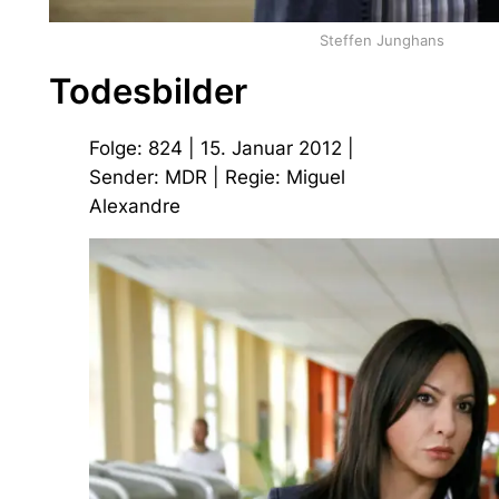
Steffen Junghans
Todesbilder
Folge: 824 | 15. Januar 2012 |
Sender: MDR | Regie: Miguel
Alexandre