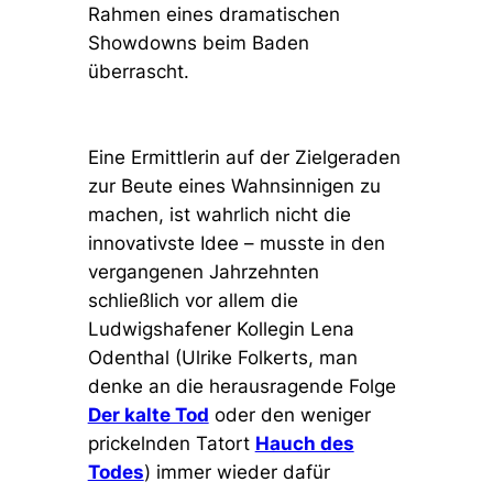
Rahmen eines dramatischen
Showdowns beim Baden
überrascht.
Eine Ermittlerin auf der Zielgeraden
zur Beute eines Wahnsinnigen zu
machen, ist wahrlich nicht die
innovativste Idee – musste in den
vergangenen Jahrzehnten
schließlich vor allem die
Ludwigshafener Kollegin Lena
Odenthal (Ulrike Folkerts, man
denke an die herausragende Folge
Der kalte Tod
oder den weniger
prickelnden Tatort
Hauch des
Todes
) immer wieder dafür