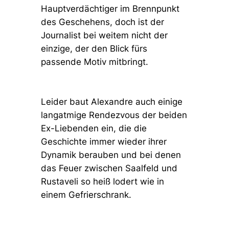
Hauptverdächtiger im Brennpunkt
des Geschehens, doch ist der
Journalist bei weitem nicht der
einzige, der den Blick fürs
passende Motiv mitbringt.
Leider baut Alexandre auch einige
langatmige Rendezvous der beiden
Ex-Liebenden ein, die die
Geschichte immer wieder ihrer
Dynamik berauben und bei denen
das Feuer zwischen Saalfeld und
Rustaveli so heiß lodert wie in
einem Gefrierschrank.