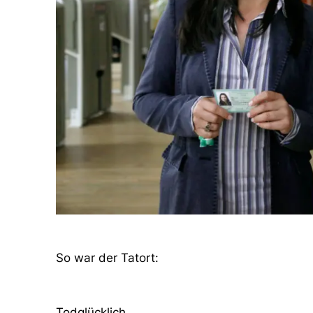
So war der Tatort:
Todglücklich.