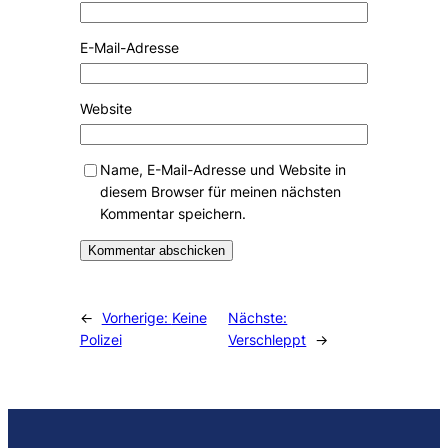
E-Mail-Adresse
Website
Name, E-Mail-Adresse und Website in
diesem Browser für meinen nächsten
Kommentar speichern.
Alternative:
←
Vorherige:
Keine
Nächste:
Polizei
Verschleppt
→