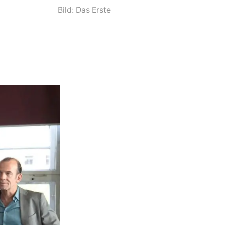
Bild: Das Erste