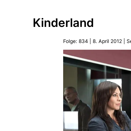
Kinderland
Folge: 834 | 8. April 2012 |