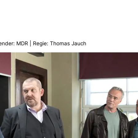
 Sender: MDR | Regie: Thomas Jauch