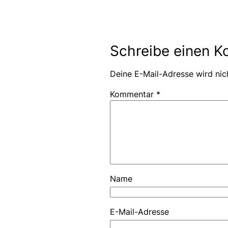
Schreibe einen 
Deine E-Mail-Adresse wird nich
Kommentar
*
Name
E-Mail-Adresse