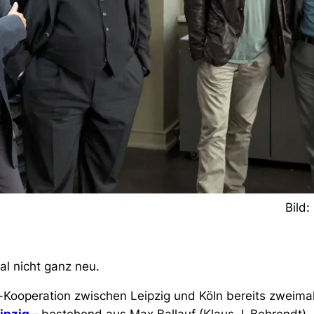
Bild
al nicht ganz neu.
t-Kooperation zwischen Leipzig und Köln bereits zweimal