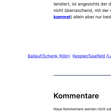
tendiert, ist angesichts der
nicht überraschend, mit der
kommet
) allein aber nur be
Ballauf/Schenk (Köln)
Keppler/Saalfeld (L
Kommentare
Neue Kommentare werden nicht sofor