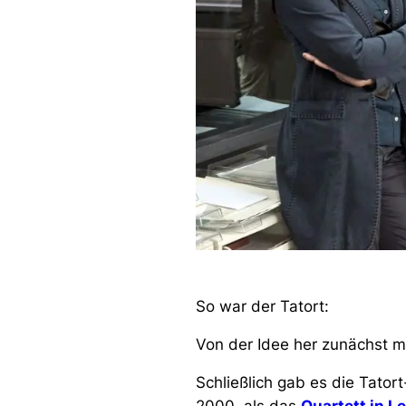
So war der Tatort:
Von der Idee her zunächst m
Schließlich gab es die Tator