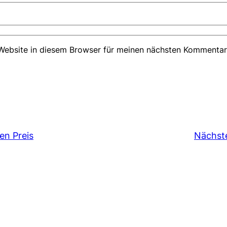
ebsite in diesem Browser für meinen nächsten Kommentar
nen Preis
Nächst