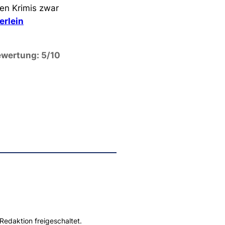
ten Krimis zwar
erlein
wertung: 5/10
Redaktion freigeschaltet.