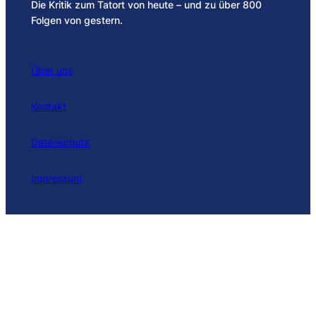
Die Kritik zum Tatort von heute – und zu über 800
Folgen von gestern.
Über uns
Kontakt
Datenschutz
Impressum