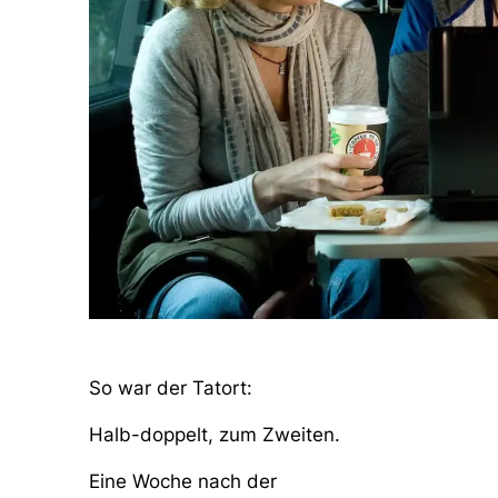
So war der Tatort:
Halb-doppelt, zum Zweiten.
Eine Woche nach der