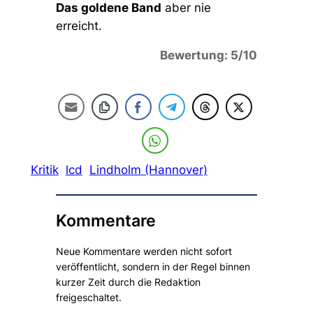
Das goldene Band
aber nie
erreicht.
Bewertung: 5/10
Kritik
lcd
Lindholm (Hannover)
Kommentare
Neue Kommentare werden nicht sofort
veröffentlicht, sondern in der Regel binnen
kurzer Zeit durch die Redaktion
freigeschaltet.