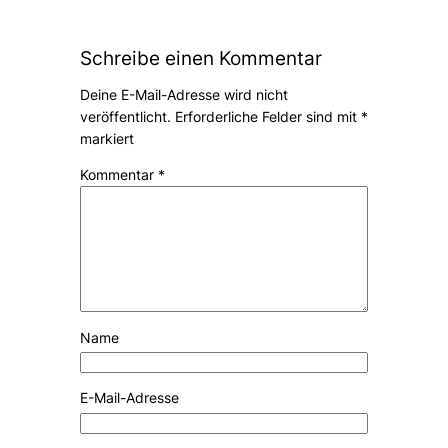
Schreibe einen Kommentar
Deine E-Mail-Adresse wird nicht
veröffentlicht.
Erforderliche Felder sind mit
*
markiert
Kommentar
*
Name
E-Mail-Adresse