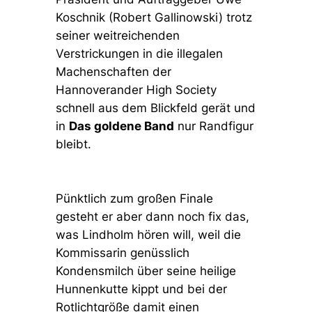
Koschnik (Robert Gallinowski) trotz
seiner weitreichenden
Verstrickungen in die illegalen
Machenschaften der
Hannoverander High Society
schnell aus dem Blickfeld gerät und
in
Das goldene Band
nur Randfigur
bleibt.
Pünktlich zum großen Finale
gesteht er aber dann noch fix das,
was Lindholm hören will, weil die
Kommissarin genüsslich
Kondensmilch über seine heilige
Hunnenkutte kippt und bei der
Rotlichtgröße damit einen