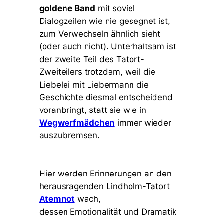
goldene Band
mit soviel
Dialogzeilen wie nie gesegnet ist,
zum Verwechseln ähnlich sieht
(oder auch nicht).
Unterhaltsam ist
der zweite Teil des Tatort-
Zweiteilers trotzdem, weil die
Liebelei mit Liebermann die
Geschichte diesmal entscheidend
voranbringt, statt sie wie in
Wegwerfmädchen
immer wieder
auszubremsen.
Hier werden Erinnerungen an den
herausragenden Lindholm-Tatort
Atemnot
wach,
dessen
Emotionalität und Dramatik