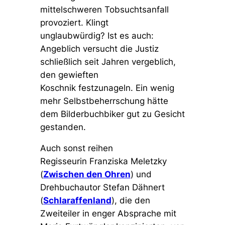
mittelschweren Tobsuchtsanfall
provoziert. Klingt
unglaubwürdig?
Ist es auch:
Angeblich versucht die Justiz
schließlich seit Jahren vergeblich,
den gewieften
Koschnik festzunageln. Ein wenig
mehr Selbstbeherrschung hätte
dem Bilderbuchbiker gut zu Gesicht
gestanden.
Auch sonst reihen
Regisseurin Franziska Meletzky
(
Zwischen den Ohren
) und
Drehbuchautor Stefan Dähnert
(
Schlaraffenland
), die den
Zweiteiler in enger Absprache mit