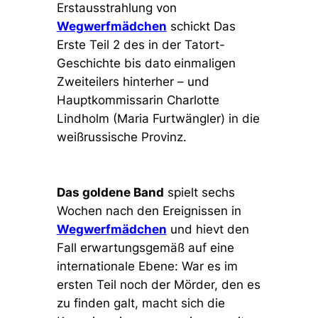
Erstausstrahlung von
Wegwerfmädchen
schickt Das
Erste Teil 2 des in der Tatort-
Geschichte bis dato
einmaligen
Zweiteilers hinterher – und
Hauptkommissarin Charlotte
Lindholm (Maria Furtwängler) in die
weißrussische Provinz.
Das goldene Band
spielt sechs
Wochen nach den Ereignissen in
Wegwerfmädchen
und hievt den
Fall erwartungsgemäß auf eine
internationale Ebene: War es im
ersten Teil noch der Mörder, den es
zu finden galt, macht sich die