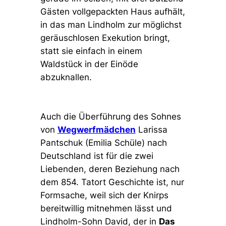
Gästen vollgepackten Haus aufhält,
in das man Lindholm zur möglichst
geräuschlosen Exekution bringt,
statt sie einfach in einem
Waldstück in der Einöde
abzuknallen.
Auch die Überführung des Sohnes
von
Wegwerfmädchen
Larissa
Pantschuk (Emilia Schüle) nach
Deutschland ist für die zwei
Liebenden, deren Beziehung nach
dem 854. Tatort Geschichte ist, nur
Formsache, weil sich der Knirps
bereitwillig mitnehmen lässt und
Lindholm-Sohn David, der in
Das