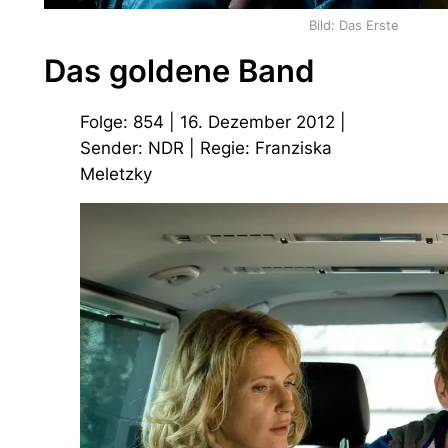
Bild: Das Erste
Das goldene Band
Folge: 854 | 16. Dezember 2012 |
Sender: NDR | Regie: Franziska
Meletzky