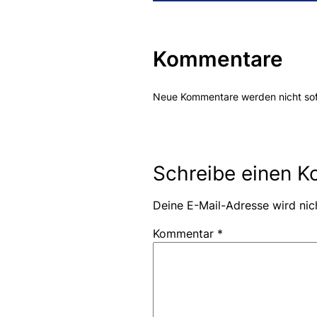
Kommentare
Neue Kommentare werden nicht sofor
Schreibe einen 
Deine E-Mail-Adresse wird nich
Kommentar
*