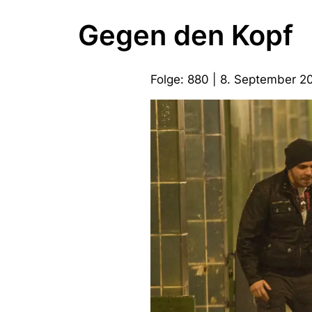
Gegen den Kopf
Folge: 880 | 8. September 2