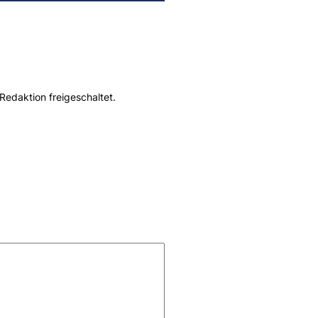
Redaktion freigeschaltet.