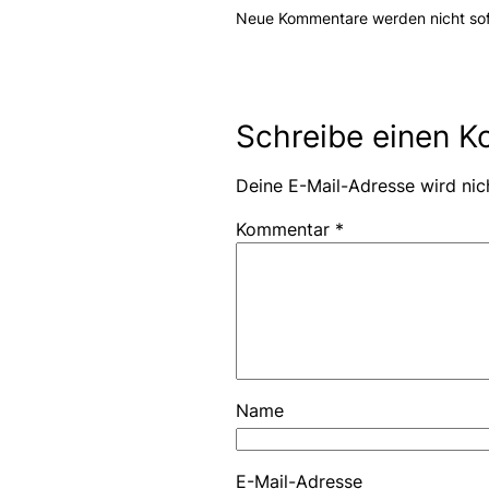
Neue Kommentare werden nicht sofor
Schreibe einen 
Deine E-Mail-Adresse wird nich
Kommentar
*
Name
E-Mail-Adresse