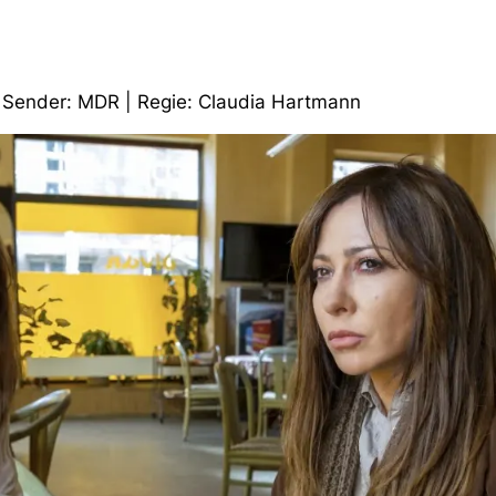
 | Sender: MDR | Regie: Claudia Hartmann