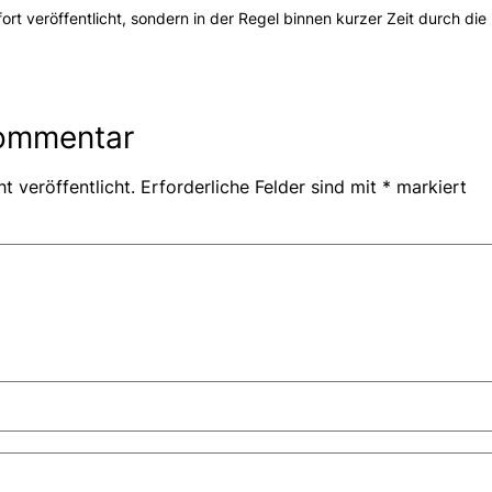
t veröffentlicht, sondern in der Regel binnen kurzer Zeit durch die 
Kommentar
t veröffentlicht.
Erforderliche Felder sind mit
*
markiert