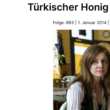
Türkischer Honig
Folge: 893 | 1. Januar 2014