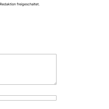
Redaktion freigeschaltet.