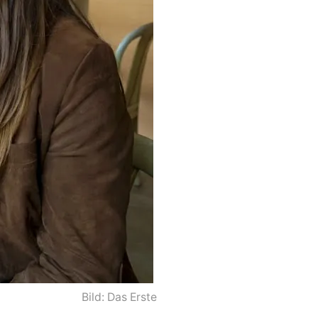
Bild: Das Erste