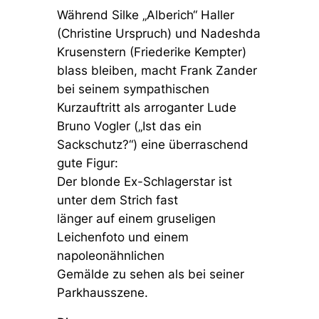
Während Silke „Alberich“ Haller
(Christine Urspruch) und Nadeshda
Krusenstern (Friederike Kempter)
blass bleiben, macht Frank Zander
bei seinem sympathischen
Kurzauftritt als arroganter Lude
Bruno Vogler (
„Ist das ein
Sackschutz?“
) eine überraschend
gute Figur:
Der blonde Ex-Schlagerstar ist
unter dem Strich fast
länger auf einem gruseligen
Leichenfoto und einem
napoleonähnlichen
Gemälde zu sehen als bei seiner
Parkhausszene.