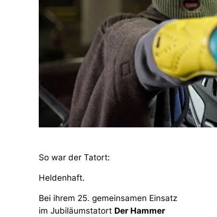
So war der Tatort:
Heldenhaft.
Bei ihrem 25. gemeinsamen Einsatz
im Jubiläumstatort
Der Hammer