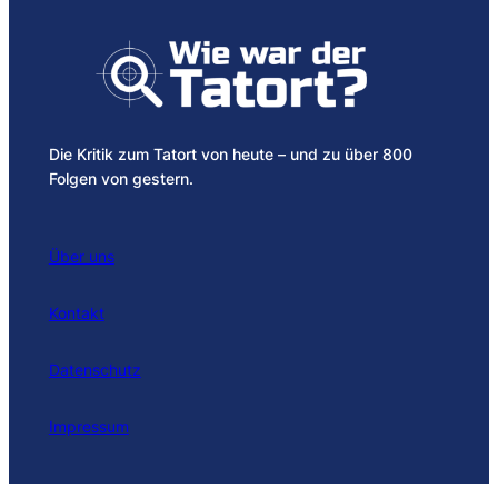
Die Kritik zum Tatort von heute – und zu über 800
Folgen von gestern.
Über uns
Kontakt
Datenschutz
Impressum