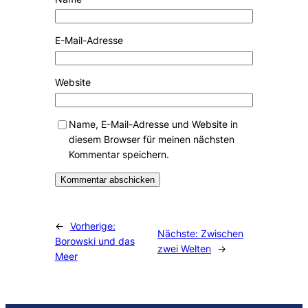
E-Mail-Adresse
Website
Name, E-Mail-Adresse und Website in
diesem Browser für meinen nächsten
Kommentar speichern.
Alternative:
←
Vorherige:
Nächste:
Zwischen
Borowski und das
zwei Welten
→
Meer