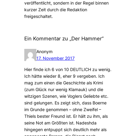
veröffentlicht, sondern in der Regel binnen
kurzer Zeit durch die Redaktion
freigeschaltet.
Ein Kommentar zu „Der Hammer“
Anonym
17. November 2017
Hier finde ich 6 von 10 DEUTLICH zu wenig.
Ich hätte wieder 8, eher 9 vergeben. Ich
mag zum einen die Geschichte als Krimi
(zum Glück nur wenig Klamauk) und die
witzigen Szenen, wie Voglers Geliebte etc.
sind gelungen. Es zeigt sich, dass Boerne
im Grunde genommen – ohne Zweifel –
Thiels bester Freund ist. Er hält zu ihm, als
seine Not am Größten ist. Nadeshda
hingegen entpuppt sich deutlich mehr als