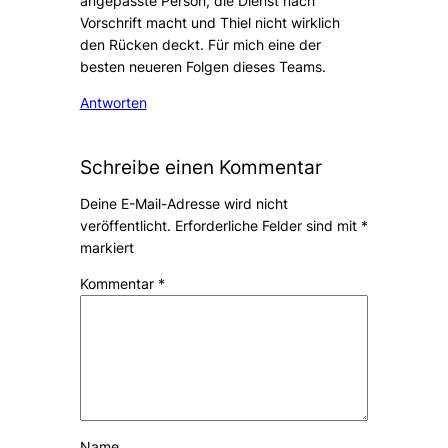
angepasste Person, die Dienst nach
Vorschrift macht und Thiel nicht wirklich
den Rücken deckt. Für mich eine der
besten neueren Folgen dieses Teams.
Antworten
Schreibe einen Kommentar
Deine E-Mail-Adresse wird nicht
veröffentlicht.
Erforderliche Felder sind mit
*
markiert
Kommentar
*
Name