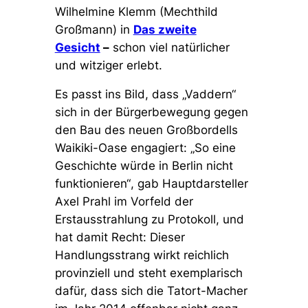
Wilhelmine Klemm (Mechthild
Großmann) in
Das zweite
Gesicht
–
schon viel natürlicher
und witziger erlebt.
Es passt ins Bild, dass „Vaddern“
sich in der Bürgerbewegung gegen
den Bau des neuen Großbordells
Waikiki-Oase engagiert:
„So eine
Geschichte würde in Berlin nicht
funktionieren“
, gab Hauptdarsteller
Axel Prahl im Vorfeld der
Erstausstrahlung zu Protokoll, und
hat damit Recht: Dieser
Handlungsstrang wirkt reichlich
provinziell und steht exemplarisch
dafür, dass sich die Tatort-Macher