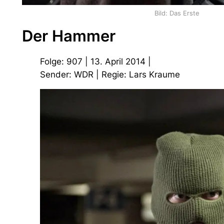
Bild: Das Erste
Der Hammer
Folge: 907 | 13. April 2014 |
Sender: WDR | Regie: Lars Kraume