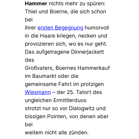
Hammer
nichts mehr zu spüren:
Thiel und Boerne, die sich schon
bei
ihrer
ersten Begegnung
humorvoll
in die Haare kriegen, necken und
provozieren sich, wo es nur geht.
Das aufgetragene Dinnerjackett
des
Großvaters, Boernes Hammerkauf
im Baumarkt oder die
gemeinsame Fahrt im protzigen
Wiesmann
– der 25. Tatort des
ungleichen Ermittlerduos
strotzt nur so vor Dialogwitz und
bissigen Pointen, von denen aber
bei
weitem nicht alle zünden.