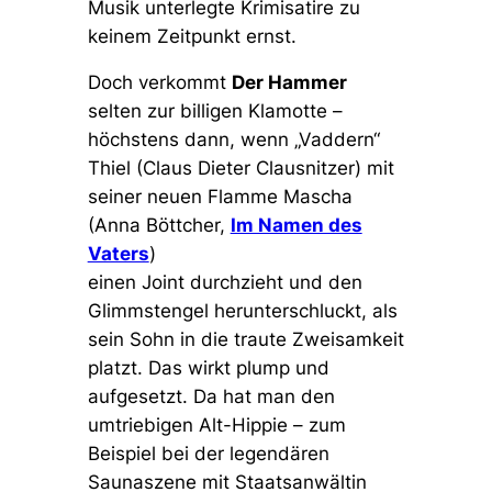
Musik unterlegte Krimisatire zu
keinem Zeitpunkt ernst.
Doch verkommt
Der Hammer
selten zur billigen Klamotte –
höchstens dann, wenn „Vaddern“
Thiel (Claus Dieter Clausnitzer) mit
seiner neuen Flamme Mascha
(Anna Böttcher,
Im Namen des
Vaters
)
einen Joint durchzieht und den
Glimmstengel herunterschluckt, als
sein Sohn in die traute Zweisamkeit
platzt. Das wirkt plump und
aufgesetzt. Da hat man den
umtriebigen Alt-Hippie – zum
Beispiel bei der legendären
Saunaszene mit Staatsanwältin