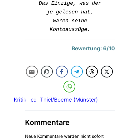
Das Einzige, was der
je gelesen hat,
waren seine
Kontoauszüge.
Bewertung: 6/10
Kritik
lcd
Thiel/Boerne (Münster)
Kommentare
Neue Kommentare werden nicht sofort