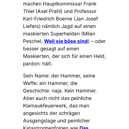
machen Hauptkommissar Frank
Thiel (Axel Prahl) und Professor
Karl-Friedrich Boerne (Jan Josef
Liefers) nämlich Jagd auf einen
maskierten Superhelden (Milan
Peschel,
Weil sie böse sind
) – oder
besser gesagt auf einen
Maskierten, der sich für einen Held,
pardon: hält.
Sein Name: der Hammer, seine
Waffe: ein Hammer, die
Geschichte: naja. Kein Hammer.
Aber auch nicht das peinliche
Klamaukfeuerwerk, das man
angesichts der schrägen
Ausgangslage und peinlicher
Katastrophenfolgen wie
Das