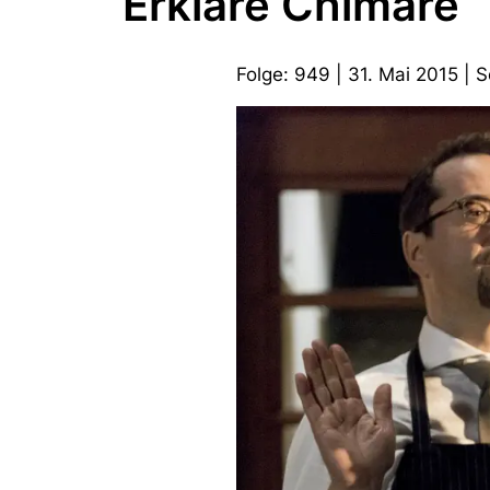
Erkläre Chimäre
Folge: 949 | 31. Mai 2015 |