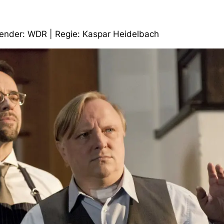
 Sender: WDR | Regie: Kaspar Heidelbach