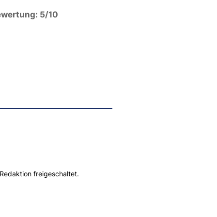
wertung: 5/10
Redaktion freigeschaltet.