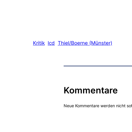
Kritik
lcd
Thiel/Boerne (Münster)
Kommentare
Neue Kommentare werden nicht sofor