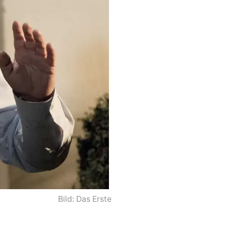
Bild: Das Erste