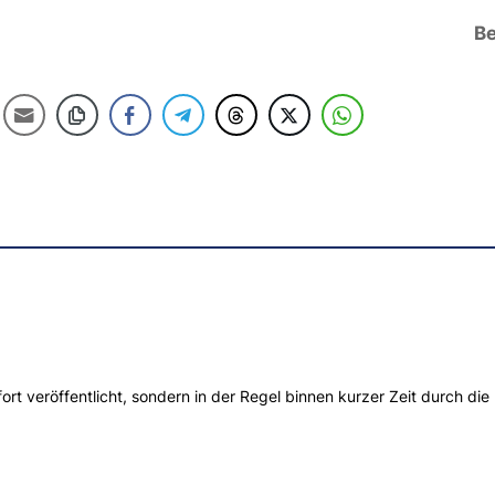
Be
t veröffentlicht, sondern in der Regel binnen kurzer Zeit durch die 