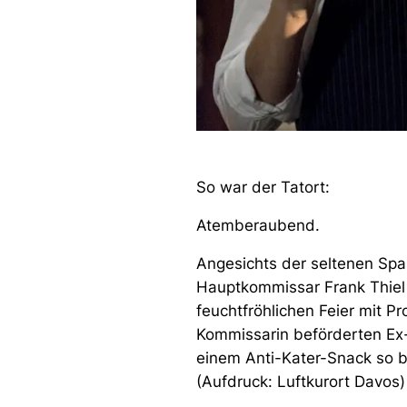
So war der Tatort:
Atemberaubend.
Angesichts der seltenen Spa
Hauptkommissar Frank Thiel (
feuchtfröhlichen Feier mit Pr
Kommissarin beförderten Ex-
einem Anti-Kater-Snack so b
(Aufdruck:
Luftkurort Davos