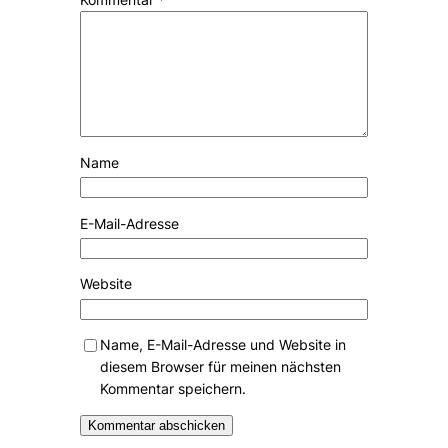
Name
E-Mail-Adresse
Website
Name, E-Mail-Adresse und Website in
diesem Browser für meinen nächsten
Kommentar speichern.