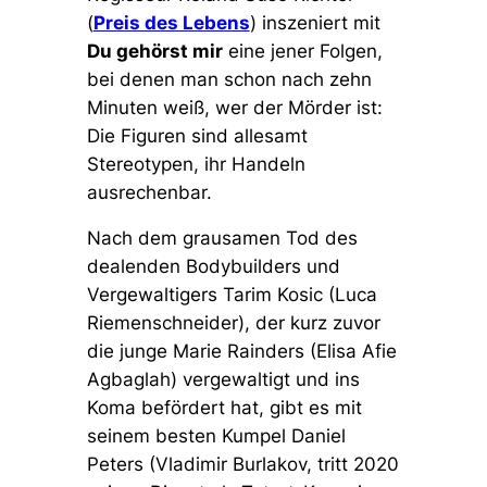
(
Preis des Lebens
) inszeniert mit
Du gehörst mir
eine jener Folgen,
bei denen man schon nach zehn
Minuten weiß, wer der Mörder ist:
Die Figuren sind allesamt
Stereotypen, ihr Handeln
ausrechenbar.
Nach dem grausamen Tod des
dealenden Bodybuilders und
Vergewaltigers Tarim Kosic (Luca
Riemenschneider), der kurz zuvor
die junge Marie Rainders (Elisa Afie
Agbaglah) vergewaltigt und ins
Koma befördert hat, gibt es mit
seinem besten Kumpel Daniel
Peters (Vladimir Burlakov, tritt 2020