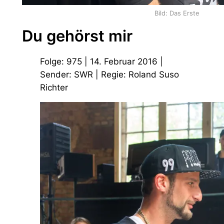
Bild: Das Erste
Du gehörst mir
Folge: 975 | 14. Februar 2016 |
Sender: SWR | Regie: Roland Suso
Richter