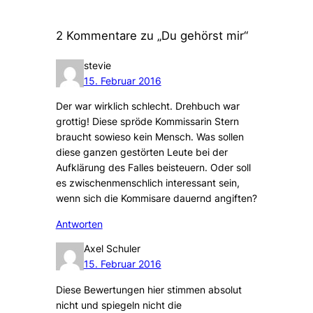
2 Kommentare zu „Du gehörst mir“
stevie
15. Februar 2016
Der war wirklich schlecht. Drehbuch war
grottig! Diese spröde Kommissarin Stern
braucht sowieso kein Mensch. Was sollen
diese ganzen gestörten Leute bei der
Aufklärung des Falles beisteuern. Oder soll
es zwischenmenschlich interessant sein,
wenn sich die Kommisare dauernd angiften?
Antworten
Axel Schuler
15. Februar 2016
Diese Bewertungen hier stimmen absolut
nicht und spiegeln nicht die