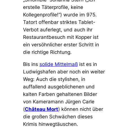
erstelle Täterprofile, keine
Kollegenprofile!“
) wurde im 975.
Tatort offenbar striktes Tablet-
Verbot auferlegt, und auch ihr
Restaurantbesuch mit Kopper ist
ein versöhnlicher erster Schritt in
die richtige Richtung.
Bis ins
solide Mittelmaß
ist es in
Ludwigshafen aber noch ein weiter
Weg: Auch die stylishen, in
auffallend ausgeblichenen und
kalten Farben gehaltenen Bilder
von Kameramann Jürgen Carle
(
Château Mort
) können nicht über
die großen Schwächen dieses
Krimis hinwegtäuschen.