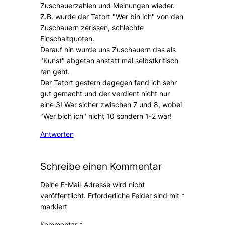
Zuschauerzahlen und Meinungen wieder.
Z.B. wurde der Tatort "Wer bin ich" von den
Zuschauern zerissen, schlechte
Einschaltquoten.
Darauf hin wurde uns Zuschauern das als
"Kunst" abgetan anstatt mal selbstkritisch
ran geht.
Der Tatort gestern dagegen fand ich sehr
gut gemacht und der verdient nicht nur
eine 3! War sicher zwischen 7 und 8, wobei
"Wer bich ich" nicht 10 sondern 1-2 war!
Antworten
Schreibe einen Kommentar
Deine E-Mail-Adresse wird nicht
veröffentlicht.
Erforderliche Felder sind mit
*
markiert
Kommentar
*