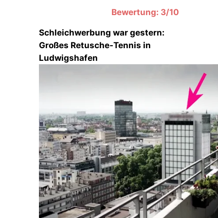
Bewertung: 3/10
Schleichwerbung war gestern:
Großes Retusche-Tennis in
Ludwigshafen