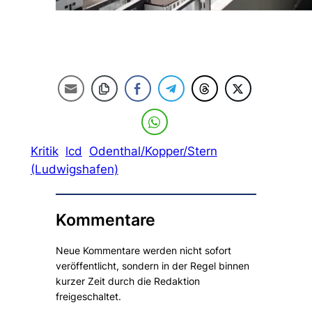
Kritik
lcd
Odenthal/Kopper/Stern
(Ludwigshafen)
Kommentare
Neue Kommentare werden nicht sofort
veröffentlicht, sondern in der Regel binnen
kurzer Zeit durch die Redaktion
freigeschaltet.