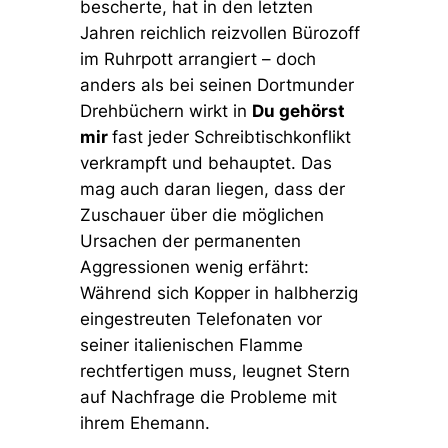
bescherte, hat in den letzten
Jahren reichlich reizvollen Bürozoff
im Ruhrpott arrangiert – doch
anders als bei seinen Dortmunder
Drehbüchern wirkt in
Du gehörst
mir
fast jeder Schreibtischkonflikt
verkrampft und behauptet. Das
mag auch daran liegen, dass der
Zuschauer über die möglichen
Ursachen der permanenten
Aggressionen wenig erfährt:
Während sich Kopper in halbherzig
eingestreuten Telefonaten vor
seiner italienischen Flamme
rechtfertigen muss, leugnet Stern
auf Nachfrage die Probleme mit
ihrem Ehemann.