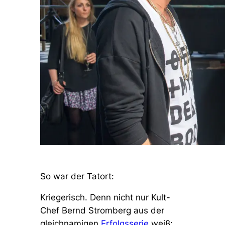
So war der Tatort:
Kriegerisch. Denn nicht nur Kult-
Chef Bernd Stromberg aus der
gleichnamigen
Erfolgsserie
weiß: