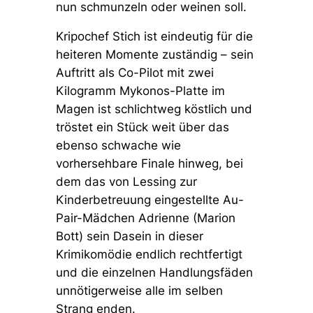
nun schmunzeln oder weinen soll.
Kripochef Stich ist eindeutig für die
heiteren Momente zuständig – sein
Auftritt als Co-Pilot mit zwei
Kilogramm Mykonos-Platte im
Magen ist schlichtweg köstlich und
tröstet ein Stück weit über das
ebenso schwache wie
vorhersehbare Finale hinweg, bei
dem das von Lessing zur
Kinderbetreuung eingestellte Au-
Pair-Mädchen Adrienne (Marion
Bott) sein Dasein in dieser
Krimikomödie endlich rechtfertigt
und die einzelnen Handlungsfäden
unnötigerweise alle im selben
Strang enden.