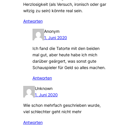
Herzlosigkeit (als Versuch, ironisch oder gar
witzig zu sein) könnte real sein.
Antworten
Anonym
1. Juni 2020
Ich fand die Tatorte mit den beiden
mal gut, aber heute habe ich mich
darüber geärgert, was sonst gute
Schauspieler für Geld so alles machen.
Antworten
Unknown
1. Juni 2020
Wie schon mehrfach geschrieben wurde,
viel schlechter geht nicht mehr
Antworten