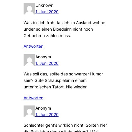
Unknown
1. Juni 2020
Was bin ich froh das ich im Ausland wohne
under so einen Bloedsinn nicht noch
Gebuehren zahlen muss.
Antworten
Anonym
1. Juni 2020
Was soll das, sollte das schwarzer Humor
sein? Gute Schauspieler in einem
unterirdischen Tatort. Nie wieder.
Antworten
Anonym
1. Juni 2020
Schlechter geht's wirklich nicht. Sollten hier
die Polizisten denn witzig wirken? ! Voll