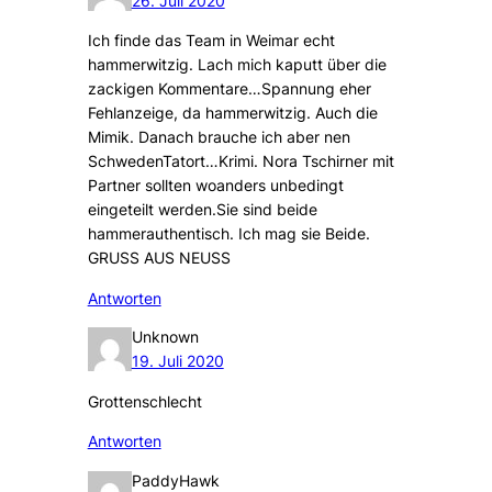
26. Juli 2020
Ich finde das Team in Weimar echt
hammerwitzig. Lach mich kaputt über die
zackigen Kommentare…Spannung eher
Fehlanzeige, da hammerwitzig. Auch die
Mimik. Danach brauche ich aber nen
SchwedenTatort…Krimi. Nora Tschirner mit
Partner sollten woanders unbedingt
eingeteilt werden.Sie sind beide
hammerauthentisch. Ich mag sie Beide.
GRUSS AUS NEUSS
Antworten
Unknown
19. Juli 2020
Grottenschlecht
Antworten
PaddyHawk