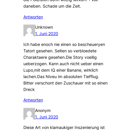
daneben. Schade um die Zeit.
Antworten
Unknown
1. Juni 2020
Ich habe enoch nie einen so bescheueryen
Tatort gesehen. Selten so verbloedete
Charaktaere gesehen.Die Story voellig
ueberzogen. Kann auch nicht ueber einen
Lupo,mit dem IQ einer Banane, wirklich
lachen.Das Niveu im absoluten Tiefflug.
Bitter verschont den Zuschauer mit so einen
Dreck
Antworten
Anonym
1. Juni 2020
Diese Art von klamaukiger Inszenierung ist