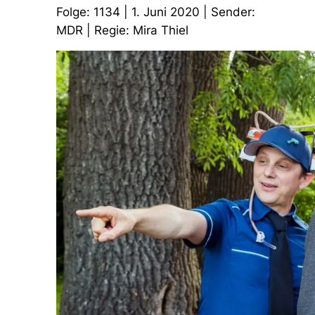
Folge: 1134 | 1. Juni 2020 | Sender:
MDR | Regie: Mira Thiel