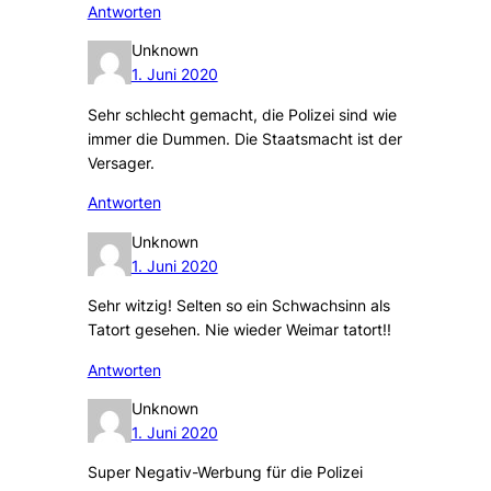
Antworten
Unknown
1. Juni 2020
Sehr schlecht gemacht, die Polizei sind wie
immer die Dummen. Die Staatsmacht ist der
Versager.
Antworten
Unknown
1. Juni 2020
Sehr witzig! Selten so ein Schwachsinn als
Tatort gesehen. Nie wieder Weimar tatort!!
Antworten
Unknown
1. Juni 2020
Super Negativ-Werbung für die Polizei