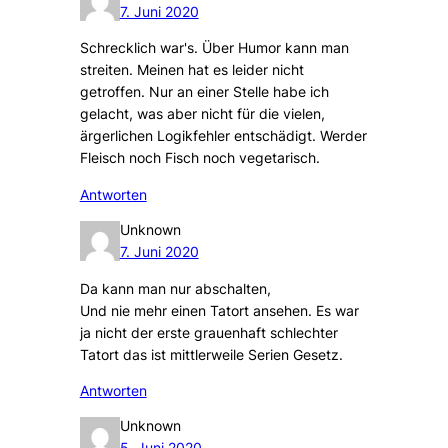
7. Juni 2020
Schrecklich war's. Über Humor kann man
streiten. Meinen hat es leider nicht
getroffen. Nur an einer Stelle habe ich
gelacht, was aber nicht für die vielen,
ärgerlichen Logikfehler entschädigt. Werder
Fleisch noch Fisch noch vegetarisch.
Antworten
Unknown
7. Juni 2020
Da kann man nur abschalten,
Und nie mehr einen Tatort ansehen. Es war
ja nicht der erste grauenhaft schlechter
Tatort das ist mittlerweile Serien Gesetz.
Antworten
Unknown
5. Juni 2020