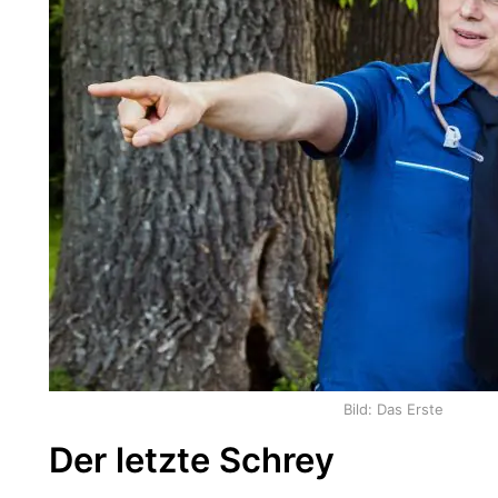
Bild: Das Erste
Der letzte Schrey