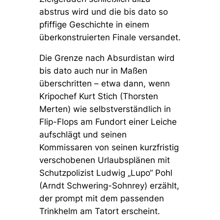
abstrus wird und die bis dato so
pfiffige Geschichte in einem
überkonstruierten Finale versandet.
Die Grenze nach Absurdistan wird
bis dato auch nur in Maßen
überschritten – etwa dann, wenn
Kripochef Kurt Stich (Thorsten
Merten) wie selbstverständlich in
Flip-Flops am Fundort einer Leiche
aufschlägt und seinen
Kommissaren von seinen kurzfristig
verschobenen Urlaubsplänen mit
Schutzpolizist Ludwig „Lupo“ Pohl
(Arndt Schwering-Sohnrey) erzählt,
der prompt mit dem passenden
Trinkhelm am Tatort erscheint.