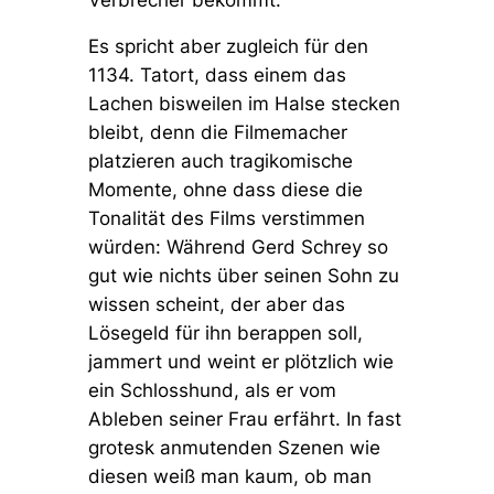
Verbrecher bekommt.
Es spricht aber zugleich für den
1134. Tatort, dass einem das
Lachen bisweilen im Halse stecken
bleibt, denn die Filmemacher
platzieren auch tragikomische
Momente, ohne dass diese die
Tonalität des Films verstimmen
würden: Während Gerd Schrey so
gut wie nichts über seinen Sohn zu
wissen scheint, der aber das
Lösegeld für ihn berappen soll,
jammert und weint er plötzlich wie
ein Schlosshund, als er vom
Ableben seiner Frau erfährt. In fast
grotesk anmutenden Szenen wie
diesen weiß man kaum, ob man