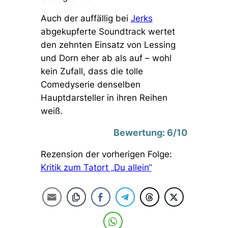
Auch der auffällig bei
Jerks
abgekupferte Soundtrack wertet
den zehnten Einsatz von Lessing
und Dorn eher ab als auf – wohl
kein Zufall, dass die tolle
Comedyserie denselben
Hauptdarsteller in ihren Reihen
weiß.
Bewertung: 6/10
Rezension der vorherigen Folge:
Kritik zum Tatort „Du allein“