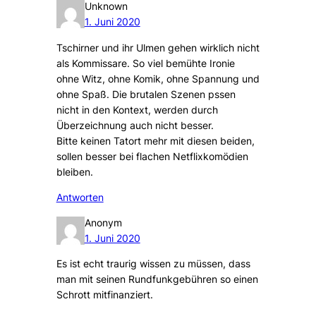
Unknown
1. Juni 2020
Tschirner und ihr Ulmen gehen wirklich nicht
als Kommissare. So viel bemühte Ironie
ohne Witz, ohne Komik, ohne Spannung und
ohne Spaß. Die brutalen Szenen pssen
nicht in den Kontext, werden durch
Überzeichnung auch nicht besser.
Bitte keinen Tatort mehr mit diesen beiden,
sollen besser bei flachen Netflixkomödien
bleiben.
Antworten
Anonym
1. Juni 2020
Es ist echt traurig wissen zu müssen, dass
man mit seinen Rundfunkgebühren so einen
Schrott mitfinanziert.