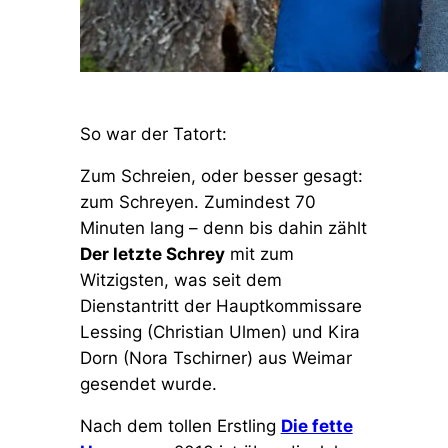
So war der Tatort:
Zum Schreien, oder besser gesagt:
zum Schreyen. Zumindest 70
Minuten lang – denn bis dahin zählt
Der letzte Schrey
mit zum
Witzigsten, was seit dem
Dienstantritt der Hauptkommissare
Lessing (Christian Ulmen) und Kira
Dorn (Nora Tschirner) aus Weimar
gesendet wurde.
Nach dem tollen Erstling
Die fette