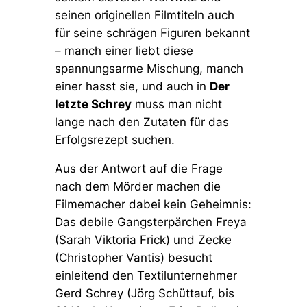
seinen originellen Filmtiteln auch
für seine schrägen Figuren bekannt
– manch einer liebt diese
spannungsarme Mischung, manch
einer hasst sie, und auch in
Der
letzte Schrey
muss man nicht
lange nach den Zutaten für das
Erfolgsrezept suchen.
Aus der Antwort auf die Frage
nach dem Mörder machen die
Filmemacher dabei kein Geheimnis:
Das debile Gangsterpärchen Freya
(Sarah Viktoria Frick) und Zecke
(Christopher Vantis) besucht
einleitend den Textilunternehmer
Gerd Schrey (Jörg Schüttauf, bis