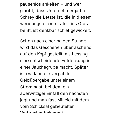
pausenlos ankeifen – und wer
glaubt, dass Unternehmergattin
Schrey die Letzte ist, die in diesem
wendungsreichen Tatort ins Gras
beißt, ist denkbar schief gewickelt.
Schon nach einer halben Stunde
wird das Geschehen überraschend
auf den Kopf gestellt, als Lessing
eine entscheidende Entdeckung in
einer Jauchegrube macht. Später
ist es dann die verpatzte
Geldübergabe unter einem
Strommast, bei dem ein
aberwitziger Einfall den nächsten
jagt und man fast Mitleid mit dem
vom Schicksal gebeutelten