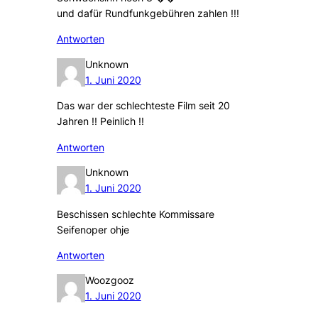
und dafür Rundfunkgebühren zahlen !!!
Antworten
Unknown
1. Juni 2020
Das war der schlechteste Film seit 20
Jahren !! Peinlich !!
Antworten
Unknown
1. Juni 2020
Beschissen schlechte Kommissare
Seifenoper ohje
Antworten
Woozgooz
1. Juni 2020