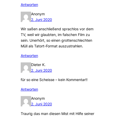
Antworten
Anonym
2. Juni 2020
Wir saßen anschließend sprachlos vor dem
TV, weil wir glaubten, im falschen Film zu
sein. Unerhört, so einen grottenschlechten
Müll als Tatort-Format auszustrahlen.
Antworten
Dieter K.
2. Juni 2020
für so eine Scheisse – kein Kommentar!!
Antworten
Anonym
2. Juni 2020
Traurig das man diesen Mist mit Hilfe seiner