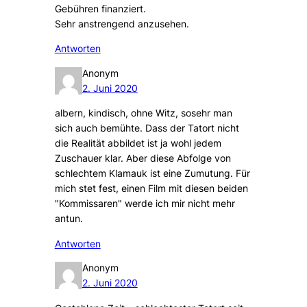
Gebühren finanziert.
Sehr anstrengend anzusehen.
Antworten
Anonym
2. Juni 2020
albern, kindisch, ohne Witz, sosehr man
sich auch bemühte. Dass der Tatort nicht
die Realität abbildet ist ja wohl jedem
Zuschauer klar. Aber diese Abfolge von
schlechtem Klamauk ist eine Zumutung. Für
mich stet fest, einen Film mit diesen beiden
"Kommissaren" werde ich mir nicht mehr
antun.
Antworten
Anonym
2. Juni 2020