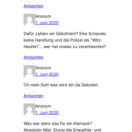
Antworten
Anonym
1. Juni 2020
Dafür zahlen wir Gebühren!? Eine Schande,
keine Handlung und die Polizei als "Witz-
Haufen"… wer hat sowas zu verantworten?
Antworten
Anonym
1. Juni 2020
Oh mein Gott was wird ein da Geboten.
Antworten
Anonym
1. Juni 2020
Was war denn das für ein Klamauk?
Absoluter Mist. Einzig die Empathie- und