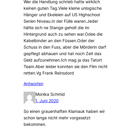
Wer die Handlung schrieb hatte wirklich
keinen guten Tag.Viele kleine unlogische
Hänger und Ekeleien auf US Highschool
Serien Niveau.In der Fülle waren.Jeder
hätte sich ne Stange geholt die im
Hintergrund auch zu sehen war.Odee die
Kabelbinder an den Füssen.Oder der
Schuss in den Fuss, aber die Mörderin darf
gepflegt abhauen und hat noch Zeit das
Geld aufzunehmen.Ich mag ja das Tatort
Team.Aber leider konnten sie den Film nicht
retten.Vg Frank Reinsdord
Antworten
Monika Schmid
1. Juni 2020
So einen grauenhaften Klamauk haben wir
schon lange nicht mehr vorgesetzt
bekommen.