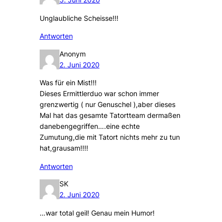
Unglaubliche Scheisse!!!
Antworten
Anonym
2. Juni 2020
Was für ein Mist!!!
Dieses Ermittlerduo war schon immer
grenzwertig ( nur Genuschel ),aber dieses
Mal hat das gesamte Tatortteam dermaßen
danebengegriffen….eine echte
Zumutung,die mit Tatort nichts mehr zu tun
hat,grausam!!!!
Antworten
SK
2. Juni 2020
…war total geil! Genau mein Humor!