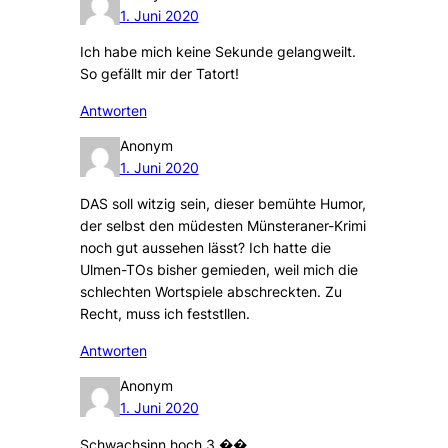
1. Juni 2020
Ich habe mich keine Sekunde gelangweilt.
So gefällt mir der Tatort!
Antworten
Anonym
1. Juni 2020
DAS soll witzig sein, dieser bemühte Humor,
der selbst den müdesten Münsteraner-Krimi
noch gut aussehen lässt? Ich hatte die
Ulmen-TOs bisher gemieden, weil mich die
schlechten Wortspiele abschreckten. Zu
Recht, muss ich feststllen.
Antworten
Anonym
1. Juni 2020
Schwachsinn hoch 3 ��