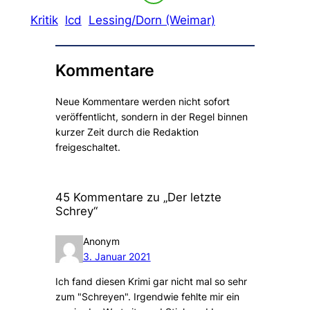
Kritik
lcd
Lessing/Dorn (Weimar)
Kommentare
Neue Kommentare werden nicht sofort
veröffentlicht, sondern in der Regel binnen
kurzer Zeit durch die Redaktion
freigeschaltet.
45 Kommentare zu „Der letzte
Schrey“
Anonym
3. Januar 2021
Ich fand diesen Krimi gar nicht mal so sehr
zum "Schreyen". Irgendwie fehlte mir ein