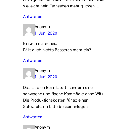
vielleicht Kein Fernsehen mehr gucken…..
Antworten
Anonym
1. Juni 2020
Einfach nur schei..
Fällt euch nichts Besseres mehr ein?
Antworten
Anonym
1. Juni 2020
Das ist dich kein Tatort, sondern eine
schwache und flache Kommödie ohne Witz.
Die Produktionskosten für so einen
Schwachsinn bitte besser anlegen.
Antworten
Anonym