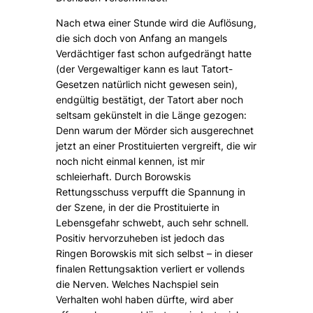
Nach etwa einer Stunde wird die Auflösung,
die sich doch von Anfang an mangels
Verdächtiger fast schon aufgedrängt hatte
(der Vergewaltiger kann es laut Tatort-
Gesetzen natürlich nicht gewesen sein),
endgültig bestätigt, der Tatort aber noch
seltsam gekünstelt in die Länge gezogen:
Denn warum der Mörder sich ausgerechnet
jetzt an einer Prostituierten vergreift, die wir
noch nicht einmal kennen, ist mir
schleierhaft. Durch Borowskis
Rettungsschuss verpufft die Spannung in
der Szene, in der die Prostituierte in
Lebensgefahr schwebt, auch sehr schnell.
Positiv hervorzuheben ist jedoch das
Ringen Borowskis mit sich selbst – in dieser
finalen Rettungsaktion verliert er vollends
die Nerven. Welches Nachspiel sein
Verhalten wohl haben dürfte, wird aber