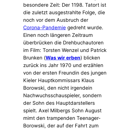
besondere Zeit: Der 1198. Tatort ist
die zuletzt ausgestrahlte Folge, die
noch vor dem Ausbruch der
Corona-Pandemie
gedreht wurde.
Einen noch längeren Zeitraum
überbrücken die Drehbuchautoren
im Film: Torsten Wenzel und Patrick
Brunken (
Was wir erben
) blicken
zurück ins Jahr 1970 und erzählen
von der ersten Freundin des jungen
Kieler Hauptkommissars Klaus
Borowski, den nicht irgendein
Nachwuchsschauspieler, sondern
der Sohn des Hauptdarstellers
spielt. Axel Milbergs Sohn August
mimt den trampenden Teenager-
Borowski, der auf der Fahrt zum