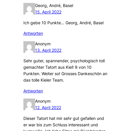
Georg, André, Basel
15. April 2022
Ich gebe 10 Punkte… Georg, André, Basel
Antworten
Anonym
13. April 2022
Sehr guter, spannender, psychologisch toll
gemachter Tatort aus Kiel! 9 von 10
Punkten. Weiter so! Grosses Dankeschön an
das tolle Kieler Team.
Antworten
Anonym
12. April 2022
Dieser Tatort hat mir sehr gut gefallen und
er war bis zum Schluss interessant und