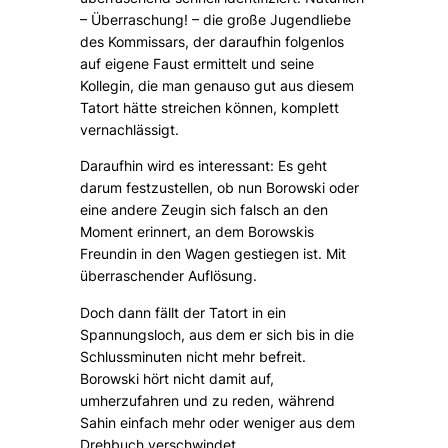
– Überraschung! – die große Jugendliebe
des Kommissars, der daraufhin folgenlos
auf eigene Faust ermittelt und seine
Kollegin, die man genauso gut aus diesem
Tatort hätte streichen können, komplett
vernachlässigt.
Daraufhin wird es interessant: Es geht
darum festzustellen, ob nun Borowski oder
eine andere Zeugin sich falsch an den
Moment erinnert, an dem Borowskis
Freundin in den Wagen gestiegen ist. Mit
überraschender Auflösung.
Doch dann fällt der Tatort in ein
Spannungsloch, aus dem er sich bis in die
Schlussminuten nicht mehr befreit.
Borowski hört nicht damit auf,
umherzufahren und zu reden, während
Sahin einfach mehr oder weniger aus dem
Drehbuch verschwindet.