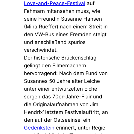
Love-and-Peace-Festival
auf
Fehmarn mitansehen muss, wie
seine Freundin Susanne Hansen
(Mina Rueffer) nach einem Streit in
den VW-Bus eines Fremden steigt
und anschließend spurlos
verschwindet.
Der historische Brückenschlag
gelingt den Filmemachern
hervorragend: Nach dem Fund von
Susannes 50 Jahre alter Leiche
unter einer entwurzelten Eiche
sorgen das 70er-Jahre-Flair und
die Originalaufnahmen von Jimi
Hendrix‘ letztem Festivalauftritt, an
den auf der Ostseeinsel ein
Gedenkstein
erinnert, unter Regie