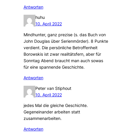
Antworten
huhu
10. April 2022
Mindhunter, ganz prezise (s. das Buch von
John Douglas über Serienmörder). 8 Punkte
verdient. Die persönliche Betroffenheit
Borowskis ist zwar realitätsfern, aber für
Sonntag Abend braucht man auch sowas
für eine spannende Geschichte.
Antworten
Peter van Stiphout
10. April 2022
jedes Mal die gleiche Geschichte.
Gegeneinander arbeiten statt
zusammenarbeiten.
Antworten