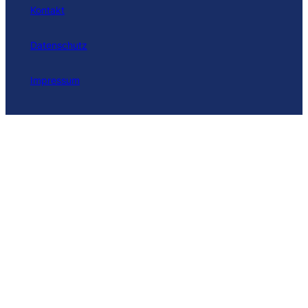
Kontakt
Datenschutz
Impressum