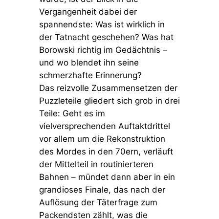
Vergangenheit dabei der
spannendste: Was ist wirklich in
der Tatnacht geschehen? Was hat
Borowski richtig im Gedächtnis –
und wo blendet ihn seine
schmerzhafte Erinnerung?
Das reizvolle Zusammensetzen der
Puzzleteile gliedert sich grob in drei
Teile: Geht es im
vielversprechenden Auftaktdrittel
vor allem um die Rekonstruktion
des Mordes in den 70ern, verläuft
der Mittelteil in routinierteren
Bahnen – mündet dann aber in ein
grandioses Finale, das nach der
Auflösung der Täterfrage zum
Packendsten zählt, was die