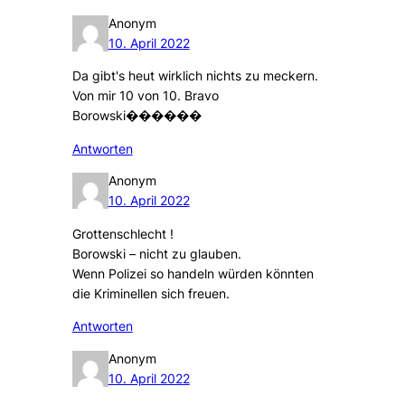
Anonym
10. April 2022
Da gibt's heut wirklich nichts zu meckern.
Von mir 10 von 10. Bravo
Borowski������
Antworten
Anonym
10. April 2022
Grottenschlecht !
Borowski – nicht zu glauben.
Wenn Polizei so handeln würden könnten
die Kriminellen sich freuen.
Antworten
Anonym
10. April 2022