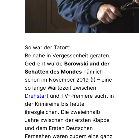
So war der Tatort:
Beinahe in Vergessenheit geraten.
Gedreht wurde
Borowski und der
Schatten des Mondes
nämlich
schon im November 2019 (!) – eine
so lange Wartezeit zwischen
Drehstart
und TV-Premiere sucht in
der Krimireihe bis heute
ihresgleichen. Die zweieinhalb
Jahre zwischen der ersten Klappe
und dem Ersten Deutschen
Fernsehen waren zudem eine ganz