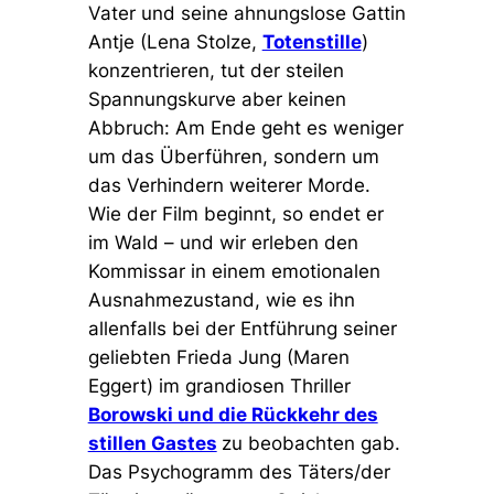
Vater und seine ahnungslose Gattin
Antje (Lena Stolze,
Totenstille
)
konzentrieren, tut der steilen
Spannungskurve aber keinen
Abbruch: Am Ende geht es weniger
um das Überführen, sondern um
das Verhindern weiterer Morde.
Wie der Film beginnt, so endet er
im Wald – und wir erleben den
Kommissar in einem emotionalen
Ausnahmezustand, wie es ihn
allenfalls bei der Entführung seiner
geliebten Frieda Jung (Maren
Eggert) im grandiosen Thriller
Borowski und die Rückkehr des
stillen Gastes
zu beobachten gab.
Das Psychogramm des Täters/der