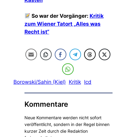
So war der Vorgänger:
Kritik
zum Wiener Tatort „Alles was
Recht ist“
Borowski/Sahin (Kiel)
Kritik
lcd
Kommentare
Neue Kommentare werden nicht sofort
veröffentlicht, sondern in der Regel binnen
kurzer Zeit durch die Redaktion