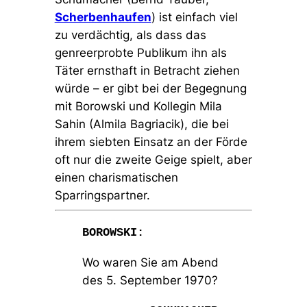
Scherbenhaufen
) ist einfach viel
zu verdächtig, als dass das
genreerprobte Publikum ihn als
Täter ernsthaft in Betracht ziehen
würde – er gibt bei der Begegnung
mit Borowski und Kollegin Mila
Sahin (Almila Bagriacik), die bei
ihrem siebten Einsatz an der Förde
oft nur die zweite Geige spielt, aber
einen charismatischen
Sparringspartner.
BOROWSKI:
Wo waren Sie am Abend
des 5. September 1970?