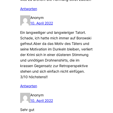
Antworten
Anonym
10. April 2022
Ein langweiliger und langwieriger Tatort.
Schade, ich hatte mich immer auf Borowski
gefreut.Aber da das Motiv des Täters und
seine Motivation im Dunkeln bleiben, verliert
der Krimi sich in einer düsteren Stimmung
und unnötigen Drohnenshirts, die im
krassen Gegensatz zur Retroperspektive
stehen und sich einfach nicht einfügen.
3/10 höchstens!!
Antworten
Anonym
10. April 2022
Sehr gut