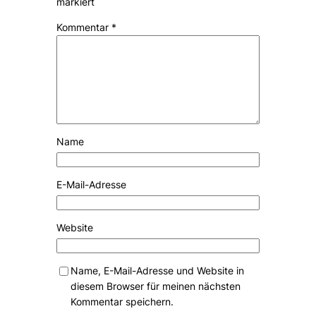
markiert
Kommentar
*
Name
E-Mail-Adresse
Website
Name, E-Mail-Adresse und Website in
diesem Browser für meinen nächsten
Kommentar speichern.