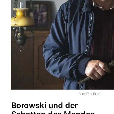
Bild: Das Erste
Borowski und der