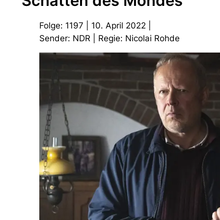
Schatten des Mondes
Folge: 1197 | 10. April 2022 |
Sender: NDR | Regie: Nicolai Rohde