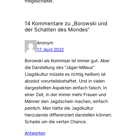
freigeschaltet.
14 Kommentare zu „Borowski und
der Schatten des Mondes“
Anonym
17. April 2022
Borowski als Kommisar ist immer gut. Aber
die Darstellung des "Jäger-Milieus"
(Jagdkultur müsste es richtig heißen) ist
absolut vorurteilsbehaftet. Und in vielen
dargestellten Aspekten einfach falsch. In
einer Zeit, in der immer mehr Frauen und
Männer den Jagdschein machen, einfach
peinlich. Man hätte die Jagdkultur
hierzulande differenziert darstellen können.
Schade um die vertan Chance.
Antworten