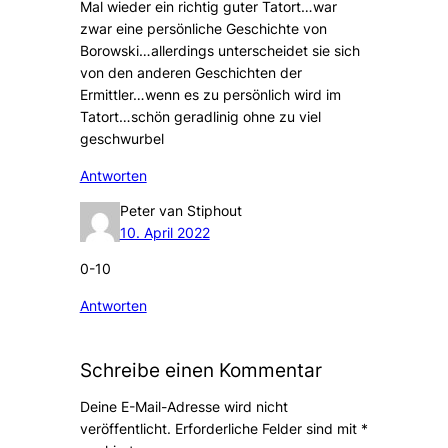
Mal wieder ein richtig guter Tatort…war
zwar eine persönliche Geschichte von
Borowski…allerdings unterscheidet sie sich
von den anderen Geschichten der
Ermittler…wenn es zu persönlich wird im
Tatort…schön geradlinig ohne zu viel
geschwurbel
Antworten
Peter van Stiphout
10. April 2022
0-10
Antworten
Schreibe einen Kommentar
Deine E-Mail-Adresse wird nicht
veröffentlicht.
Erforderliche Felder sind mit
*