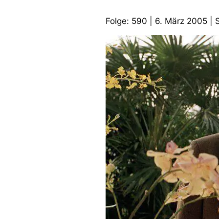
Folge: 590 | 6. März 2005 | 