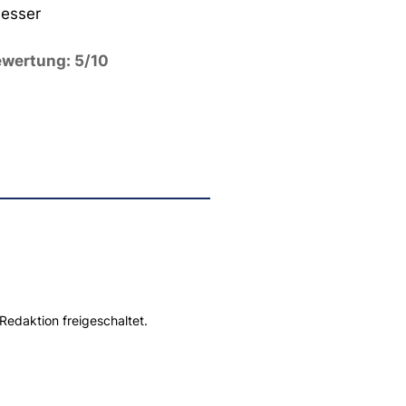
besser
wertung: 5/10
Redaktion freigeschaltet.