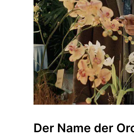
Der Name der Or