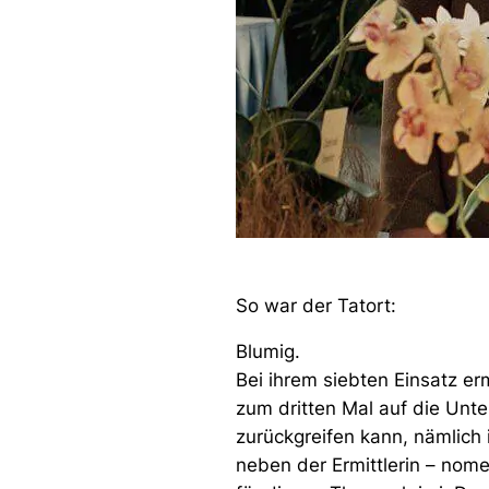
So war der Tatort:
Blumig.
Bei ihrem siebten Einsatz er
zum dritten Mal auf die Unte
zurückgreifen kann, nämlich 
neben der Ermittlerin – nom