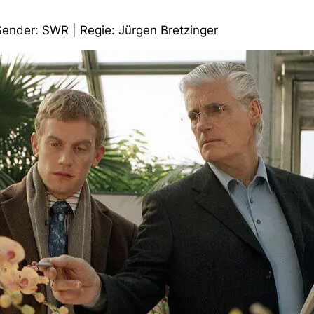
Sender: SWR | Regie: Jürgen Bretzinger