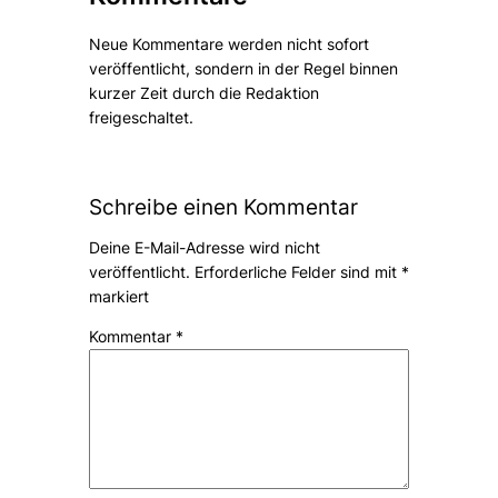
Neue Kommentare werden nicht sofort
veröffentlicht, sondern in der Regel binnen
kurzer Zeit durch die Redaktion
freigeschaltet.
Schreibe einen Kommentar
Deine E-Mail-Adresse wird nicht
veröffentlicht.
Erforderliche Felder sind mit
*
markiert
Kommentar
*