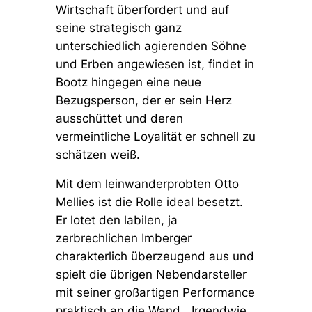
Wirtschaft überfordert und auf
seine strategisch ganz
unterschiedlich agierenden Söhne
und Erben angewiesen ist, findet in
Bootz hingegen eine neue
Bezugsperson, der er sein Herz
ausschüttet und deren
vermeintliche Loyalität er schnell zu
schätzen weiß.
Mit dem leinwanderprobten Otto
Mellies ist die Rolle ideal besetzt.
Er lotet den labilen, ja
zerbrechlichen Imberger
charakterlich überzeugend aus und
spielt die übrigen Nebendarsteller
mit seiner großartigen Performance
praktisch an die Wand.
„Irgendwie