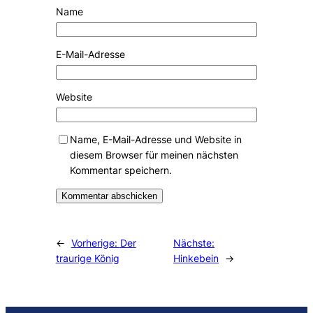
Name
E-Mail-Adresse
Website
Name, E-Mail-Adresse und Website in
diesem Browser für meinen nächsten
Kommentar speichern.
Alternative:
←
Vorherige:
Der
Nächste:
traurige König
Hinkebein
→