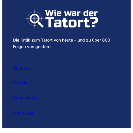
Die Kritik zum Tatort von heute – und zu über 800
Folgen von gestern.
Über uns
Kontakt
Datenschutz
Impressum