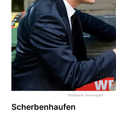
Stephanie Schweigert
Scherbenhaufen