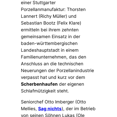
einer Stuttgarter
Porzellanmanufaktur: Thorsten
Lannert (Richy Müller) und
Sebastian Bootz (Felix Klare)
ermitteln bei ihrem zehnten
gemeinsamen Einsatz in der
baden-württembergischen
Landeshauptstadt in einem
Familienunternehmen, das den
Anschluss an die technischen
Neuerungen der Porzellanindustrie
verpasst hat und kurz vor dem
Scherbenhaufen
der eigenen
Schlafmützigkeit steht.
Seniorchef Otto Imberger (Otto
Mellies,
Sag nichts
), der im Betrieb
von seinen Söhnen Lukas (Ole