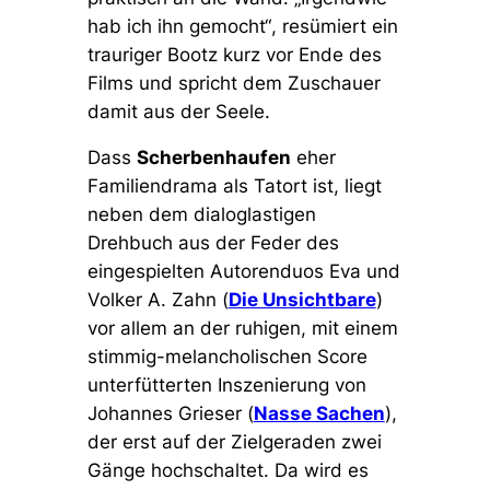
hab ich ihn gemocht“
, resümiert ein
trauriger Bootz kurz vor Ende des
Films und spricht dem Zuschauer
damit aus der Seele.
Dass
Scherbenhaufen
eher
Familiendrama als Tatort ist, liegt
neben dem dialoglastigen
Drehbuch aus der Feder des
eingespielten Autorenduos Eva und
Volker A. Zahn (
Die Unsichtbare
)
vor allem an der ruhigen, mit einem
stimmig-melancholischen Score
unterfütterten Inszenierung von
Johannes Grieser (
Nasse Sachen
),
der erst auf der Zielgeraden zwei
Gänge hochschaltet. Da wird es