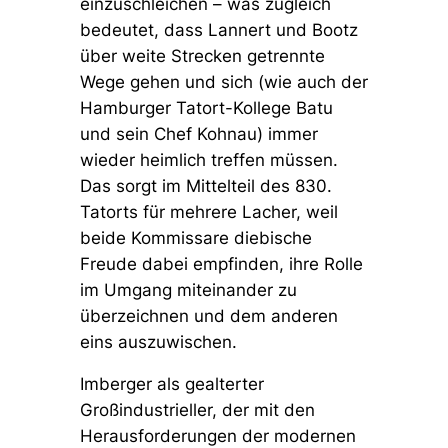
einzuschleichen – was zugleich
bedeutet, dass Lannert und Bootz
über weite Strecken getrennte
Wege gehen und sich (wie auch der
Hamburger Tatort-Kollege Batu
und sein Chef Kohnau) immer
wieder heimlich treffen müssen.
Das sorgt im Mittelteil des 830.
Tatorts für mehrere Lacher, weil
beide Kommissare diebische
Freude dabei empfinden, ihre Rolle
im Umgang miteinander zu
überzeichnen und dem anderen
eins auszuwischen.
Imberger als gealterter
Großindustrieller, der mit den
Herausforderungen der modernen