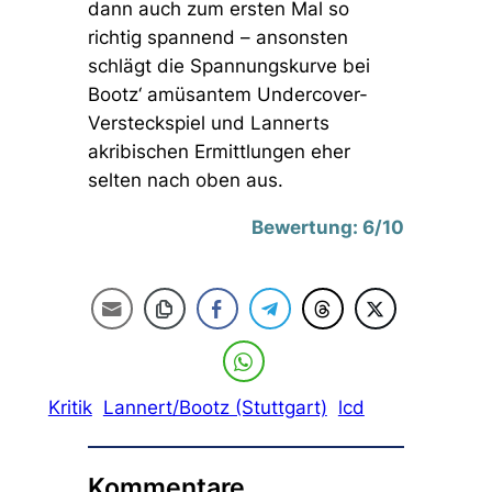
dann auch zum ersten Mal so
richtig spannend – ansonsten
schlägt die Spannungskurve bei
Bootz‘ amüsantem Undercover-
Versteckspiel und Lannerts
akribischen Ermittlungen eher
selten nach oben aus.
Bewertung: 6/10
Kritik
Lannert/Bootz (Stuttgart)
lcd
Kommentare