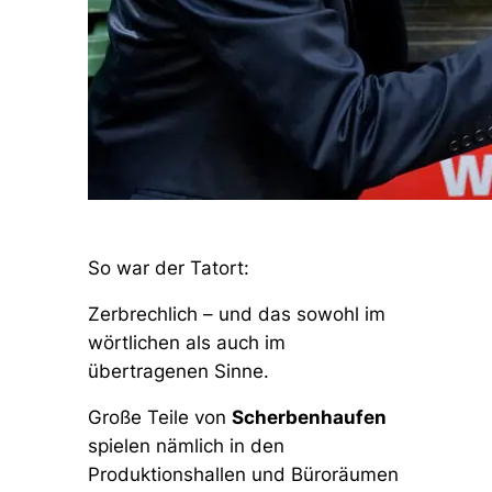
So war der Tatort:
Zerbrechlich – und das sowohl im
wörtlichen als auch im
übertragenen Sinne.
Große Teile von
Scherbenhaufen
spielen nämlich in den
Produktionshallen und Büroräumen