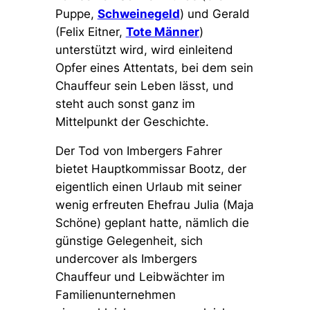
Puppe,
Schweinegeld
) und Gerald
(Felix Eitner,
Tote Männer
)
unterstützt wird, wird einleitend
Opfer eines Attentats, bei dem sein
Chauffeur sein Leben lässt, und
steht auch sonst ganz im
Mittelpunkt der Geschichte.
Der Tod von Imbergers Fahrer
bietet Hauptkommissar Bootz, der
eigentlich einen Urlaub mit seiner
wenig erfreuten Ehefrau Julia (Maja
Schöne) geplant hatte, nämlich die
günstige Gelegenheit, sich
undercover als Imbergers
Chauffeur und Leibwächter im
Familienunternehmen