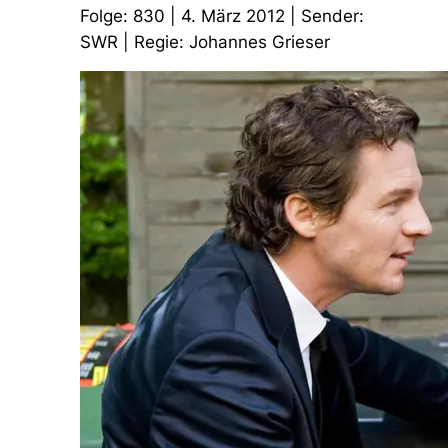
Folge: 830 | 4. März 2012 | Sender:
SWR | Regie: Johannes Grieser