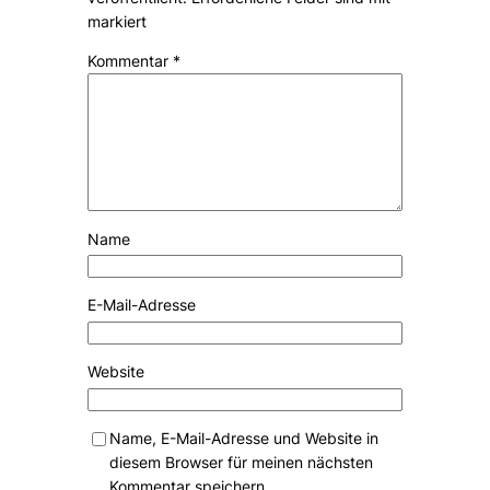
markiert
Kommentar
*
Name
E-Mail-Adresse
Website
Name, E-Mail-Adresse und Website in
diesem Browser für meinen nächsten
Kommentar speichern.