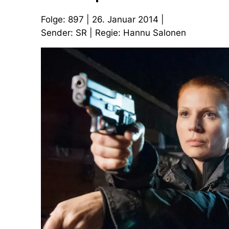
Folge: 897 | 26. Januar 2014 |
Sender: SR | Regie: Hannu Salonen