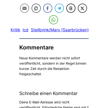
Kritik
lcd
Stellbrink/Marx (Saarbrücken)
Kommentare
Neue Kommentare werden nicht sofort
veröffentlicht, sondern in der Regel binnen
kurzer Zeit durch die Redaktion
freigeschaltet.
Schreibe einen Kommentar
Deine E-Mail-Adresse wird nicht
veröffentlicht.
Erforderliche Felder sind mit
*