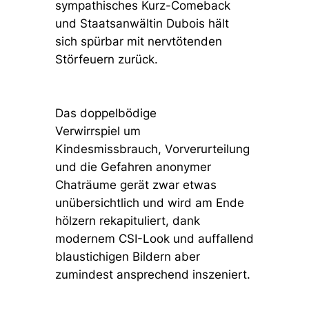
sympathisches Kurz-Comeback
und Staatsanwältin Dubois hält
sich spürbar mit nervtötenden
Störfeuern zurück.
Das doppelbödige
Verwirrspiel um
Kindesmissbrauch, Vorverurteilung
und die Gefahren anonymer
Chaträume gerät zwar etwas
unübersichtlich und wird am Ende
hölzern rekapituliert, dank
modernem CSI-Look und auffallend
blaustichigen Bildern aber
zumindest ansprechend inszeniert.