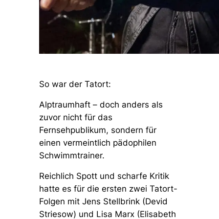
So war der Tatort:
Alptraumhaft – doch anders als
zuvor nicht für das
Fernsehpublikum, sondern für
einen vermeintlich pädophilen
Schwimmtrainer.
Reichlich Spott und scharfe Kritik
hatte es für die ersten zwei Tatort-
Folgen mit Jens Stellbrink (Devid
Striesow) und Lisa Marx (Elisabeth