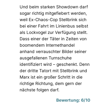
Und
beim starken Showdown darf
sogar richtig mitgefiebert werden,
weil
Ex-Chaos-Cop Stellbrink sich
bei einer Fahrt im Linienbus
selbst
als Lockvogel zur Verfügung stellt
.
Dass einer der Täter
in Zeiten von
boomendem Internethandel
anhand verrauschter Bilder seiner
ausgefallenen Turnschuhe
identifiziert wird –
geschenkt
. Denn
der dritte Tatort mit Stellbrink und
Marx ist ein großer Schritt in die
richtige Richtung, dem gern der
nächste folgen darf.
Bewertung: 6/10