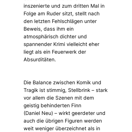
inszenierte und zum dritten Mal in
Folge am Ruder sitzt,
stellt nach
den letzten Fehlschlägen unter
Beweis, dass ihm ein
atmosphärisch dichter und
spannender Krimi vielleicht eher
liegt als ein Feuerwerk der
Absurditäten.
Die Balance zwischen Komik und
Tragik ist stimmig, Stellbrink – stark
vor allem die Szenen mi
t dem
geistig behinderten Finn
(Daniel Neu) – wirkt geerdeter und
auch die übrigen Figuren werden
weit weniger überzeichnet als in