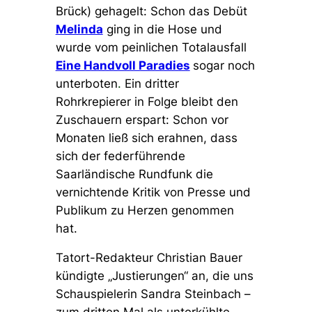
Brück) gehagelt: Schon das Debüt
Melinda
ging in die Hose und
wurde vom peinlichen Totalausfall
Eine Handvoll Paradies
sogar noch
unterboten
.
Ein dritter
Rohrkrepierer in Folge bleibt den
Zuschauern erspart: Schon vor
Monaten ließ sich erahnen, dass
sich der federführende
Saarländische Rundfunk die
vernichtende Kritik von Presse und
Publikum zu Herzen genommen
hat.
Tatort-Redakteur Christian Bauer
kündigte „Justierungen“ an, die uns
Schauspielerin Sandra Steinbach –