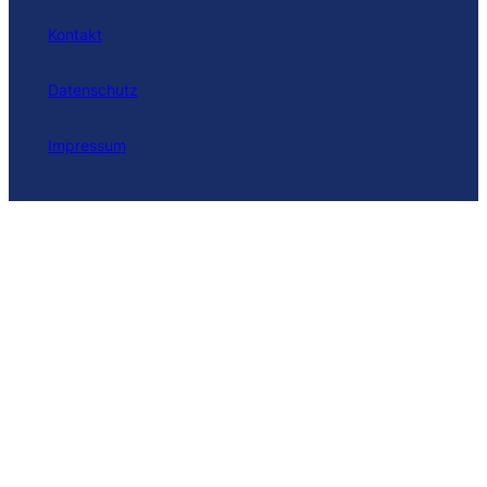
Kontakt
Datenschutz
Impressum