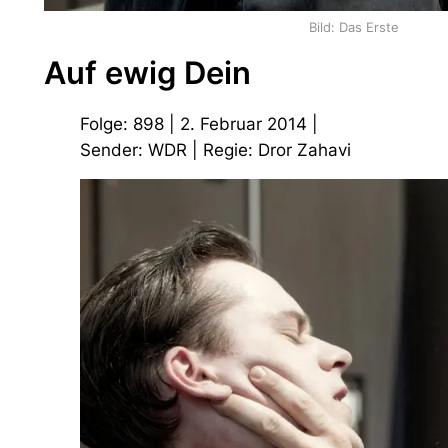
Bild: Das Erste
Auf ewig Dein
Folge: 898 | 2. Februar 2014 |
Sender: WDR | Regie: Dror Zahavi