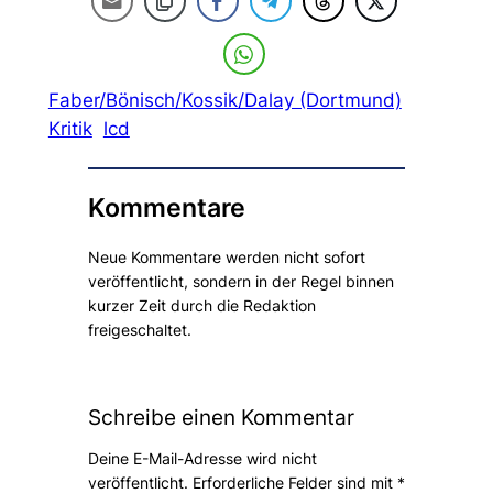
Faber/Bönisch/Kossik/Dalay (Dortmund)
Kritik
lcd
Kommentare
Neue Kommentare werden nicht sofort
veröffentlicht, sondern in der Regel binnen
kurzer Zeit durch die Redaktion
freigeschaltet.
Schreibe einen Kommentar
Deine E-Mail-Adresse wird nicht
veröffentlicht.
Erforderliche Felder sind mit
*