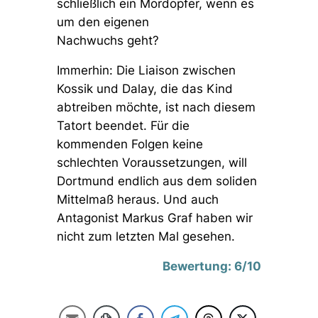
schließlich ein Mordopfer, wenn es
um den eigenen
Nachwuchs geht?
Immerhin: Die Liaison zwischen
Kossik und Dalay, die das Kind
abtreiben möchte, ist nach diesem
Tatort beendet. Für die
kommenden Folgen keine
schlechten Voraussetzungen, will
Dortmund endlich aus dem soliden
Mittelmaß heraus. Und auch
Antagonist Markus Graf haben wir
nicht zum letzten Mal gesehen.
Bewertung: 6/10