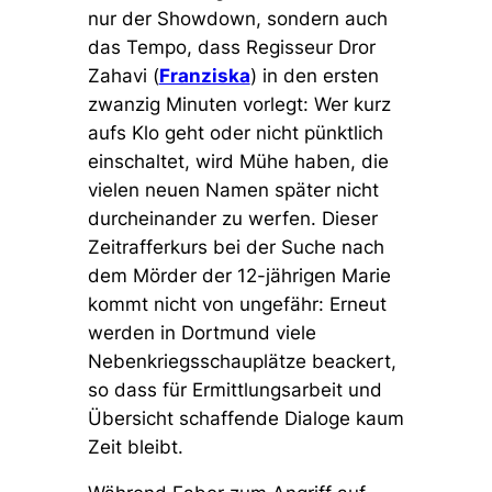
nur der Showdown, sondern auch
das Tempo, dass Regisseur Dror
Zahavi (
Franziska
) in den ersten
zwanzig Minuten vorlegt: Wer kurz
aufs Klo geht oder nicht pünktlich
einschaltet, wird Mühe haben, die
vielen neuen Namen später nicht
durcheinander zu werfen. Dieser
Zeitrafferkurs bei der Suche nach
dem Mörder der 12-jährigen Marie
kommt nicht von ungefähr: Erneut
werden in Dortmund viele
Nebenkriegsschauplätze beackert,
so dass für Ermittlungsarbeit und
Übersicht schaffende Dialoge kaum
Zeit bleibt.