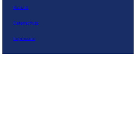
Kontakt
Datenschutz
Impressum