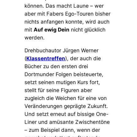
können. Das macht Laune – wer
aber mit Fabers Ego-Touren bisher
nichts anfangen konnte, wird auch
mit
Auf ewig Dein
nicht glücklich
werden.
Drehbuchautor Jürgen Werner
(
Klassentreffen
), der auch die
Bücher zu den ersten drei
Dortmunder Folgen beisteuerte,
setzt seinen mutigen Kurs fort,
stellt für seine Figuren aber
zugleich die Weichen für eine von
Veränderungen geprägte Zukunft.
Und setzt erneut auf bissige One-
Liner und amüsante Zwischentöne
– zum Beispiel dann, wenn der