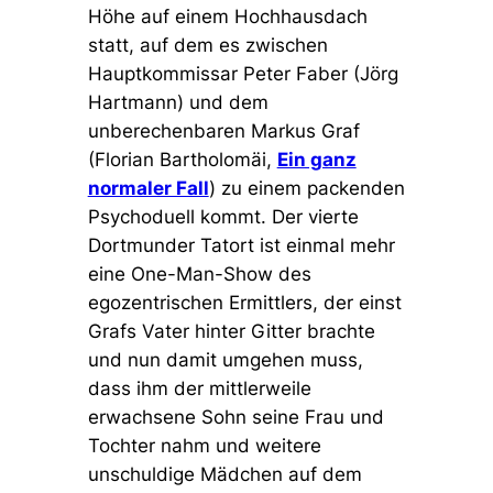
Höhe auf einem Hochhausdach
statt, auf dem es zwischen
Hauptkommissar Peter Faber (Jörg
Hartmann) und dem
unberechenbaren Markus Graf
(Florian Bartholomäi,
Ein ganz
normaler Fall
) zu einem packenden
Psychoduell kommt. Der vierte
Dortmunder Tatort ist einmal mehr
eine One-Man-Show des
egozentrischen Ermittlers, der einst
Grafs Vater hinter Gitter brachte
und nun damit umgehen muss,
dass ihm der mittlerweile
erwachsene Sohn seine Frau und
Tochter nahm und weitere
unschuldige Mädchen auf dem