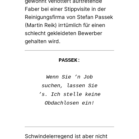
gewohnt verlottert auftretende
Faber bei einer Stippvisite in der
Reinigungsfirma von Stefan Passek
(Martin Reik) irrtümlich für einen
schlecht gekleideten Bewerber
gehalten wird.
PASSEK:
Wenn Sie ’n Job
suchen, lassen Sie
’s. Ich stelle keine
Obdachlosen ein!
Schwindelerregend ist aber nicht