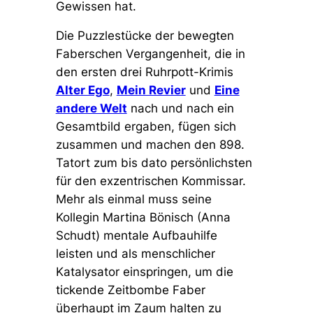
Gewissen hat.
Die Puzzlestücke der bewegten
Faberschen Vergangenheit, die in
den ersten drei Ruhrpott-Krimis
Alter Ego
,
Mein Revier
und
Eine
andere Welt
nach und nach ein
Gesamtbild ergaben, fügen sich
zusammen und machen den 898.
Tatort zum bis dato persönlichsten
für den exzentrischen Kommissar.
Mehr als einmal muss seine
Kollegin Martina Bönisch (Anna
Schudt) mentale Aufbauhilfe
leisten und als menschlicher
Katalysator einspringen, um die
tickende Zeitbombe Faber
überhaupt im Zaum halten zu