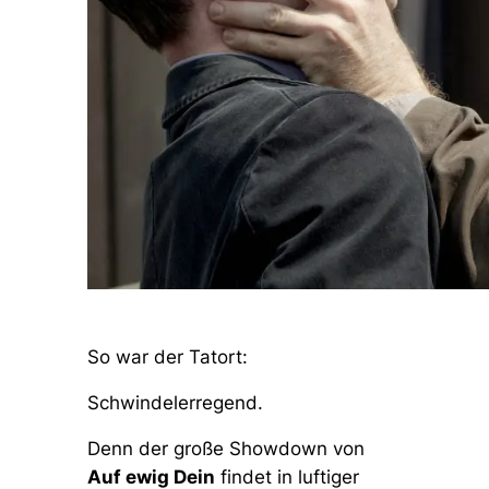
So war der Tatort:
Schwindelerregend.
Denn der große Showdown von
Auf ewig Dein
findet in luftiger