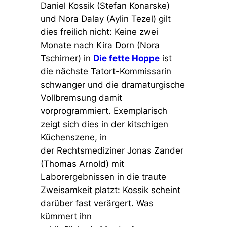
Daniel Kossik (Stefan Konarske)
und Nora Dalay (Aylin Tezel) gilt
dies freilich nicht: Keine zwei
Monate nach Kira Dorn (Nora
Tschirner) in
Die fette Hoppe
ist
die nächste Tatort-Kommissarin
schwanger und die dramaturgische
Vollbremsung damit
vorprogrammiert. Exemplarisch
zeigt sich dies in der kitschigen
Küchenszene, in
der Rechtsmediziner Jonas Zander
(Thomas Arnold) mit
Laborergebnissen in die traute
Zweisamkeit platzt: Kossik scheint
darüber fast verärgert. Was
kümmert ihn