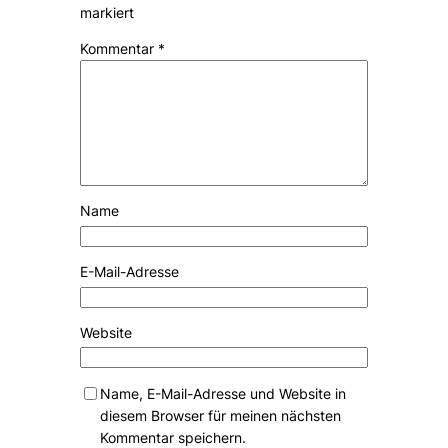
markiert
Kommentar
*
Name
E-Mail-Adresse
Website
Name, E-Mail-Adresse und Website in
diesem Browser für meinen nächsten
Kommentar speichern.