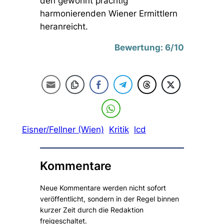
den gewohnt prächtig
harmonierenden Wiener Ermittlern
heranreicht.
Bewertung: 6/10
Eisner/Fellner (Wien)
Kritik
lcd
Kommentare
Neue Kommentare werden nicht sofort
veröffentlicht, sondern in der Regel binnen
kurzer Zeit durch die Redaktion
freigeschaltet.