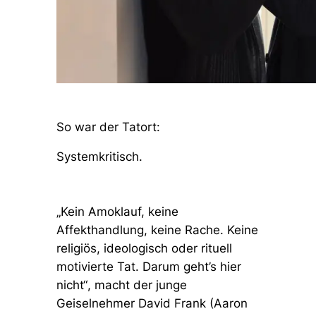
So war der Tatort:
Systemkritisch.
„Kein Amoklauf, keine
Affekthandlung, keine Rache. Keine
religiös, ideologisch oder rituell
motivierte Tat. Darum geht’s hier
nicht“
, macht der junge
Geiselnehmer David Frank (Aaron