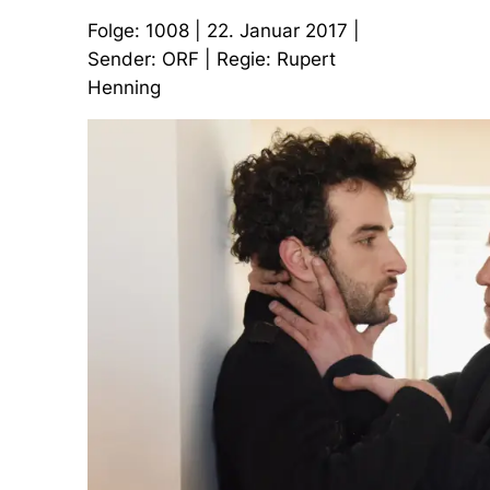
Folge: 1008 | 22. Januar 2017 |
Sender: ORF | Regie: Rupert
Henning