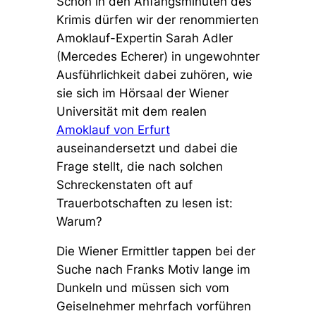
Schon in den Anfangsminuten des
Krimis dürfen wir der renommierten
Amoklauf-Expertin Sarah Adler
(Mercedes Echerer) in ungewohnter
Ausführlichkeit dabei zuhören, wie
sie sich im Hörsaal der Wiener
Universität mit dem realen
Amoklauf von Erfurt
auseinandersetzt und dabei die
Frage stellt, die nach solchen
Schreckenstaten oft auf
Trauerbotschaften zu lesen ist:
Warum?
Die Wiener Ermittler tappen bei der
Suche nach Franks Motiv lange im
Dunkeln und müssen sich vom
Geiselnehmer mehrfach vorführen