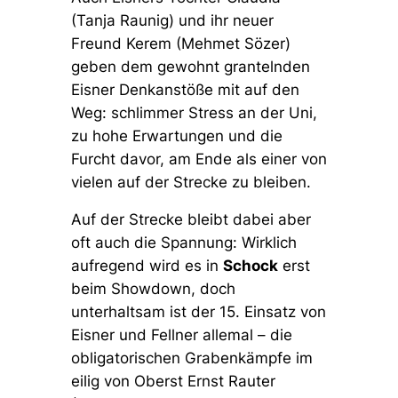
(Tanja Raunig) und ihr neuer
Freund Kerem (Mehmet Sözer)
geben dem gewohnt grantelnden
Eisner Denkanstöße mit auf den
Weg: schlimmer Stress an der Uni,
zu hohe Erwartungen und die
Furcht davor, am Ende als einer von
vielen auf der Strecke zu bleiben.
Auf der Strecke bleibt dabei aber
oft auch die Spannung: Wirklich
aufregend wird es in
Schock
erst
beim Showdown, doch
unterhaltsam ist der 15. Einsatz von
Eisner und Fellner allemal – die
obligatorischen Grabenkämpfe im
eilig von Oberst Ernst Rauter