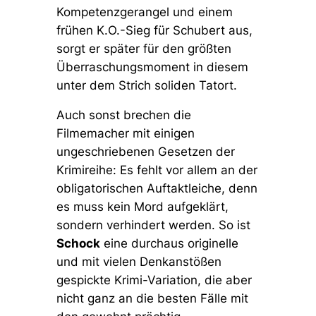
Kompetenzgerangel und einem
frühen K.O.-Sieg für Schubert aus,
sorgt er später für den größten
Überraschungsmoment in diesem
unter dem Strich soliden Tatort.
Auch sonst brechen die
Filmemacher mit einigen
ungeschriebenen Gesetzen der
Krimireihe: Es fehlt vor allem an der
obligatorischen Auftaktleiche, denn
es muss kein Mord aufgeklärt,
sondern verhindert werden. So ist
Schock
eine durchaus originelle
und mit vielen Denkanstößen
gespickte Krimi-Variation, die aber
nicht ganz an die besten Fälle mit