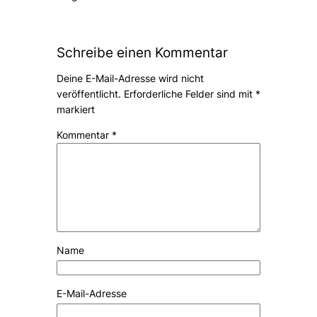
Schreibe einen Kommentar
Deine E-Mail-Adresse wird nicht
veröffentlicht.
Erforderliche Felder sind mit
*
markiert
Kommentar
*
Name
E-Mail-Adresse