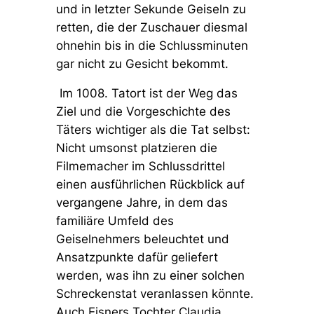
und in letzter Sekunde Geiseln zu
retten, die der Zuschauer diesmal
ohnehin bis in die Schlussminuten
gar nicht zu Gesicht bekommt.
Im 1008. Tatort ist der Weg das
Ziel und die Vorgeschichte des
Täters wichtiger als die Tat selbst:
Nicht umsonst platzieren die
Filmemacher im Schlussdrittel
einen ausführlichen Rückblick auf
vergangene Jahre, in dem das
familiäre Umfeld des
Geiselnehmers beleuchtet und
Ansatzpunkte dafür geliefert
werden, was ihn zu einer solchen
Schreckenstat veranlassen könnte.
Auch Eisners Tochter Claudia