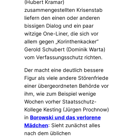
(Hubert Kramar)
zusammengestellten Krisenstab
liefern den einen oder anderen
bissigen Dialog und ein paar
witzige One-Liner, die sich vor
allem gegen
„Korinthenkacker“
Gerold Schubert (Dominik Warta)
vom Verfassungsschutz richten.
Der macht eine deutlich bessere
Figur als viele andere Störenfriede
einer übergeordneten Behörde vor
ihm, wie zum Beispiel wenige
Wochen vorher Staatsschutz-
Kollege Kesting (Jürgen Prochnow)
in
Borowski und das verlorene
Mädchen
: Sieht zunächst alles
nach dem üblichen