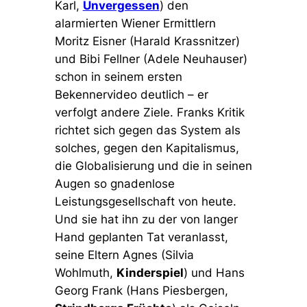
Karl,
Unvergessen
) den
alarmierten Wiener Ermittlern
Moritz Eisner (Harald Krassnitzer)
und Bibi Fellner (Adele Neuhauser)
schon in seinem ersten
Bekennervideo deutlich – er
verfolgt andere Ziele. Franks Kritik
richtet sich gegen das System als
solches, gegen den Kapitalismus,
die Globalisierung und die in seinen
Augen so gnadenlose
Leistungsgesellschaft von heute.
Und sie hat ihn zu der von langer
Hand geplanten Tat veranlasst,
seine Eltern Agnes (Silvia
Wohlmuth,
Kinderspiel
) und Hans
Georg Frank (Hans Piesbergen,