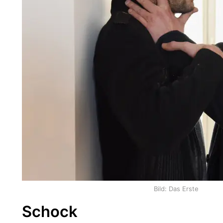
Bild: Das Erste
Schock