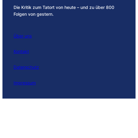
Die Kritik zum Tatort von heute – und zu über 800
Folgen von gestern.
Über uns
Kontakt
Datenschutz
Impressum