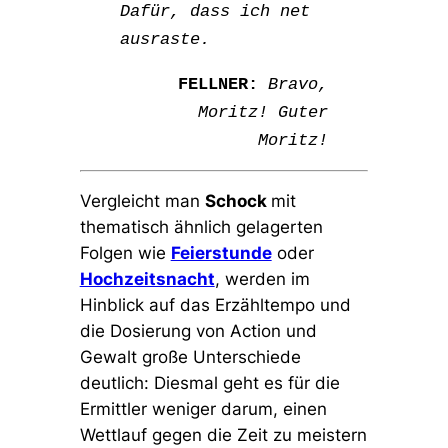
Dafür, dass ich net
ausraste.
FELLNER:
Bravo,
Moritz! Guter
Moritz!
Vergleicht man
Schock
mit
thematisch ähnlich gelagerten
Folgen wie
Feierstunde
oder
Hochzeitsnacht
, werden im
Hinblick auf das Erzähltempo und
die Dosierung von Action und
Gewalt große Unterschiede
deutlich: Diesmal geht es für die
Ermittler weniger darum, einen
Wettlauf gegen die Zeit zu meistern