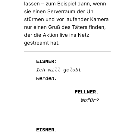
lassen – zum Beispiel dann, wenn
sie einen Serverraum der Uni
stürmen und vor laufender Kamera
nur einen Gruß des Täters finden,
der die Aktion live ins Netz
gestreamt hat.
EISNER:
Ich will gelobt
werden.
FELLNER:
Wofür?
EISNER: