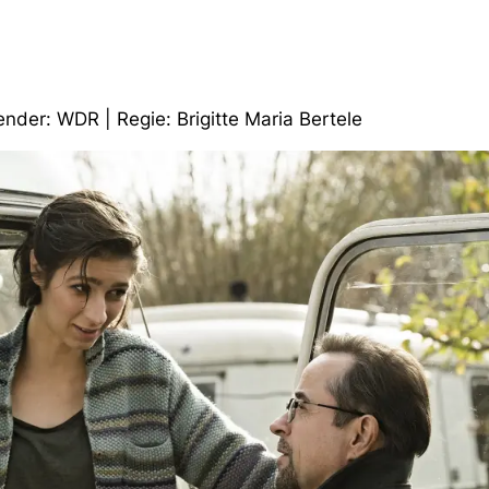
ender: WDR | Regie: Brigitte Maria Bertele