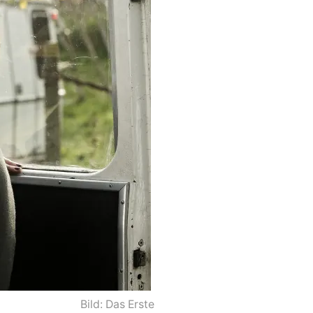
Bild: Das Erste