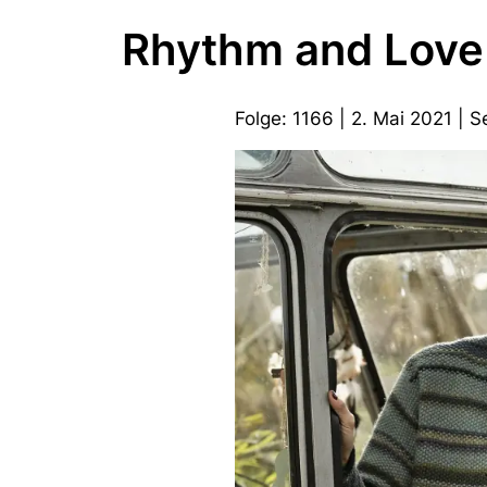
Rhythm and Love
Folge: 1166 | 2. Mai 2021 | S