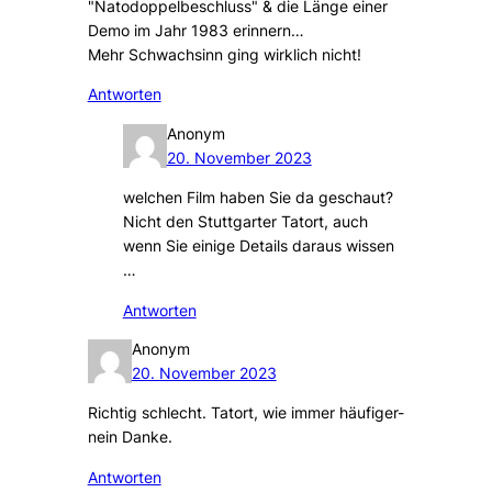
"Natodoppelbeschluss" & die Länge einer
Demo im Jahr 1983 erinnern…
Mehr Schwachsinn ging wirklich nicht!
Antworten
Anonym
20. November 2023
welchen Film haben Sie da geschaut?
Nicht den Stuttgarter Tatort, auch
wenn Sie einige Details daraus wissen
…
Antworten
Anonym
20. November 2023
Richtig schlecht. Tatort, wie immer häufiger-
nein Danke.
Antworten