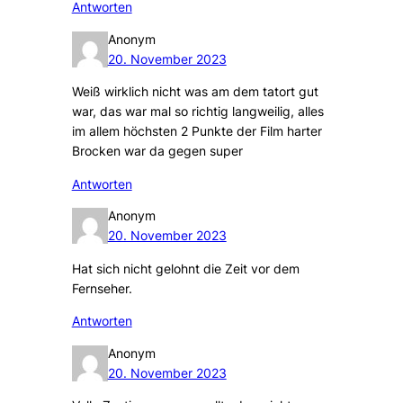
Antworten
Anonym
20. November 2023
Weiß wirklich nicht was am dem tatort gut
war, das war mal so richtig langweilig, alles
im allem höchsten 2 Punkte der Film harter
Brocken war da gegen super
Antworten
Anonym
20. November 2023
Hat sich nicht gelohnt die Zeit vor dem
Fernseher.
Antworten
Anonym
20. November 2023