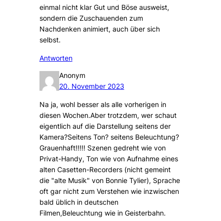
einmal nicht klar Gut und Böse ausweist,
sondern die Zuschauenden zum
Nachdenken animiert, auch über sich
selbst.
Antworten
Anonym
20. November 2023
Na ja, wohl besser als alle vorherigen in
diesen Wochen.Aber trotzdem, wer schaut
eigentlich auf die Darstellung seitens der
Kamera?Seitens Ton? seitens Beleuchtung?
Grauenhaft!!!!! Szenen gedreht wie von
Privat-Handy, Ton wie von Aufnahme eines
alten Casetten-Recorders (nicht gemeint
die "alte Musik" von Bonnie Tylier), Sprache
oft gar nicht zum Verstehen wie inzwischen
bald üblich in deutschen
Filmen,Beleuchtung wie in Geisterbahn.