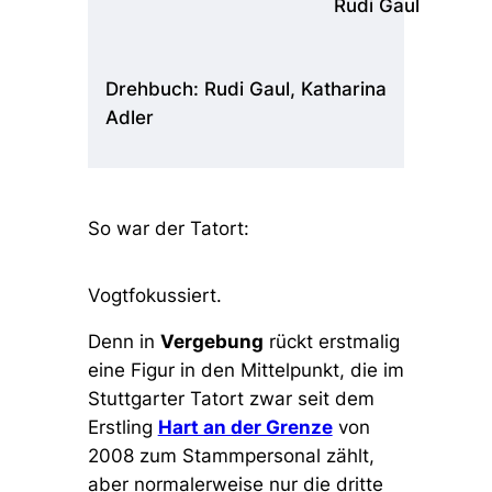
Rudi Gaul
Drehbuch: Rudi Gaul, Katharina
Adler
So war der Tatort:
Vogtfokussiert.
Denn in
Vergebung
rückt erstmalig
eine Figur in den Mittelpunkt, die im
Stuttgarter Tatort zwar seit dem
Erstling
Hart an der Grenze
von
2008 zum Stammpersonal zählt,
aber normalerweise nur die dritte