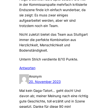
in der Kommissarspalte mehrfach kritisierte
Endszene finde ich einfach wunderbar, da
sie zeigt: Es muss zwar einiges
aufgearbeitet werden, aber wir sind
trotzdem noch ein Team.
Nicht zuletzt bietet das Team aus Stuttgart
immer die perfekte Kombination aus
Herzlichkeit, Menschlichkeit und
Bodenständigkeit.
Unterm Strich verdiente 8/10 Punkte.
Antworten
Anonym
20. November 2023
Mal kein Gaga-Tatort… geht doch! Und
davon ab; meiner Meinung nach eine richtig
gute Geschichte, toll erzählt und in Szene
gesetzt. Danke für diese 90 min!