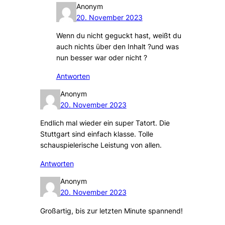
Anonym
20. November 2023
Wenn du nicht geguckt hast, weißt du
auch nichts über den Inhalt ?und was
nun besser war oder nicht ?
Antworten
Anonym
20. November 2023
Endlich mal wieder ein super Tatort. Die
Stuttgart sind einfach klasse. Tolle
schauspielerische Leistung von allen.
Antworten
Anonym
20. November 2023
Großartig, bis zur letzten Minute spannend!