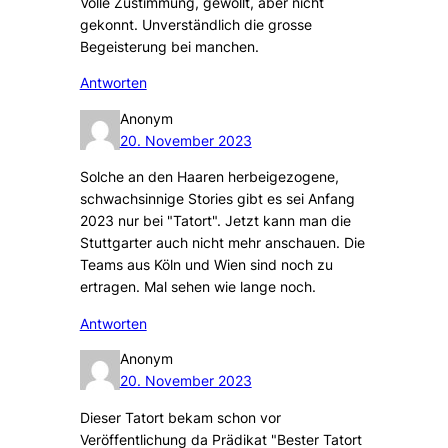
Volle Zustimmung, gewollt, aber nicht
gekonnt. Unverständlich die grosse
Begeisterung bei manchen.
Antworten
Anonym
20. November 2023
Solche an den Haaren herbeigezogene,
schwachsinnige Stories gibt es sei Anfang
2023 nur bei "Tatort". Jetzt kann man die
Stuttgarter auch nicht mehr anschauen. Die
Teams aus Köln und Wien sind noch zu
ertragen. Mal sehen wie lange noch.
Antworten
Anonym
20. November 2023
Dieser Tatort bekam schon vor
Veröffentlichung da Prädikat "Bester Tatort