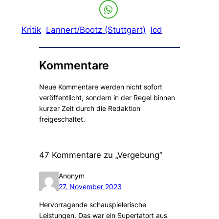
Kritik
Lannert/Bootz (Stuttgart)
lcd
Kommentare
Neue Kommentare werden nicht sofort
veröffentlicht, sondern in der Regel binnen
kurzer Zeit durch die Redaktion
freigeschaltet.
47 Kommentare zu „Vergebung“
Anonym
27. November 2023
Hervorragende schauspielerische
Leistungen. Das war ein Supertatort aus