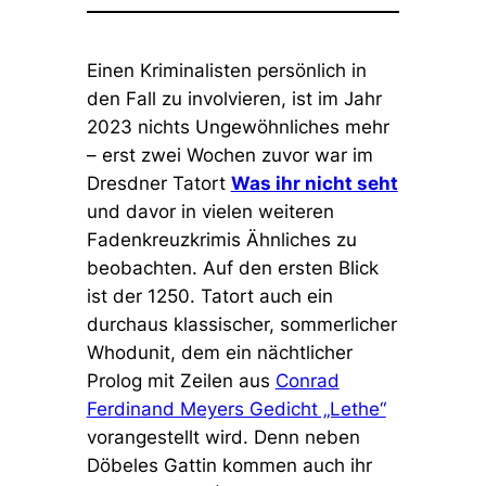
Einen Kriminalisten persönlich in
den Fall zu involvieren, ist im Jahr
2023 nichts Ungewöhnliches mehr
– erst zwei Wochen zuvor war im
Dresdner Tatort
Was ihr nicht seht
und davor in vielen weiteren
Fadenkreuzkrimis Ähnliches zu
beobachten. Auf den ersten Blick
ist der 1250. Tatort auch ein
durchaus klassischer, sommerlicher
Whodunit, dem ein nächtlicher
Prolog mit Zeilen aus
Conrad
Ferdinand Meyers Gedicht „Lethe“
vorangestellt wird. Denn neben
Döbeles Gattin kommen auch ihr