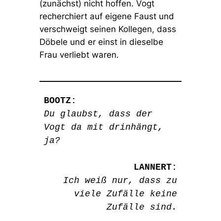
(zunächst) nicht hoffen. Vogt
recherchiert auf eigene Faust und
verschweigt seinen Kollegen, dass
Döbele und er einst in dieselbe
Frau verliebt waren.
BOOTZ:
Du glaubst, dass der
Vogt da mit drinhängt,
ja?
LANNERT:
Ich weiß nur, dass zu
viele Zufälle keine
Zufälle sind.