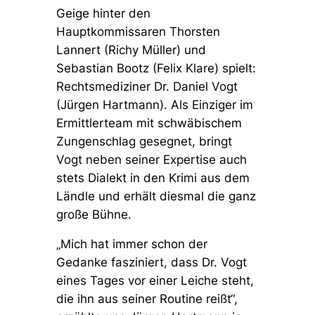
Geige hinter den
Hauptkommissaren Thorsten
Lannert (Richy Müller) und
Sebastian Bootz (Felix Klare) spielt:
Rechtsmediziner Dr. Daniel Vogt
(Jürgen Hartmann). Als Einziger im
Ermittlerteam mit schwäbischem
Zungenschlag gesegnet, bringt
Vogt neben seiner Expertise auch
stets Dialekt in den Krimi aus dem
Ländle und erhält diesmal die ganz
große Bühne.
„Mich hat immer schon der
Gedanke fasziniert, dass Dr. Vogt
eines Tages vor einer Leiche steht,
die ihn aus seiner Routine reißt“,