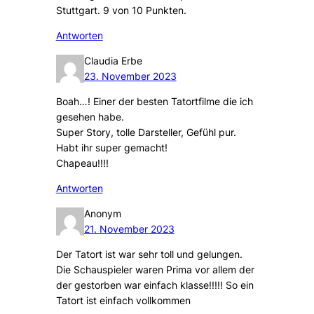
Stuttgart. 9 von 10 Punkten.
Antworten
Claudia Erbe
23. November 2023
Boah…! Einer der besten Tatortfilme die ich
gesehen habe.
Super Story, tolle Darsteller, Gefühl pur.
Habt ihr super gemacht!
Chapeau!!!!
Antworten
Anonym
21. November 2023
Der Tatort ist war sehr toll und gelungen.
Die Schauspieler waren Prima vor allem der
der gestorben war einfach klasse!!!!! So ein
Tatort ist einfach vollkommen