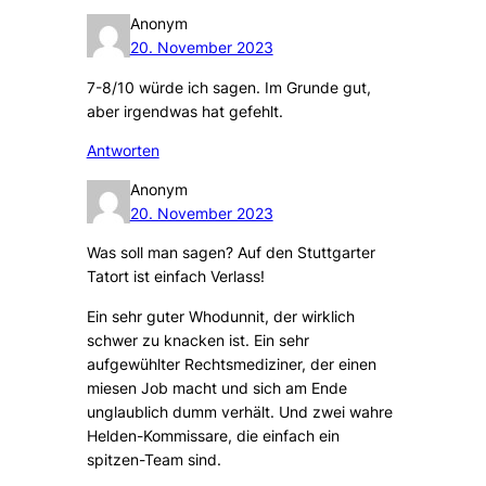
Anonym
20. November 2023
7-8/10 würde ich sagen. Im Grunde gut,
aber irgendwas hat gefehlt.
Antworten
Anonym
20. November 2023
Was soll man sagen? Auf den Stuttgarter
Tatort ist einfach Verlass!
Ein sehr guter Whodunnit, der wirklich
schwer zu knacken ist. Ein sehr
aufgewühlter Rechtsmediziner, der einen
miesen Job macht und sich am Ende
unglaublich dumm verhält. Und zwei wahre
Helden-Kommissare, die einfach ein
spitzen-Team sind.