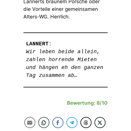
Lannerts braunem Porsche oder
die Vorteile einer gemeinsamen
Alters-WG. Herrlich.
LANNERT:
Wir leben beide allein,
zahlen horrende Mieten
und hängen eh den ganzen
Tag zusammen ab…
Bewertung: 8/10