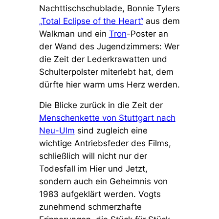
Nachttischschublade, Bonnie Tylers
„Total Eclipse of the Heart“
aus dem
Walkman und ein
Tron
-Poster an
der Wand des Jugendzimmers: Wer
die Zeit der Lederkrawatten und
Schulterpolster miterlebt hat, dem
dürfte hier warm ums Herz werden.
Die Blicke zurück in die Zeit der
Menschenkette von Stuttgart nach
Neu-Ulm
sind zugleich eine
wichtige Antriebsfeder des Films,
schließlich will nicht nur der
Todesfall im Hier und Jetzt,
sondern auch ein Geheimnis von
1983 aufgeklärt werden. Vogts
zunehmend schmerzhafte