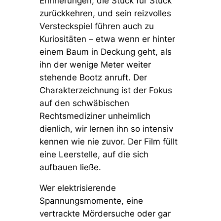
Erinnerungen, die Stück für Stück
zurückkehren, und sein reizvolles
Versteckspiel führen auch zu
Kuriositäten – etwa wenn er hinter
einem Baum in Deckung geht, als
ihn der wenige Meter weiter
stehende Bootz anruft. Der
Charakterzeichnung ist der Fokus
auf den schwäbischen
Rechtsmediziner unheimlich
dienlich, wir lernen ihn so intensiv
kennen wie nie zuvor. Der Film füllt
eine Leerstelle, auf die sich
aufbauen ließe.
Wer elektrisierende
Spannungsmomente, eine
vertrackte Mördersuche oder gar