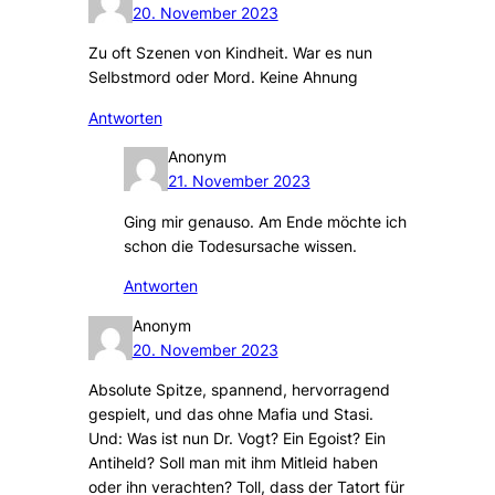
20. November 2023
Zu oft Szenen von Kindheit. War es nun
Selbstmord oder Mord. Keine Ahnung
Antworten
Anonym
21. November 2023
Ging mir genauso. Am Ende möchte ich
schon die Todesursache wissen.
Antworten
Anonym
20. November 2023
Absolute Spitze, spannend, hervorragend
gespielt, und das ohne Mafia und Stasi.
Und: Was ist nun Dr. Vogt? Ein Egoist? Ein
Antiheld? Soll man mit ihm Mitleid haben
oder ihn verachten? Toll, dass der Tatort für