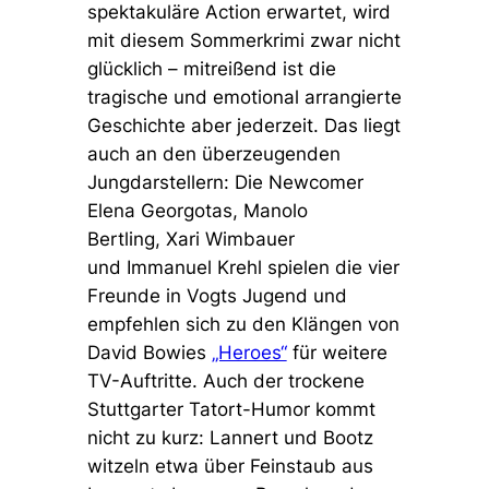
spektakuläre Action erwartet, wird
mit diesem Sommerkrimi zwar nicht
glücklich – mitreißend ist die
tragische und emotional arrangierte
Geschichte aber jederzeit. Das liegt
auch an den überzeugenden
Jungdarstellern: Die Newcomer
Elena Georgotas, Manolo
Bertling, Xari Wimbauer
und Immanuel Krehl spielen die vier
Freunde in Vogts Jugend und
empfehlen sich zu den Klängen von
David Bowies
„Heroes“
für weitere
TV-Auftritte. Auch der trockene
Stuttgarter Tatort-Humor kommt
nicht zu kurz: Lannert und Bootz
witzeln etwa über Feinstaub aus