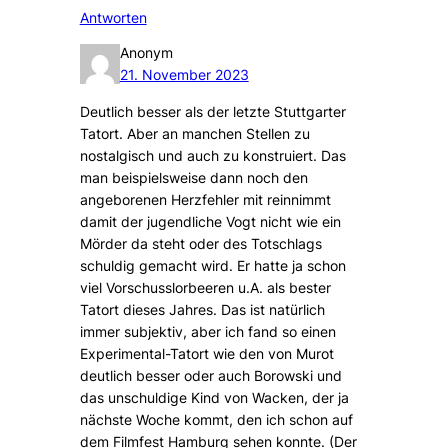
Antworten
Anonym
21. November 2023
Deutlich besser als der letzte Stuttgarter
Tatort. Aber an manchen Stellen zu
nostalgisch und auch zu konstruiert. Das
man beispielsweise dann noch den
angeborenen Herzfehler mit reinnimmt
damit der jugendliche Vogt nicht wie ein
Mörder da steht oder des Totschlags
schuldig gemacht wird. Er hatte ja schon
viel Vorschusslorbeeren u.A. als bester
Tatort dieses Jahres. Das ist natürlich
immer subjektiv, aber ich fand so einen
Experimental-Tatort wie den von Murot
deutlich besser oder auch Borowski und
das unschuldige Kind von Wacken, der ja
nächste Woche kommt, den ich schon auf
dem Filmfest Hamburg sehen konnte. (Der