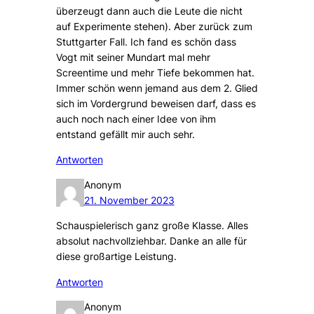
überzeugt dann auch die Leute die nicht
auf Experimente stehen). Aber zurück zum
Stuttgarter Fall. Ich fand es schön dass
Vogt mit seiner Mundart mal mehr
Screentime und mehr Tiefe bekommen hat.
Immer schön wenn jemand aus dem 2. Glied
sich im Vordergrund beweisen darf, dass es
auch noch nach einer Idee von ihm
entstand gefällt mir auch sehr.
Antworten
Anonym
21. November 2023
Schauspielerisch ganz große Klasse. Alles
absolut nachvollziehbar. Danke an alle für
diese großartige Leistung.
Antworten
Anonym