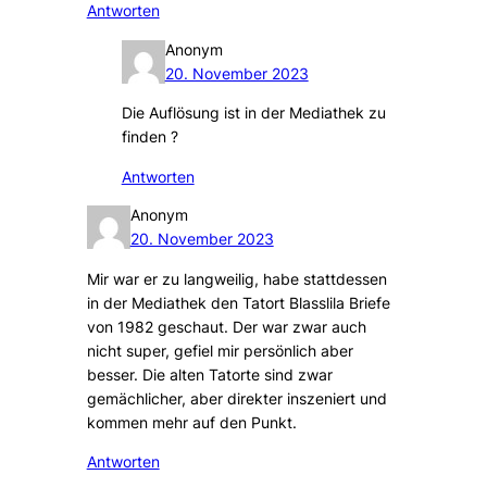
Antworten
Anonym
20. November 2023
Die Auflösung ist in der Mediathek zu
finden ?
Antworten
Anonym
20. November 2023
Mir war er zu langweilig, habe stattdessen
in der Mediathek den Tatort Blasslila Briefe
von 1982 geschaut. Der war zwar auch
nicht super, gefiel mir persönlich aber
besser. Die alten Tatorte sind zwar
gemächlicher, aber direkter inszeniert und
kommen mehr auf den Punkt.
Antworten