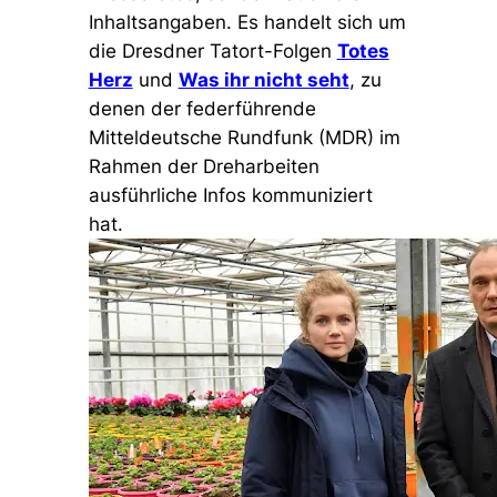
Inhaltsangaben. Es handelt sich um
die Dresdner Tatort-Folgen
Totes
Herz
und
Was ihr nicht seht
, zu
denen der federführende
Mitteldeutsche Rundfunk (MDR) im
Rahmen der Dreharbeiten
ausführliche Infos kommuniziert
hat.