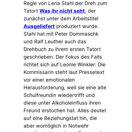
Regie von Lena Stahl der Dreh zum
Tatort
Was ihr nicht seht
, der
zunächst unter dem Arbeitstitel
Ausgeliefert
produziert wurde.
Stahl hat mit Peter Dommaschk
und Ralf Leuther auch das
Drehbuch zu ihrem ersten Tatort
geschrieben. Der Fokus des Falls
richtet sich auf Leonie Winkler: Die
Kommissarin steht laut Pressetext
vor einer emotionalen
Herausforderung, weil sie eine alte
Schulfreundin wiedertrifft und
diese unter Alkoholeinfluss ihren
Freund erstochen hat. Alles deutet
auf eine Beziehungstat hin, die
aber womöglich in Notwehr