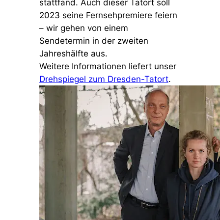
stattfand. Auch dieser Tatort soll
2023 seine Fernsehpremiere feiern
– wir gehen von einem
Sendetermin in der zweiten
Jahreshälfte aus.
Weitere Informationen liefert unser
Drehspiegel zum Dresden-Tatort
.