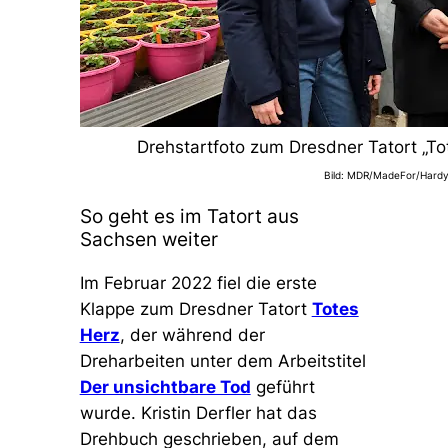
Drehstartfoto zum Dresdner Tatort „To
Bild: MDR/MadeFor/Hardy
So geht es im Tatort aus
Sachsen weiter
Im Februar 2022 fiel die erste
Klappe zum Dresdner Tatort
Totes
Herz
, der während der
Dreharbeiten unter dem Arbeitstitel
Der unsichtbare Tod
geführt
wurde. Kristin Derfler hat das
Drehbuch geschrieben, auf dem