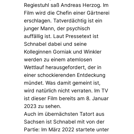
Regiestuhl saß Andreas Herzog. Im
Film wird die Chefin einer Gärtnerei
erschlagen. Tatverdächtig ist ein
junger Mann, der psychisch
auffällig ist. Laut Pressetext ist
Schnabel dabei und seine
Kolleginnen Gorniak und Winkler
werden zu einem atemlosen
Wettlauf herausgefordert, der in
einer schockierenden Entdeckung
mündet. Was damit gemeint ist,
wird natürlich nicht verraten. Im TV
ist dieser Film bereits am 8. Januar
2023 zu sehen.
Auch im übernächsten Tatort aus
Sachsen ist Schnabel mit von der
Partie: Im März 2022 startete unter