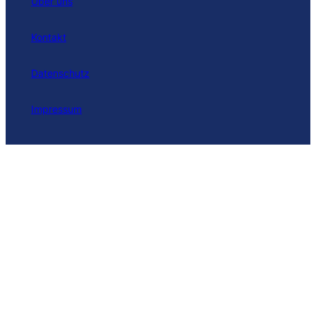
Über uns
Kontakt
Datenschutz
Impressum