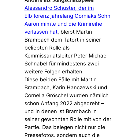
Alessandro Schuster, der im
Elbflorenz jahrelang Gorniaks Sohn
Aaron mimte und die Krimireihe
verlassen hat
, bleibt Martin
Brambach dem Tatort in seiner
beliebten Rolle als
Kommissariatsleiter Peter Michael
Schnabel für mindestens zwei
weitere Folgen erhalten.
Diese beiden Fälle mit Martin
Brambach, Karin Hanczewski und
Cornelia Gröschel wurden nämlich
schon Anfang 2022 abgedreht –
und in denen ist Brambach in
seiner gewohnten Rolle mit von der
Partie. Das belegen nicht nur die
Pressefotos, sondern auch die