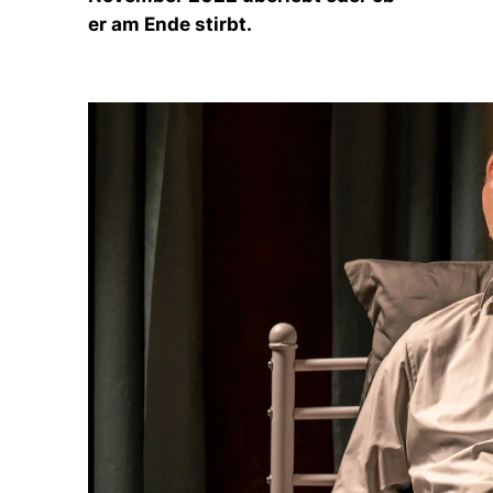
er am Ende stirbt.