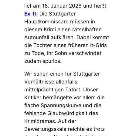
lief am 18. Januar 2026 und heißt
Ex-It
: Die Stuttgarter
Hauptkommissare müssen in
diesem Krimi einen rätselhaften
Autounfall aufklären. Dabei kommt
die Tochter eines früheren It-Girls
zu Tode, ihr Sohn verschwindet
zudem spurlos.
Wir sahen einen für Stuttgarter
Verhältnisse allenfalls
mittelprächtigen Tatort: Unser
Kritiker bemängelte vor allem die
flache Spannungskurve und die
fehlende Glaubwürdigkeit des
Krimidramas. Auf der
Bewertungsskala reichte es trotz