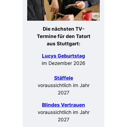
Die nächsten TV-
Termine für den Tatort
aus Stuttgart:
Lucys Geburtstag
im Dezember 2026
Stäffele
voraussichtlich im Jahr
2027
Blindes Vertrauen
voraussichtlich im Jahr
2027