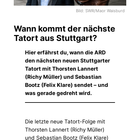
Bild: SWR/Maor Waisburd
Wann kommt der nächste
Tatort aus Stuttgart?
Hier erfährst du, wann die ARD
den nächsten neuen Stuttgarter
Tatort mit Thorsten Lannert
(Richy Müller) und Sebastian
Bootz (Felix Klare) sendet – und
was gerade gedreht wird.
Die letzte neue Tatort-Folge mit
Thorsten Lannert (Richy Müller)
und Sebastian Bootz (Felix Klare)