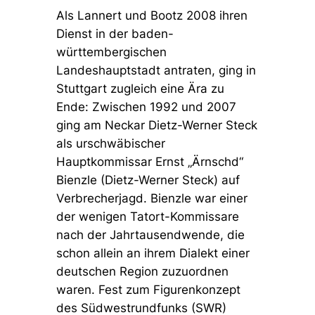
Als Lannert und Bootz 2008 ihren
Dienst in der baden-
württembergischen
Landeshauptstadt antraten, ging in
Stuttgart zugleich eine Ära zu
Ende: Zwischen 1992 und 2007
ging am Neckar Dietz-Werner Steck
als urschwäbischer
Hauptkommissar Ernst „Ärnschd“
Bienzle (Dietz-Werner Steck) auf
Verbrecherjagd. Bienzle war einer
der wenigen Tatort-Kommissare
nach der Jahrtausendwende, die
schon allein an ihrem Dialekt einer
deutschen Region zuzuordnen
waren. Fest zum Figurenkonzept
des Südwestrundfunks (SWR)