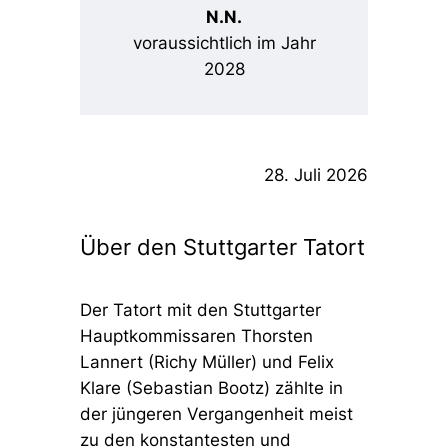
N.N.
voraussichtlich im Jahr
2028
28. Juli 2026
Über den Stuttgarter Tatort
Der Tatort mit den Stuttgarter
Hauptkommissaren Thorsten
Lannert (Richy Müller) und Felix
Klare (Sebastian Bootz) zählte in
der jüngeren Vergangenheit meist
zu den konstantesten und