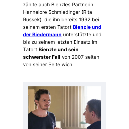
zählte auch Bienzles Partnerin
Hannelore Schmiedinger (Rita
Russek), die ihn bereits 1992 bei
seinem ersten Tatort
Bienzle und
der Biedermann
unterstützte und
bis zu seinem letzten Einsatz im
Tatort
Bienzle und sein
schwerster Fall
von 2007 selten
von seiner Seite wich.