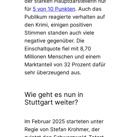
der starken Hauptdarstellerin nur
für
5 von 10 Punkten
. Auch das
Publikum reagierte verhalten auf
den Krimi, einigen positiven
Stimmen standen auch viele
negative gegenüber. Die
Einschaltquote fiel mit 8,70
Millionen Menschen und einem
Marktanteil von 32 Prozent dafür
sehr überzeugend aus.
Wie geht es nun in
Stuttgart weiter?
Im Februar 2025 starteten unter
Regie von Stefan Krohmer, der