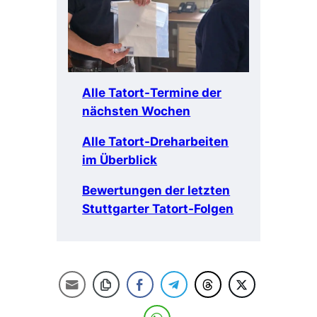
Alle Tatort-Termine der
nächsten Wochen
Alle Tatort-Dreharbeiten
im Überblick
Bewertungen der letzten
Stuttgarter Tatort-Folgen