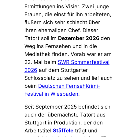
Ermittlungen ins Visier. Zwei junge
Frauen, die einst für ihn arbeiteten,
äußern sich sehr schlecht über
ihren ehemaligen Chef. Dieser
Tatort soll im
Dezember 2026
den
Weg ins Fernsehen und in die
Mediathek finden. Vorab war er am
22. Mai beim
SWR Sommerfestival
2026
auf dem Stuttgarter
Schlossplatz zu sehen und lief auch
beim
Deutschen FernsehKrimi-
Festival in Wiesbaden
.
Seit September 2025 befindet sich
auch der übernächste Tatort aus
Stuttgart in Produktion, der den
Arbeitstitel
Stäffele
trägt und