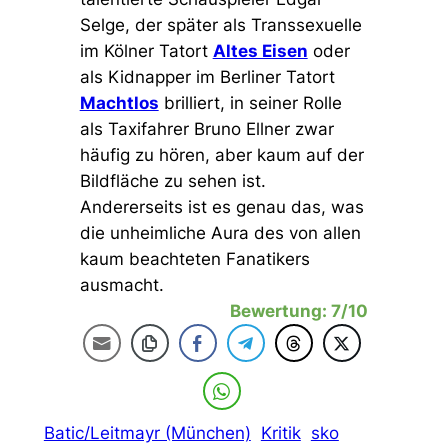
Selge, der später als Transsexuelle
im Kölner Tatort
Altes Eisen
oder
als Kidnapper im Berliner Tatort
Machtlos
brilliert, in seiner Rolle
als Taxifahrer Bruno Ellner zwar
häufig zu hören, aber kaum auf der
Bildfläche zu sehen ist.
Andererseits ist es genau das, was
die unheimliche Aura des von allen
kaum beachteten Fanatikers
ausmacht.
Bewertung: 7/10
Batic/Leitmayr (München)
Kritik
sko