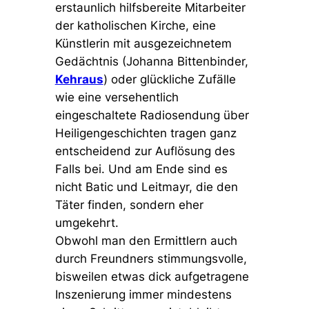
erstaunlich hilfsbereite Mitarbeiter
der katholischen Kirche, eine
Künstlerin mit ausgezeichnetem
Gedächtnis (Johanna Bittenbinder,
Kehraus
) oder glückliche Zufälle
wie eine versehentlich
eingeschaltete Radiosendung über
Heiligengeschichten tragen ganz
entscheidend zur Auflösung des
Falls bei. Und am Ende sind es
nicht Batic und Leitmayr, die den
Täter finden, sondern eher
umgekehrt.
Obwohl man den Ermittlern auch
durch Freundners stimmungsvolle,
bisweilen etwas dick aufgetragene
Inszenierung immer mindestens