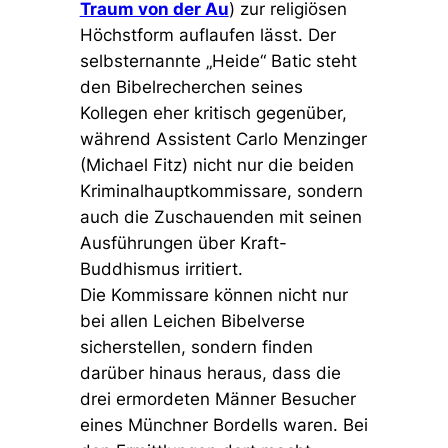
Traum von der Au
) zur religiösen
Höchstform auflaufen lässt. Der
selbsternannte „Heide“ Batic steht
den Bibelrecherchen seines
Kollegen eher kritisch gegenüber,
während Assistent Carlo Menzinger
(Michael Fitz) nicht nur die beiden
Kriminalhauptkommissare, sondern
auch die Zuschauenden mit seinen
Ausführungen über Kraft-
Buddhismus irritiert.
Die Kommissare können nicht nur
bei allen Leichen Bibelverse
sicherstellen, sondern finden
darüber hinaus heraus, dass die
drei ermordeten Männer Besucher
eines Münchner Bordells waren. Bei