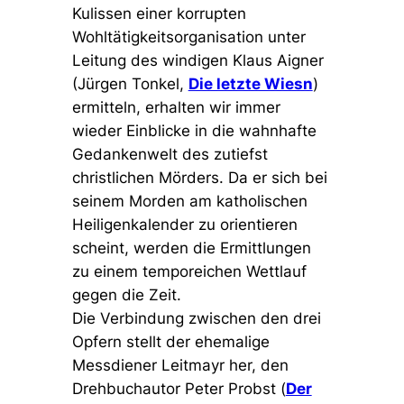
Kulissen einer korrupten
Wohltätigkeitsorganisation unter
Leitung des windigen Klaus Aigner
(Jürgen Tonkel,
Die letzte Wiesn
)
ermitteln, erhalten wir immer
wieder Einblicke in die wahnhafte
Gedankenwelt des zutiefst
christlichen Mörders. Da er sich bei
seinem Morden am katholischen
Heiligenkalender zu orientieren
scheint, werden die Ermittlungen
zu einem temporeichen Wettlauf
gegen die Zeit.
Die Verbindung zwischen den drei
Opfern stellt der ehemalige
Messdiener Leitmayr her, den
Drehbuchautor Peter Probst (
Der