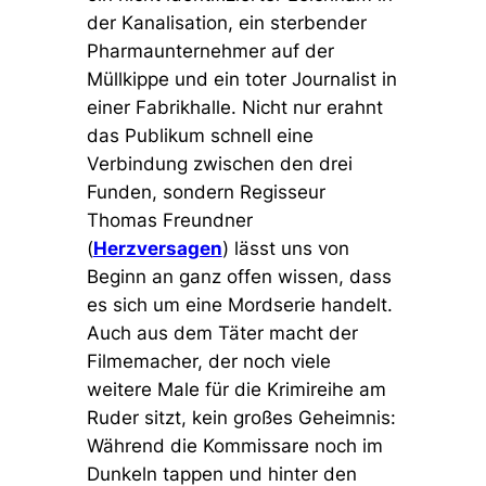
der Kanalisation, ein sterbender
Pharmaunternehmer auf der
Müllkippe und ein toter Journalist in
einer Fabrikhalle. Nicht nur erahnt
das Publikum schnell eine
Verbindung zwischen den drei
Funden, sondern Regisseur
Thomas Freundner
(
Herzversagen
) lässt uns von
Beginn an ganz offen wissen, dass
es sich um eine Mordserie handelt.
Auch aus dem Täter macht der
Filmemacher, der noch viele
weitere Male für die Krimireihe am
Ruder sitzt, kein großes Geheimnis:
Während die Kommissare noch im
Dunkeln tappen und hinter den