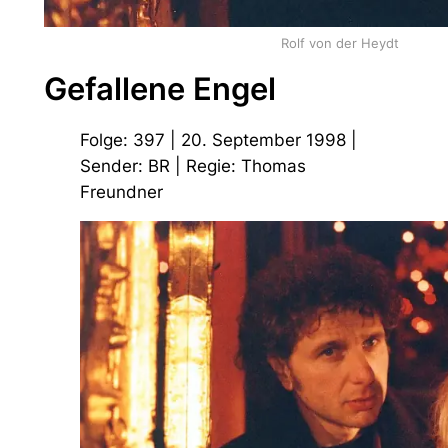
Rolf von der Heydt
Gefallene Engel
Folge: 397 | 20. September 1998 |
Sender: BR | Regie: Thomas
Freundner