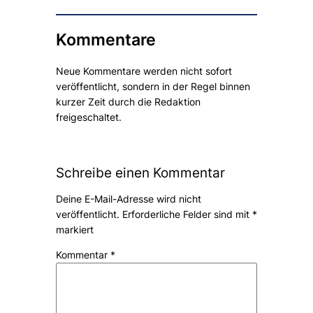
Kommentare
Neue Kommentare werden nicht sofort
veröffentlicht, sondern in der Regel binnen
kurzer Zeit durch die Redaktion
freigeschaltet.
Schreibe einen Kommentar
Deine E-Mail-Adresse wird nicht
veröffentlicht.
Erforderliche Felder sind mit
*
markiert
Kommentar
*