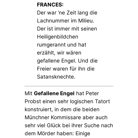
FRANCES:
Der war ’ne Zeit lang die
Lachnummer im Milieu.
Der ist immer mit seinen
Heiligenbildchen
rumgerannt und hat
erzählt, wir wären
gefallene Engel. Und die
Freier waren für ihn die
Satansknechte.
Mit
Gefallene Engel
hat Peter
Probst einen sehr logischen Tatort
konstruiert, in dem die beiden
Münchner Kommissare aber auch
sehr viel Glück bei ihrer Suche nach
dem Mörder haben: Einige