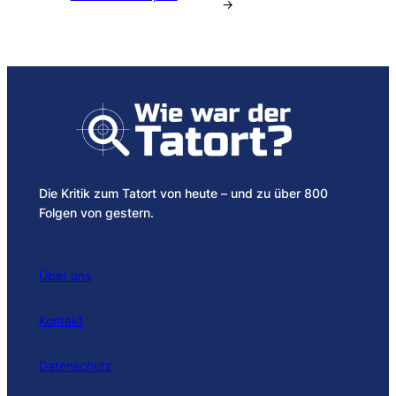
→
Die Kritik zum Tatort von heute – und zu über 800
Folgen von gestern.
Über uns
Kontakt
Datenschutz