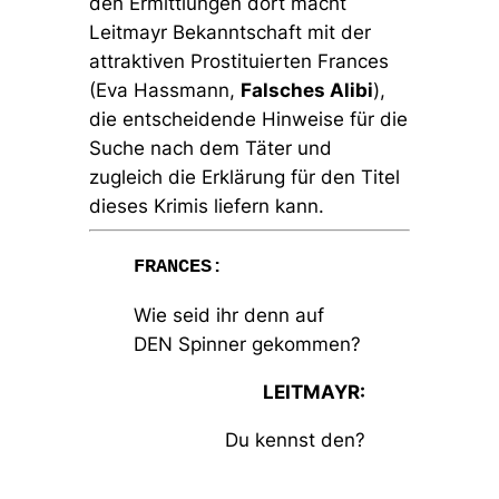
den Ermittlungen dort macht
Leitmayr Bekanntschaft mit der
attraktiven Prostituierten Frances
(Eva Hassmann,
Falsches Alibi
),
die entscheidende Hinweise für die
Suche nach dem Täter und
zugleich die Erklärung für den Titel
dieses Krimis liefern kann.
FRANCES:
Wie seid ihr denn auf
DEN Spinner gekommen?
LEITMAYR:
Du kennst den?