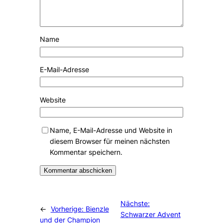
Name
E-Mail-Adresse
Website
Name, E-Mail-Adresse und Website in
diesem Browser für meinen nächsten
Kommentar speichern.
Alternative:
Nächste:
←
Vorherige:
Bienzle
Schwarzer Advent
und der Champion