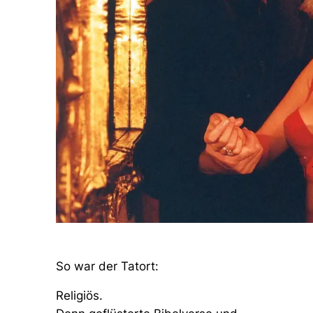
So war der Tatort:
Religiös.