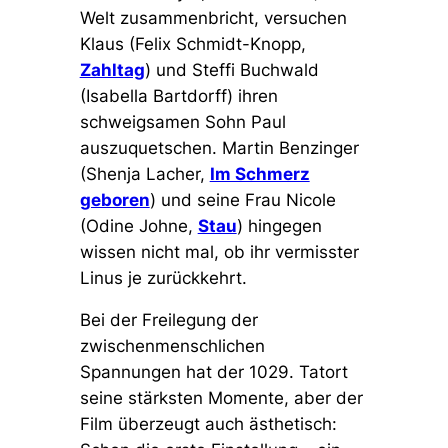
Welt zusammenbricht, versuchen
Klaus (Felix Schmidt-Knopp,
Zahltag
) und Steffi Buchwald
(Isabella Bartdorff) ihren
schweigsamen Sohn Paul
auszuquetschen. Martin Benzinger
(Shenja Lacher,
Im Schmerz
geboren
) und seine Frau Nicole
(Odine Johne,
Stau
) hingegen
wissen nicht mal, ob ihr vermisster
Linus je zurückkehrt.
Bei der Freilegung der
zwischenmenschlichen
Spannungen hat der 1029. Tatort
seine stärksten Momente, aber der
Film überzeugt auch ästhetisch: