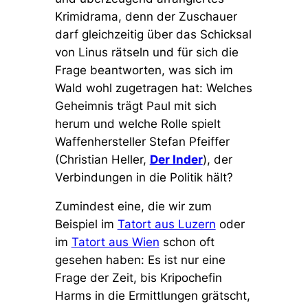
Krimidrama, denn der Zuschauer
darf gleichzeitig über das Schicksal
von Linus rätseln und für sich die
Frage beantworten, was sich im
Wald wohl zugetragen hat: Welches
Geheimnis trägt Paul mit sich
herum und welche Rolle spielt
Waffenhersteller Stefan Pfeiffer
(Christian Heller,
Der Inder
), der
Verbindungen in die Politik hält?
Zumindest eine, die wir zum
Beispiel im
Tatort aus Luzern
oder
im
Tatort aus Wien
schon oft
gesehen haben: Es ist nur eine
Frage der Zeit, bis Kripochefin
Harms in die Ermittlungen grätscht,