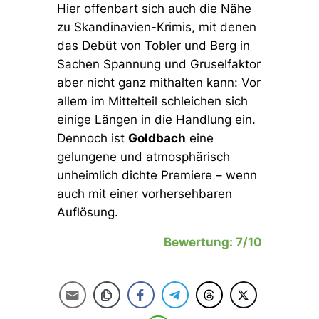
Hier offenbart sich auch die Nähe
zu Skandinavien-Krimis, mit denen
das Debüt von Tobler und Berg in
Sachen Spannung und Gruselfaktor
aber nicht ganz mithalten kann: Vor
allem im Mittelteil schleichen sich
einige Längen in die Handlung ein.
Dennoch ist
Goldbach
eine
gelungene und atmosphärisch
unheimlich dichte Premiere – wenn
auch mit einer vorhersehbaren
Auflösung.
Bewertung: 7/10