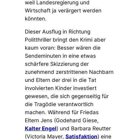
weil Landesregierung und
Wirtschaft ja verärgert werden
könnten.
Dieser Ausflug in Richtung
Politthriller bringt den Krimi aber
kaum voran: Besser wären die
Sendeminuten in eine etwas
schärfere Skizzierung der
zunehmend zerstrittenen Nachbarn
und Eltern der drei in die Tat
involvierten Kinder investiert
gewesen, die sich gegenseitig für
die Tragödie verantwortlich
machen. Während für Friedas
Eltern Jens (Godehard Giese,
Kalter Engel
) und Barbara Reutter
(Victoria Mayer,
Satisfaktion
) eine