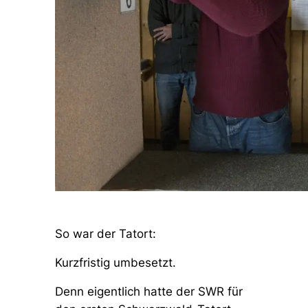
So war der Tatort:
Kurzfristig umbesetzt.
Denn eigentlich hatte der SWR für