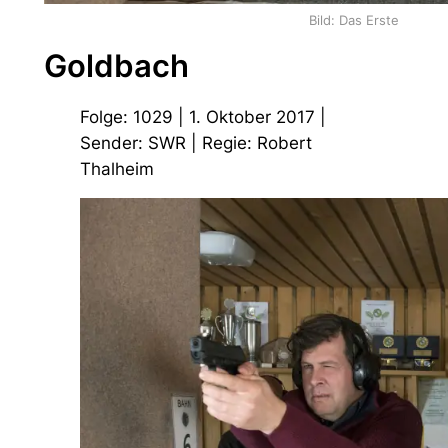
Bild: Das Erste
Goldbach
Folge: 1029 | 1. Oktober 2017 |
Sender: SWR | Regie: Robert
Thalheim