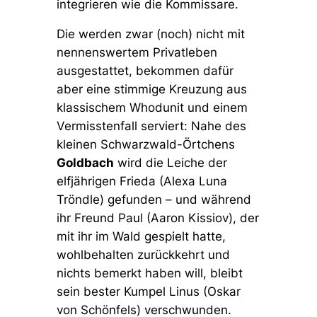
integrieren wie die Kommissare.
Die werden zwar (noch) nicht mit
nennenswertem Privatleben
ausgestattet, bekommen dafür
aber eine stimmige Kreuzung aus
klassischem Whodunit und einem
Vermisstenfall serviert: Nahe des
kleinen Schwarzwald-Örtchens
Goldbach
wird die Leiche der
elfjährigen Frieda (Alexa Luna
Tröndle) gefunden – und während
ihr Freund Paul (Aaron Kissiov), der
mit ihr im Wald gespielt hatte,
wohlbehalten zurückkehrt und
nichts bemerkt haben will, bleibt
sein bester Kumpel Linus (Oskar
von Schönfels) verschwunden.