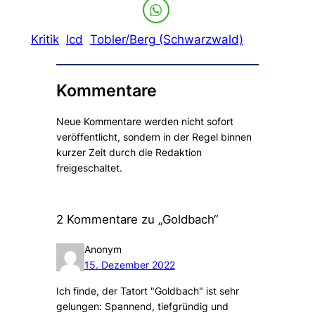
Kritik
lcd
Tobler/Berg (Schwarzwald)
Kommentare
Neue Kommentare werden nicht sofort
veröffentlicht, sondern in der Regel binnen
kurzer Zeit durch die Redaktion
freigeschaltet.
2 Kommentare zu „Goldbach“
Anonym
15. Dezember 2022
Ich finde, der Tatort "Goldbach" ist sehr
gelungen: Spannend, tiefgründig und