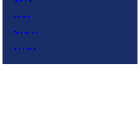
Über uns
Kontakt
Datenschutz
Impressum