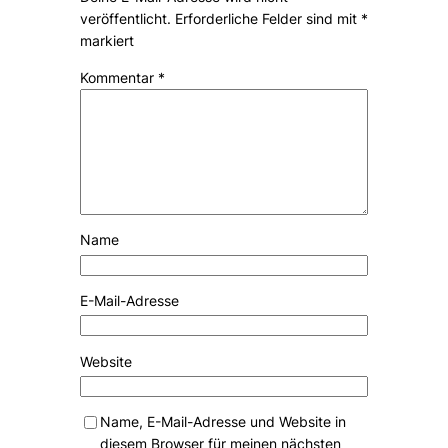
veröffentlicht.
Erforderliche Felder sind mit
*
markiert
Kommentar
*
Name
E-Mail-Adresse
Website
Name, E-Mail-Adresse und Website in
diesem Browser für meinen nächsten