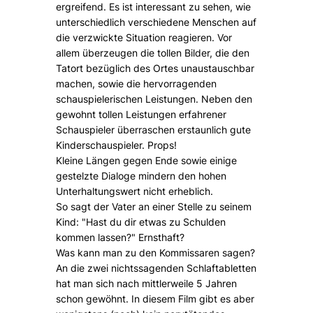
ergreifend. Es ist interessant zu sehen, wie
unterschiedlich verschiedene Menschen auf
die verzwickte Situation reagieren. Vor
allem überzeugen die tollen Bilder, die den
Tatort bezüglich des Ortes unaustauschbar
machen, sowie die hervorragenden
schauspielerischen Leistungen. Neben den
gewohnt tollen Leistungen erfahrener
Schauspieler überraschen erstaunlich gute
Kinderschauspieler. Props!
Kleine Längen gegen Ende sowie einige
gestelzte Dialoge mindern den hohen
Unterhaltungswert nicht erheblich.
So sagt der Vater an einer Stelle zu seinem
Kind: "Hast du dir etwas zu Schulden
kommen lassen?" Ernsthaft?
Was kann man zu den Kommissaren sagen?
An die zwei nichtssagenden Schlaftabletten
hat man sich nach mittlerweile 5 Jahren
schon gewöhnt. In diesem Film gibt es aber