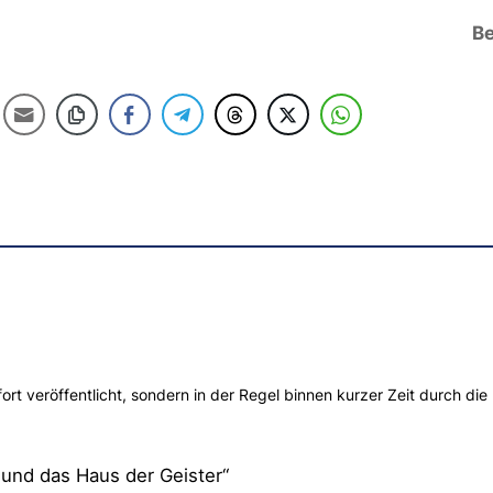
Be
t veröffentlicht, sondern in der Regel binnen kurzer Zeit durch die 
und das Haus der Geister“