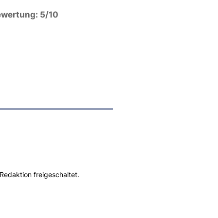
wertung: 5/10
Redaktion freigeschaltet.