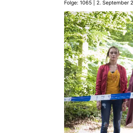
Folge: 1065 | 2. September 2