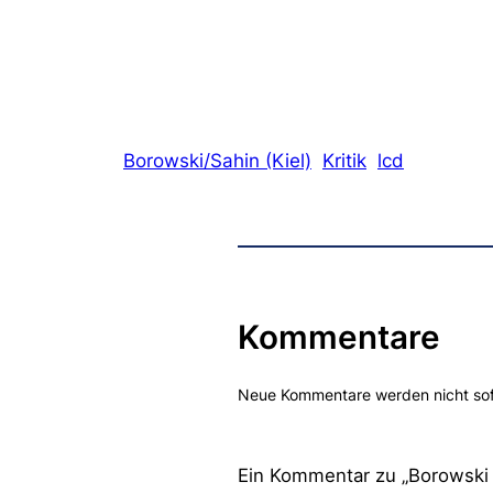
Borowski/Sahin (Kiel)
Kritik
lcd
Kommentare
Neue Kommentare werden nicht sofor
Ein Kommentar zu „Borowski 