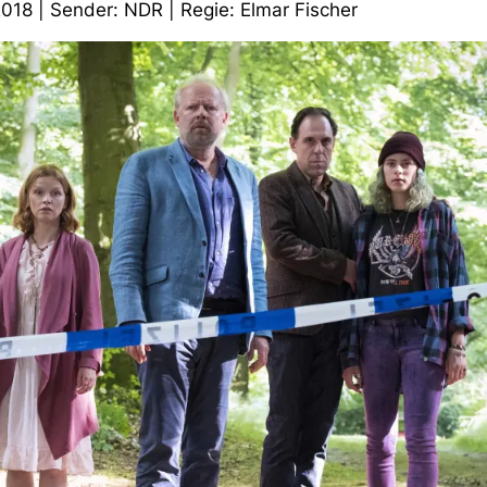
018 | Sender: NDR | Regie: Elmar Fischer