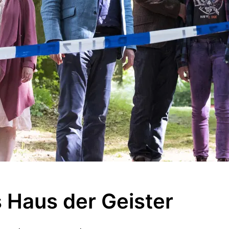
 Haus der Geister