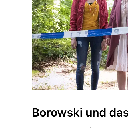
Borowski und das