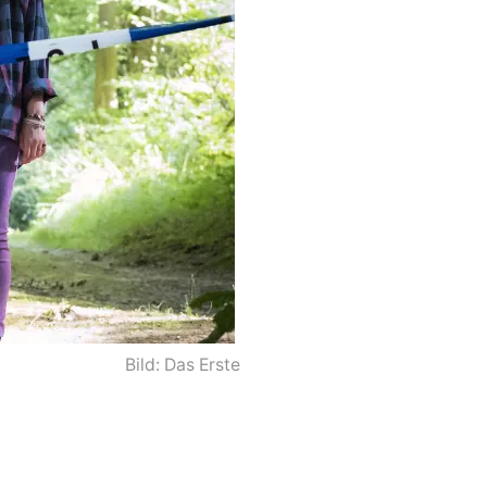
Bild: Das Erste