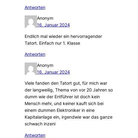
Antworten
Anonym
16. Januar 2024
Endlich mal wieder ein hervorragender
Tatort. Einfach nur 1. Klasse
Antworten
Anonym
16. Januar 2024
Viele fanden den Tatort gut, für mich war
der langweilig, Thema von vor 20 Jahren so
dumm wie der Entführer ist doch kein
Mensch mehr, und keiner kauft sich bei
einem dummen Elektroniker in eine
Kapitalanlage ein, irgendwie war das ganze
schwach inzeni
Antworten