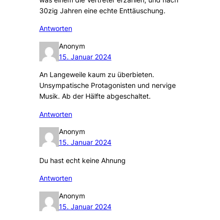
30zig Jahren eine echte Enttäuschung.
Antworten
Anonym
15. Januar 2024
An Langeweile kaum zu überbieten.
Unsympatische Protagonisten und nervige
Musik. Ab der Hälfte abgeschaltet.
Antworten
Anonym
15. Januar 2024
Du hast echt keine Ahnung
Antworten
Anonym
15. Januar 2024