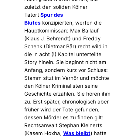
zuletzt den soliden Kölner
Tatort
Spur des
Blutes
konzipierten, werfen die
Hauptkommissare Max Ballauf
(Klaus J. Behrendt) und Freddy
Schenk (Dietmar Bär) recht wild in
die in acht (!) Kapitel unterteilte
Story hinein. Sie beginnt nicht am
Anfang, sondern kurz vor Schluss:
Stamm sitzt im Verhör und möchte
den Kölner Kriminalisten seine
Geschichte erzählen. Sie hören ihm
zu. Erst später, chronologisch aber
früher wird der Tote gefunden,
dessen Mörder es zu finden gilt:
Rechtsanwalt Stephan Kleinerts
(Kasem Hoxha,
Was bleibt
) hatte