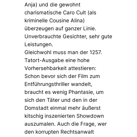
Anja) und die gewohnt
charismatische Caro Cult (als
kriminelle Cousine Alina)
überzeugen auf ganzer Linie.
Unverbrauchte Gesichter, sehr gute
Leistungen.
Gleichwohl muss man der 1257.
Tatort-Ausgabe eine hohe
Vorhersehbarkeit attestieren:
Schon bevor sich der Film zum
Entführungsthriller wandelt,
braucht es wenig Phantasie, um
sich den Täter und den in der
Domstadt einmal mehr äußerst
kitschig inszenierten Showdown
auszumalen. Auch die Frage, wer
den korrupten Rechtsanwalt