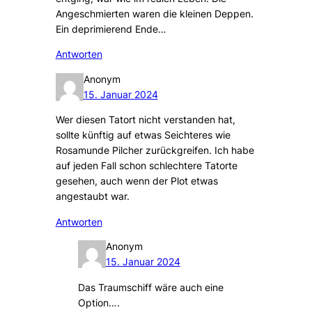
Angeschmierten waren die kleinen Deppen.
Ein deprimierend Ende…
Antworten
Anonym
15. Januar 2024
Wer diesen Tatort nicht verstanden hat,
sollte künftig auf etwas Seichteres wie
Rosamunde Pilcher zurückgreifen. Ich habe
auf jeden Fall schon schlechtere Tatorte
gesehen, auch wenn der Plot etwas
angestaubt war.
Antworten
Anonym
15. Januar 2024
Das Traumschiff wäre auch eine
Option….