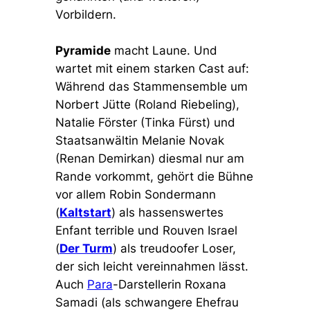
Vorbildern.
Pyramide
macht Laune. Und
wartet mit einem starken Cast auf:
Während das Stammensemble um
Norbert Jütte (Roland Riebeling),
Natalie Förster (Tinka Fürst) und
Staatsanwältin Melanie Novak
(Renan Demirkan) diesmal nur am
Rande vorkommt, gehört die Bühne
vor allem Robin Sondermann
(
Kaltstart
) als hassenswertes
Enfant terrible und Rouven Israel
(
Der Turm
) als treudoofer Loser,
der sich leicht vereinnahmen lässt.
Auch
Para
-Darstellerin Roxana
Samadi (als schwangere Ehefrau