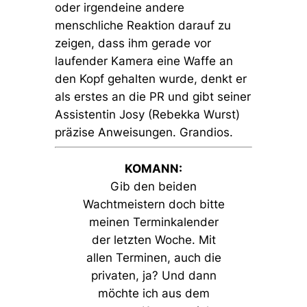
oder irgendeine andere
menschliche Reaktion darauf zu
zeigen, dass ihm gerade vor
laufender Kamera eine Waffe an
den Kopf gehalten wurde, denkt er
als erstes an die PR und gibt seiner
Assistentin Josy (Rebekka Wurst)
präzise Anweisungen. Grandios.
KOMANN:
Gib den beiden
Wachtmeistern doch bitte
meinen Terminkalender
der letzten Woche. Mit
allen Terminen, auch die
privaten, ja? Und dann
möchte ich aus dem