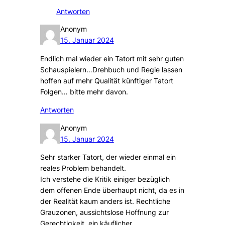
Antworten
Anonym
15. Januar 2024
Endlich mal wieder ein Tatort mit sehr guten
Schauspielern…Drehbuch und Regie lassen
hoffen auf mehr Qualität künftiger Tatort
Folgen… bitte mehr davon.
Antworten
Anonym
15. Januar 2024
Sehr starker Tatort, der wieder einmal ein
reales Problem behandelt.
Ich verstehe die Kritik einiger bezüglich
dem offenen Ende überhaupt nicht, da es in
der Realität kaum anders ist. Rechtliche
Grauzonen, aussichtslose Hoffnung zur
Gerechtigkeit, ein käuflicher