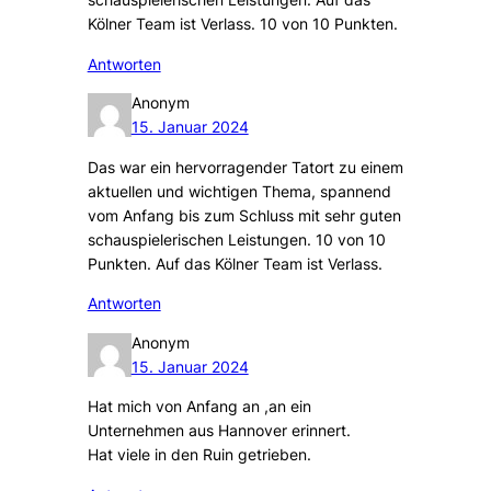
Kölner Team ist Verlass. 10 von 10 Punkten.
Antworten
Anonym
15. Januar 2024
Das war ein hervorragender Tatort zu einem
aktuellen und wichtigen Thema, spannend
vom Anfang bis zum Schluss mit sehr guten
schauspielerischen Leistungen. 10 von 10
Punkten. Auf das Kölner Team ist Verlass.
Antworten
Anonym
15. Januar 2024
Hat mich von Anfang an ,an ein
Unternehmen aus Hannover erinnert.
Hat viele in den Ruin getrieben.