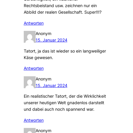
Rechtsbeistand usw. zeichnen nur ein
Abbild der realen Gesellschaft. Super!!!?
Antworten
Anonym
15. Januar 2024
Tatort, ja das ist wieder so ein langweiliger
Käse gewesen.
Antworten
Anonym
15. Januar 2024
Ein realistischer Tatort, der die Wirklichkeit
unserer heutigen Welt gnadenlos darstellt
und dabei auch noch spannend war.
Antworten
Anonym