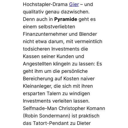
Hochstapler-Drama
Gier
– und
qualitativ genau dazwischen.
Denn auch in
Pyramide
geht es
einem selbstverliebten
Finanzunternehmer und Blender
nicht etwa darum, mit vermeintlich
todsicheren Investments die
Kassen seiner Kunden und
Angestellten klingeln zu lassen: Es
geht ihm um die persönliche
Bereicherung auf Kosten naiver
Kleinanleger, die sich mit ihren
ersparten Talern zu windigen
Investments verleiten lassen.
Selfmade-Man Christopher Komann
(Robin Sondermann) ist praktisch
das Tatort-Pendant zu Dieter