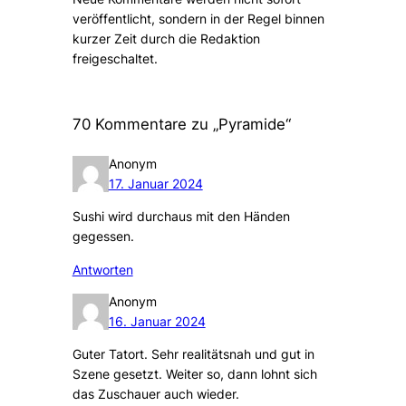
veröffentlicht, sondern in der Regel binnen
kurzer Zeit durch die Redaktion
freigeschaltet.
70 Kommentare zu „Pyramide“
Anonym
17. Januar 2024
Sushi wird durchaus mit den Händen
gegessen.
Antworten
Anonym
16. Januar 2024
Guter Tatort. Sehr realitätsnah und gut in
Szene gesetzt. Weiter so, dann lohnt sich
das Zuschauer auch wieder.