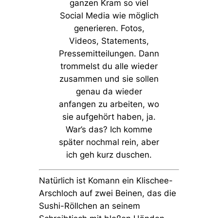
ganzen Kram so viel
Social Media wie möglich
generieren. Fotos,
Videos, Statements,
Pressemitteilungen. Dann
trommelst du alle wieder
zusammen und sie sollen
genau da wieder
anfangen zu arbeiten, wo
sie aufgehört haben, ja.
War’s das? Ich komme
später nochmal rein, aber
ich geh kurz duschen.
Natürlich ist Komann ein Klischee-
Arschloch auf zwei Beinen, das die
Sushi-Röllchen an seinem