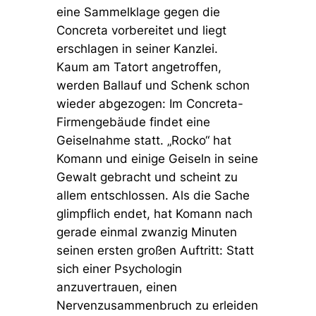
eine Sammelklage gegen die
Concreta vorbereitet und liegt
erschlagen in seiner Kanzlei.
Kaum am Tatort angetroffen,
werden Ballauf und Schenk schon
wieder abgezogen: Im Concreta-
Firmengebäude findet eine
Geiselnahme statt. „Rocko“ hat
Komann und einige Geiseln in seine
Gewalt gebracht und scheint zu
allem entschlossen. Als die Sache
glimpflich endet, hat Komann nach
gerade einmal zwanzig Minuten
seinen ersten großen Auftritt: Statt
sich einer Psychologin
anzuvertrauen, einen
Nervenzusammenbruch zu erleiden