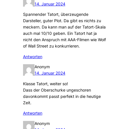
14. Januar 2024
Spannender Tatort, überzeugende
Darsteller, guter Plot. Da gibt es nichts zu
meckern. Da kann man auf der Tatort-Skala
auch mal 10/10 geben. Ein Tatort hat ja
nicht den Anspruch mit AAA-Filmen wie Wolf
of Wall Street zu konkurrieren.
Antworten
Anonym
14. Januar 2024
Klasse Tatort, weiter so!
Dass der Oberschurke ungeschoren
davonkommt passt perfekt in die heutige
Zeit.
Antworten
Anonym