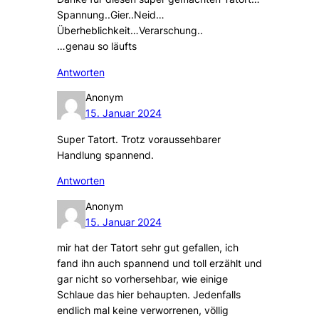
Spannung..Gier..Neid…
Überheblichkeit…Verarschung..
…genau so läufts
Antworten
Anonym
15. Januar 2024
Super Tatort. Trotz voraussehbarer
Handlung spannend.
Antworten
Anonym
15. Januar 2024
mir hat der Tatort sehr gut gefallen, ich
fand ihn auch spannend und toll erzählt und
gar nicht so vorhersehbar, wie einige
Schlaue das hier behaupten. Jedenfalls
endlich mal keine verworrenen, völlig