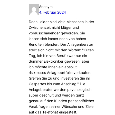
Anonym
4. Februar 2024
Doch, leider sind viele Menschen in der
Zwischenzeit nicht klüger und
vorausschauender geworden. Sie
lassen sich immer noch von hohen
Renditen blenden. Der Anlagenberater
stellt sich nicht mit den Worten: "Guten
Tag, ich bin von Beruf zwar nur ein
dummer Elektroniker gewesen, aber
ich möchte Ihnen ein absolut
risikoloses Anlageportfolio verkaufen.
Greifen Sie zu und investieren Sie ihr
Gespartes bis zum Anschlag." Die
Anlageberater werden psychologisch
super geschult und werden ganz
genau auf den Kunden per schriftlicher
Vorabfragen seiner Wünsche und Ziele
auf das Telefonat eingestellt.