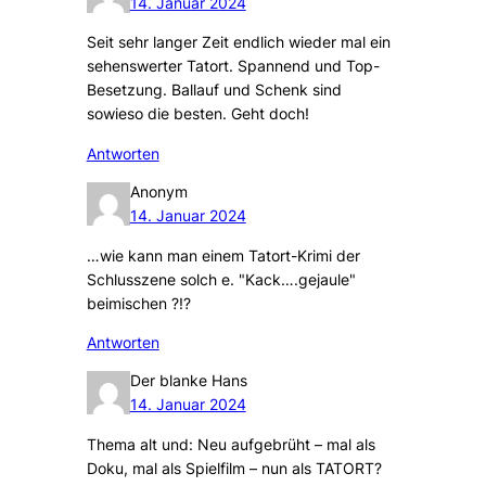
14. Januar 2024
Seit sehr langer Zeit endlich wieder mal ein
sehenswerter Tatort. Spannend und Top-
Besetzung. Ballauf und Schenk sind
sowieso die besten. Geht doch!
Antworten
Anonym
14. Januar 2024
…wie kann man einem Tatort-Krimi der
Schlusszene solch e. "Kack….gejaule"
beimischen ?!?
Antworten
Der blanke Hans
14. Januar 2024
Thema alt und: Neu aufgebrüht – mal als
Doku, mal als Spielfilm – nun als TATORT?