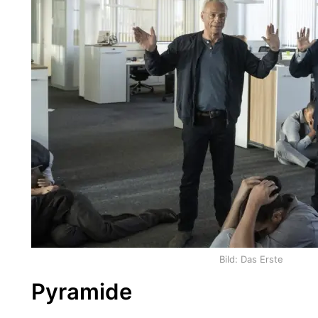
Bild: Das Erste
Pyramide