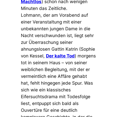
Machtlos
) schon nach wenigen
Minuten das Zeitliche.
Lohmann, der am Vorabend auf
einer Veranstaltung mit einer
unbekannten jungen Dame in die
Nacht verschwunden ist, liegt sehr
zur Überraschung seiner
ahnungslosen Gattin Katrin (Sophie
von Kessel,
Der kalte Tod
) morgens
tot in seinem Haus – von seiner
weiblichen Begleitung, mit der er
vermeintlich eine Affäre gehabt
hat, fehlt hingegen jede Spur. Was
sich wie ein klassisches
Eifersuchtsdrama mit Todesfolge
liest, entpuppt sich bald als
Ouvertüre für eine deutlich