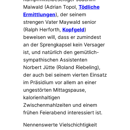
Maiwald (Adrian Topol,
Tödliche
Ermittlungen
), der seinem
strengen Vater Maywald senior
(Ralph Herforth,
Kopfgeld
)
beweisen will, dass er zumindest
an der Sprengkapsel kein Versager
ist, und natürlich den gemütlich-
sympathischen Assistenten
Norbert Jütte (Roland Riebeling),
der auch bei seinem vierten Einsatz
im Präsidium vor allem an einer
ungestörten Mittagspause,
kalorienhaltigen
Zwischenmahlzeiten und einem
frühen Feierabend interessiert ist.
Nennenswerte Vielschichtigkeit