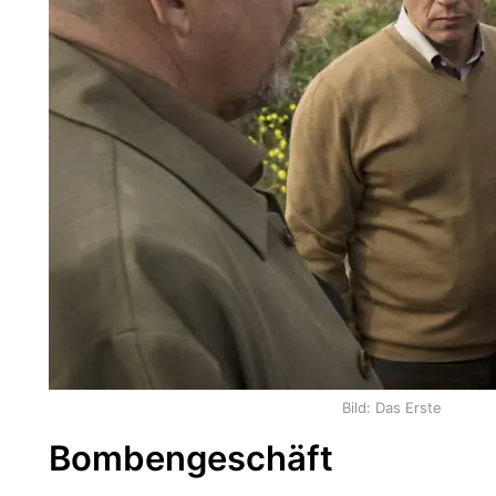
Bild: Das Erste
Bombengeschäft