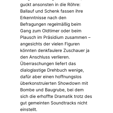
guckt ansonsten in die Röhre:
Ballauf und Schenk fassen ihre
Erkenntnisse nach den
Befragungen regelmäßig beim
Gang zum Oldtimer oder beim
Plausch im Präsidium zusammen –
angesichts der vielen Figuren
könnten denkfaulere Zuschauer ja
den Anschluss verlieren.
Überraschungen liefert das
dialoglastige Drehbuch wenige,
dafür aber einen hoffnungslos
überkonstruierten Showdown mit
Bombe und Baugrube, bei dem
sich die erhoffte Dramatik trotz des
gut gemeinten Soundtracks nicht
einstellt.