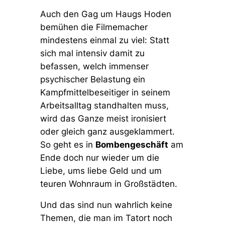
Auch den Gag um Haugs Hoden
bemühen die Filmemacher
mindestens einmal zu viel: Statt
sich mal intensiv damit zu
befassen, welch immenser
psychischer Belastung ein
Kampfmittelbeseitiger in seinem
Arbeitsalltag standhalten muss,
wird das Ganze meist ironisiert
oder gleich ganz ausgeklammert.
So geht es in
Bombengeschäft
am
Ende doch nur wieder um die
Liebe, ums liebe Geld und um
teuren Wohnraum in Großstädten.
Und das sind nun wahrlich keine
Themen, die man im Tatort noch