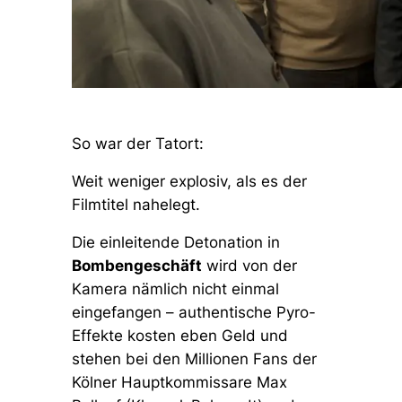
So war der Tatort:
Weit weniger explosiv, als es der
Filmtitel nahelegt.
Die einleitende Detonation in
Bombengeschäft
wird von der
Kamera nämlich nicht einmal
eingefangen – authentische Pyro-
Effekte kosten eben Geld und
stehen bei den Millionen Fans der
Kölner Hauptkommissare Max