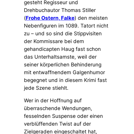
gesteht Regisseur und
Drehbuchautor Thomas Stiller
(
Frohe Ostern, Falke
) den meisten
Nebenfiguren im 1089. Tatort nicht
zu – und so sind die Stippvisiten
der Kommissare bei dem
gehandicapten Haug fast schon
das Unterhaltsamste, weil der
seiner körperlichen Behinderung
mit entwaffnendem Galgenhumor
begegnet und in diesem Krimi fast
jede Szene stiehlt.
Wer in der Hoffnung auf
überraschende Wendungen,
fesselnden Suspense oder einen
verblüffenden Twist auf der
Zielgeraden eingeschaltet hat,