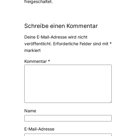
freigeschaltet.
Schreibe einen Kommentar
Deine E-Mail-Adresse wird nicht
veröffentlicht.
Erforderliche Felder sind mit
*
markiert
Kommentar
*
Name
E-Mail-Adresse