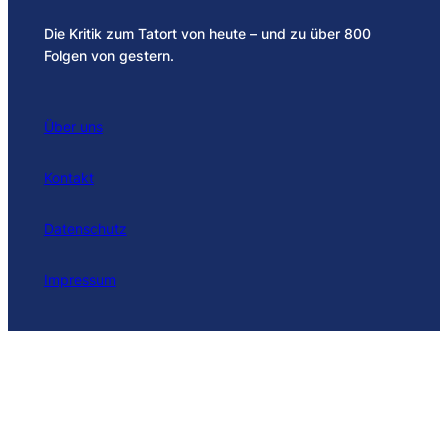
Die Kritik zum Tatort von heute – und zu über 800
Folgen von gestern.
Über uns
Kontakt
Datenschutz
Impressum