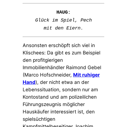
HAUG:
Glück im Spiel, Pech
mit den Eiern.
Ansonsten erschöpft sich viel in
Klischees: Da gibt es zum Beispiel
den profitgierigen
Immobilienhändler Raimond Gebel
(Marco Hofschneider,
Mit ruhiger
Hand
), der nicht etwa an der
Lebenssituation, sondern nur am
Kontostand und am polizeilichen
Führungszeugnis möglicher
Hauskäufer interessiert ist, den
spielsüchtigen
Kampfmittelbeseitiger Joachim