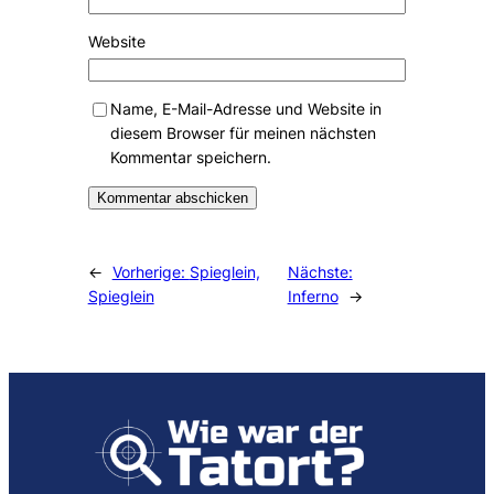
Website
Name, E-Mail-Adresse und Website in
diesem Browser für meinen nächsten
Kommentar speichern.
Alternative:
←
Vorherige:
Spieglein,
Nächste:
Spieglein
Inferno
→