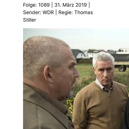
Folge: 1089 | 31. März 2019 |
Sender: WDR | Regie: Thomas
Stiller