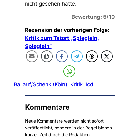
nicht gesehen hätte.
Bewertung: 5/10
Rezension der vorherigen Folge:
Kritik zum Tatort „Spieglein,
Spieglein“
Ballauf/Schenk (Köln)
Kritik
lcd
Kommentare
Neue Kommentare werden nicht sofort
veröffentlicht, sondern in der Regel binnen
kurzer Zeit durch die Redaktion