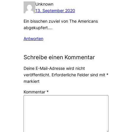
Unknown
13. September 2020
Ein bisschen zuviel von The Americans
abgekupfert….
Antworten
Schreibe einen Kommentar
Deine E-Mail-Adresse wird nicht
veröffentlicht.
Erforderliche Felder sind mit
*
markiert
Kommentar
*