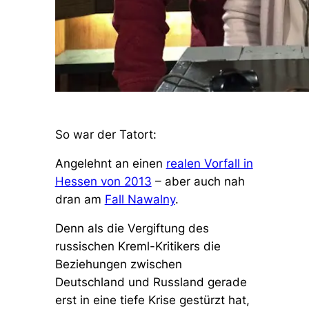
So war der Tatort:
Angelehnt an einen
realen Vorfall in
Hessen von 2013
– aber auch nah
dran am
Fall Nawalny
.
Denn als die Vergiftung des
russischen Kreml-Kritikers die
Beziehungen zwischen
Deutschland und Russland gerade
erst in eine tiefe Krise gestürzt hat,