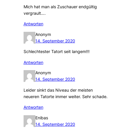
Mich hat man als Zuschauer endgültig
vergrault….
Antworten
Anonym
14. September 2020
Schlechtester Tatort seit langem!!!
Antworten
Anonym
14. September 2020
Leider sinkt das Niveau der meisten
neueren Tatorte immer weiter. Sehr schade.
Antworten
Enibas
14. September 2020