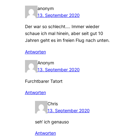
anonym
13. September 2020
Der war so schlecht…. Immer wieder
schaue ich mal hinein, aber seit gut 10
Jahren geht es im freien Flug nach unten.
Antworten
Anonym
13. September 2020
Furchtbarer Tatort
Antworten
Chris
13. September 2020
seh‘ ich genauso
Antworten