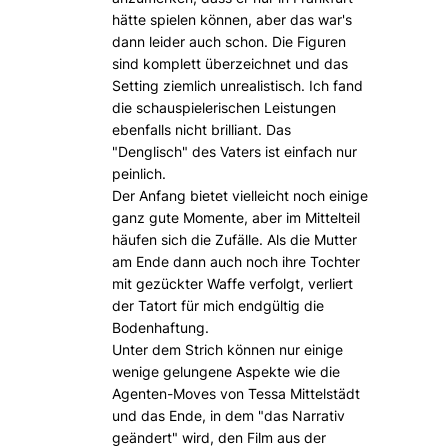
hätte spielen können, aber das war's
dann leider auch schon. Die Figuren
sind komplett überzeichnet und das
Setting ziemlich unrealistisch. Ich fand
die schauspielerischen Leistungen
ebenfalls nicht brilliant. Das
"Denglisch" des Vaters ist einfach nur
peinlich.
Der Anfang bietet vielleicht noch einige
ganz gute Momente, aber im Mittelteil
häufen sich die Zufälle. Als die Mutter
am Ende dann auch noch ihre Tochter
mit gezückter Waffe verfolgt, verliert
der Tatort für mich endgültig die
Bodenhaftung.
Unter dem Strich können nur einige
wenige gelungene Aspekte wie die
Agenten-Moves von Tessa Mittelstädt
und das Ende, in dem "das Narrativ
geändert" wird, den Film aus der