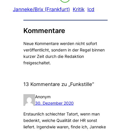
Janneke/Brix (Frankfurt)
Kritik
lcd
Kommentare
Neue Kommentare werden nicht sofort
veröffentlicht, sondern in der Regel binnen
kurzer Zeit durch die Redaktion
freigeschaltet.
13 Kommentare zu „Funkstille“
Anonym
30. Dezember 2020
Erstaunlich schlechter Tatort, wenn man
bedenkt, welche Qualität der HR sonst
liefert. Irgendwie waren, finde ich, Janneke