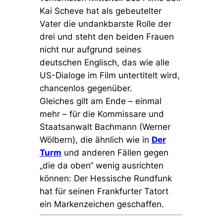
Kai Scheve hat als gebeutelter
Vater die undankbarste Rolle der
drei und steht den beiden Frauen
nicht nur aufgrund seines
deutschen Englisch, das wie alle
US-Dialoge im Film untertitelt wird,
chancenlos gegenüber.
Gleiches gilt am Ende – einmal
mehr – für die Kommissare und
Staatsanwalt Bachmann (Werner
Wölbern), die ähnlich wie in
Der
Turm
und anderen Fällen gegen
„die da oben“ wenig ausrichten
können: Der Hessische Rundfunk
hat für seinen Frankfurter Tatort
ein Markenzeichen geschaffen.