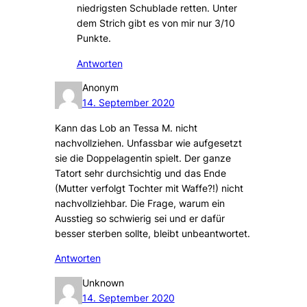
niedrigsten Schublade retten. Unter
dem Strich gibt es von mir nur 3/10
Punkte.
Antworten
Anonym
14. September 2020
Kann das Lob an Tessa M. nicht
nachvollziehen. Unfassbar wie aufgesetzt
sie die Doppelagentin spielt. Der ganze
Tatort sehr durchsichtig und das Ende
(Mutter verfolgt Tochter mit Waffe?!) nicht
nachvollziehbar. Die Frage, warum ein
Ausstieg so schwierig sei und er dafür
besser sterben sollte, bleibt unbeantwortet.
Antworten
Unknown
14. September 2020