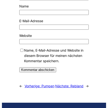
Name
E-Mail-Adresse
Website
Name, E-Mail-Adresse und Website in
diesem Browser für meinen nächsten
Kommentar speichern.
Alternative:
←
Vorherige:
Pumpen
Nächste:
Rebland
→