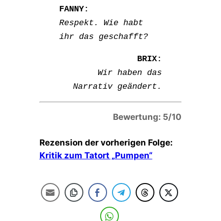
FANNY:
Respekt. Wie habt
ihr das geschafft?
BRIX:
Wir haben das
Narrativ geändert.
Bewertung: 5/10
Rezension der vorherigen Folge:
Kritik zum Tatort „Pumpen“