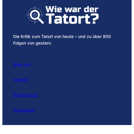
Die Kritik zum Tatort von heute – und zu über 800
Folgen von gestern.
Über uns
Kontakt
Datenschutz
Impressum