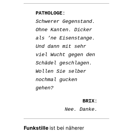
PATHOLOGE:
Schwerer Gegenstand.
Ohne Kanten. Dicker
als ’ne Eisenstange.
Und dann mit sehr
viel Wucht gegen den
Schädel geschlagen.
Wollen Sie selber
nochmal gucken
gehen?
BRIX:
Nee. Danke.
Funkstille
ist bei näherer