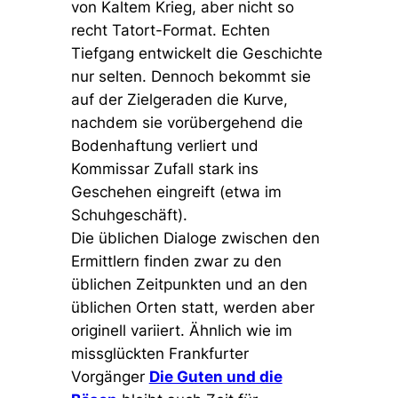
von Kaltem Krieg, aber nicht so
recht Tatort-Format. Echten
Tiefgang entwickelt die Geschichte
nur selten. Dennoch bekommt sie
auf der Zielgeraden die Kurve,
nachdem sie vorübergehend die
Bodenhaftung verliert und
Kommissar Zufall stark ins
Geschehen eingreift (etwa im
Schuhgeschäft).
Die üblichen Dialoge zwischen den
Ermittlern finden zwar zu den
üblichen Zeitpunkten und an den
üblichen Orten statt, werden aber
originell variiert. Ähnlich wie im
missglückten Frankfurter
Vorgänger
Die Guten und die