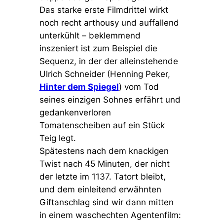
Das starke erste Filmdrittel wirkt
noch recht arthousy und auffallend
unterkühlt – beklemmend
inszeniert ist zum Beispiel die
Sequenz, in der der alleinstehende
Ulrich Schneider (Henning Peker,
Hinter dem Spiegel
) vom Tod
seines einzigen Sohnes erfährt und
gedankenverloren
Tomatenscheiben auf ein Stück
Teig legt.
Spätestens nach dem knackigen
Twist nach 45 Minuten, der nicht
der letzte im 1137. Tatort bleibt,
und dem einleitend erwähnten
Giftanschlag sind wir dann mitten
in einem waschechten Agentenfilm: