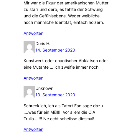
Mir war die Figur der amerikanischen Mutter
zu starr und derb, es fehlte der Schwung
und die Gefühlsebene. Weder weibliche
noch männliche Identität, einfach hölzern.
Antworten
Doris H.
14. September 2020
Kunstwerk oder chaotischer Abklatsch oder
eine Mutante … ich zweifle immer noch.
Antworten
Unknown
13. September 2020
Schrecklich, ich als Tatort Fan sage dazu
….was für ein Müll!!! Vor allem die CIA
Trulla….!!! Ne echt scheiisse diesmal!
Antworten