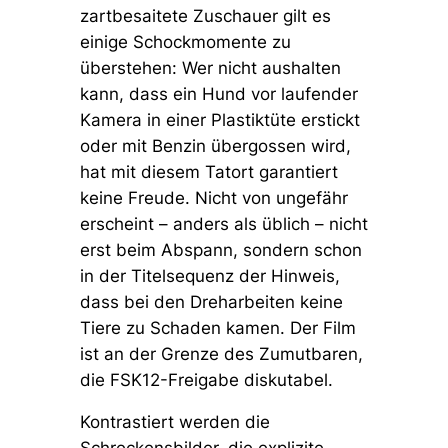
zartbesaitete Zuschauer gilt es
einige Schockmomente zu
überstehen: Wer nicht aushalten
kann, dass ein Hund vor laufender
Kamera in einer Plastiktüte erstickt
oder mit Benzin übergossen wird,
hat mit diesem Tatort garantiert
keine Freude. Nicht von ungefähr
erscheint – anders als üblich – nicht
erst beim Abspann, sondern schon
in der Titelsequenz der Hinweis,
dass bei den Dreharbeiten keine
Tiere zu Schaden kamen. Der Film
ist an der Grenze des Zumutbaren,
die FSK12-Freigabe diskutabel.
Kontrastiert werden die