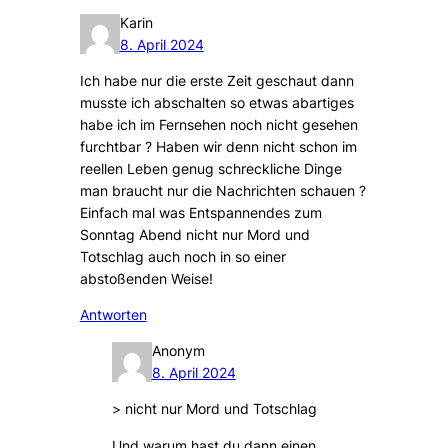
Karin
8. April 2024
Ich habe nur die erste Zeit geschaut dann
musste ich abschalten so etwas abartiges
habe ich im Fernsehen noch nicht gesehen
furchtbar ? Haben wir denn nicht schon im
reellen Leben genug schreckliche Dinge
man braucht nur die Nachrichten schauen ?
Einfach mal was Entspannendes zum
Sonntag Abend nicht nur Mord und
Totschlag auch noch in so einer
abstoßenden Weise!
Antworten
Anonym
8. April 2024
> nicht nur Mord und Totschlag
Und warum hast du dann einen