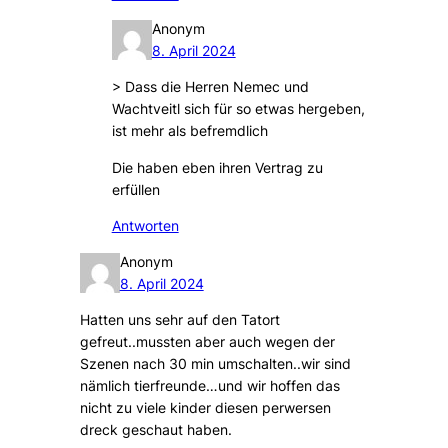
Anonym
8. April 2024
> Dass die Herren Nemec und
Wachtveitl sich für so etwas hergeben,
ist mehr als befremdlich
Die haben eben ihren Vertrag zu
erfüllen
Antworten
Anonym
8. April 2024
Hatten uns sehr auf den Tatort
gefreut..mussten aber auch wegen der
Szenen nach 30 min umschalten..wir sind
nämlich tierfreunde…und wir hoffen das
nicht zu viele kinder diesen perwersen
dreck geschaut haben.