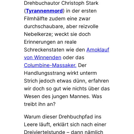
Drehbuchautor Christoph Stark
(
Tyrannenmord
) in der ersten
Filmhälfte zudem eine zwar
durchschaubare, aber reizvolle
Nebelkerze; weckt sie doch
Erinnerungen an reale
Schreckenstaten wie den
Amoklauf
von Winnenden
oder das
Columbine-Massaker.
Der
Handlungsstrang wirkt unterm
Strich jedoch etwas dünn, erfahren
wir doch so gut wie nichts über das
Wesen des jungen Mannes. Was
treibt ihn an?
Warum dieser Drehbuchpfad ins
Leere läuft, erklärt sich nach einer
Dreiviertelstunde – dann nämlich