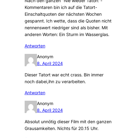
Nach den ganzen "Nie wieder Tatort"-
Kommentaren bin ich auf die Tatort-
Einschaltquoten der nächsten Wochen
gespannt. Ich wette, dass die Quoten nicht
nennenswert niedriger sind als bisher. Mit
anderen Worten: Ein Sturm im Wasserglas.
Antworten
Anonym
8. April 2024
Dieser Tatort war echt crass. Bin immer
noch dabei,ihn zu verarbeiten.
Antworten
Anonym
8. April 2024
Absolut unnötig dieser Film mit den ganzen
Grausamkeiten. Nichts für 20.15 Uhr.