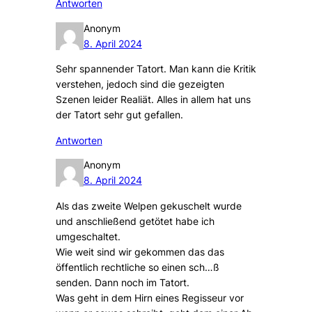
Antworten
Anonym
8. April 2024
Sehr spannender Tatort. Man kann die Kritik
verstehen, jedoch sind die gezeigten
Szenen leider Realiät. Alles in allem hat uns
der Tatort sehr gut gefallen.
Antworten
Anonym
8. April 2024
Als das zweite Welpen gekuschelt wurde
und anschließend getötet habe ich
umgeschaltet.
Wie weit sind wir gekommen das das
öffentlich rechtliche so einen sch…ß
senden. Dann noch im Tatort.
Was geht in dem Hirn eines Regisseur vor