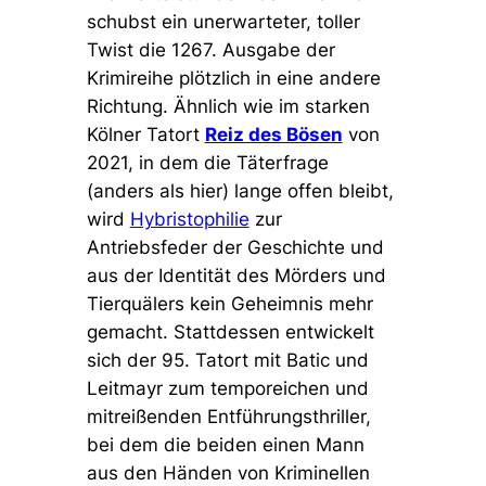
schubst ein unerwarteter, toller
Twist die 1267. Ausgabe der
Krimireihe plötzlich in eine andere
Richtung. Ähnlich wie im starken
Kölner Tatort
Reiz des Bösen
von
2021, in dem die Täterfrage
(anders als hier) lange offen bleibt,
wird
Hybristophilie
zur
Antriebsfeder der Geschichte und
aus der Identität des Mörders und
Tierquälers kein Geheimnis mehr
gemacht. Stattdessen entwickelt
sich der 95. Tatort mit Batic und
Leitmayr zum temporeichen und
mitreißenden Entführungsthriller,
bei dem die beiden einen Mann
aus den Händen von Kriminellen