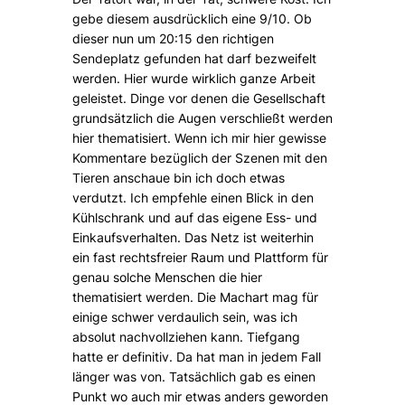
gebe diesem ausdrücklich eine 9/10. Ob
dieser nun um 20:15 den richtigen
Sendeplatz gefunden hat darf bezweifelt
werden. Hier wurde wirklich ganze Arbeit
geleistet. Dinge vor denen die Gesellschaft
grundsätzlich die Augen verschließt werden
hier thematisiert. Wenn ich mir hier gewisse
Kommentare bezüglich der Szenen mit den
Tieren anschaue bin ich doch etwas
verdutzt. Ich empfehle einen Blick in den
Kühlschrank und auf das eigene Ess- und
Einkaufsverhalten. Das Netz ist weiterhin
ein fast rechtsfreier Raum und Plattform für
genau solche Menschen die hier
thematisiert werden. Die Machart mag für
einige schwer verdaulich sein, was ich
absolut nachvollziehen kann. Tiefgang
hatte er definitiv. Da hat man in jedem Fall
länger was von. Tatsächlich gab es einen
Punkt wo auch mir etwas anders geworden