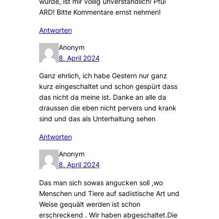
wurde, ist mir völlig unverständlich! Pfui
ARD! Bitte Kommentare ernst nehmen!
Antworten
Anonym
8. April 2024
Ganz ehrlich, ich habe Gestern nur ganz
kurz eingeschaltet und schon gespürt dass
das nicht da meine ist. Danke an alle da
draussen die eben nicht pervers und krank
sind und das als Unterhaltung sehen
Antworten
Anonym
8. April 2024
Das man sich sowas angucken soll ,wo
Menschen und Tiere auf sadistische Art und
Weise gequält werden ist schon
erschreckend . Wir haben abgeschaltet.Die