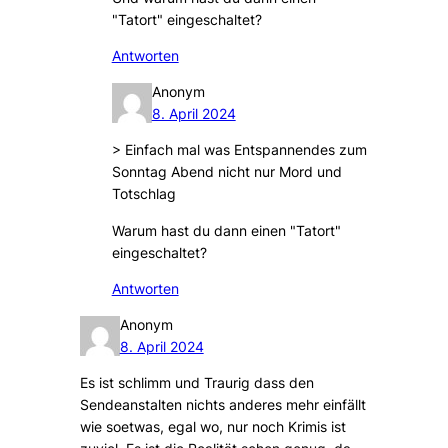
"Tatort" eingeschaltet?
Antworten
Anonym
8. April 2024
> Einfach mal was Entspannendes zum
Sonntag Abend nicht nur Mord und
Totschlag
Warum hast du dann einen "Tatort"
eingeschaltet?
Antworten
Anonym
8. April 2024
Es ist schlimm und Traurig dass den
Sendeanstalten nichts anderes mehr einfällt
wie soetwas, egal wo, nur noch Krimis ist