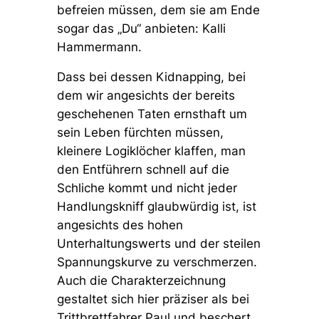
befreien müssen, dem sie am Ende
sogar das „Du“ anbieten: Kalli
Hammermann.
Dass bei dessen Kidnapping, bei
dem wir angesichts der bereits
geschehenen Taten ernsthaft um
sein Leben fürchten müssen,
kleinere Logiklöcher klaffen, man
den Entführern schnell auf die
Schliche kommt und nicht jeder
Handlungskniff glaubwürdig ist, ist
angesichts des hohen
Unterhaltungswerts und der steilen
Spannungskurve zu verschmerzen.
Auch die Charakterzeichnung
gestaltet sich hier präziser als bei
Trittbrettfahrer Paul und beschert