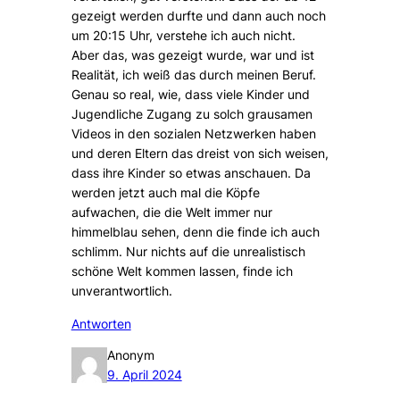
gezeigt werden durfte und dann auch noch
um 20:15 Uhr, verstehe ich auch nicht.
Aber das, was gezeigt wurde, war und ist
Realität, ich weiß das durch meinen Beruf.
Genau so real, wie, dass viele Kinder und
Jugendliche Zugang zu solch grausamen
Videos in den sozialen Netzwerken haben
und deren Eltern das dreist von sich weisen,
dass ihre Kinder so etwas anschauen. Da
werden jetzt auch mal die Köpfe
aufwachen, die die Welt immer nur
himmelblau sehen, denn die finde ich auch
schlimm. Nur nichts auf die unrealistisch
schöne Welt kommen lassen, finde ich
unverantwortlich.
Antworten
Anonym
9. April 2024