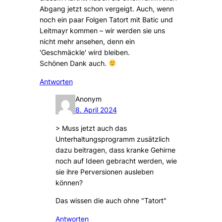
Abgang jetzt schon vergeigt. Auch, wenn
noch ein paar Folgen Tatort mit Batic und
Leitmayr kommen – wir werden sie uns
nicht mehr ansehen, denn ein
'Geschmäckle' wird bleiben.
Schönen Dank auch.
Antworten
Anonym
8. April 2024
> Muss jetzt auch das
Unterhaltungsprogramm zusätzlich
dazu beitragen, dass kranke Gehirne
noch auf Ideen gebracht werden, wie
sie ihre Perversionen ausleben
können?
Das wissen die auch ohne "Tatort"
Antworten