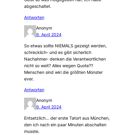
abgeschaltet.
Antworten
Anonym
9. April 2024
So etwas sollte NIEMALS gezeigt werden,
schrecklich- und es gibt sicherlich
Nachahmer- denken die Verantwortlichen
nicht so weit? Alles wegen Quote??
Menschen sind wkl die größten Monster
ever.
Antworten
Anonym
9. April 2024
Entsetzlich… der erste Tatort aus München,
den ich nach ein paar Minuten abschalten
musste.