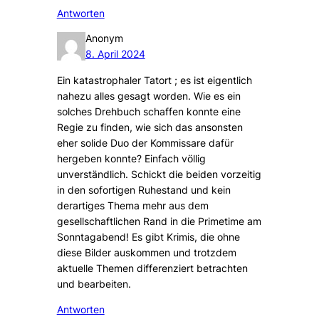
Antworten
Anonym
8. April 2024
Ein katastrophaler Tatort ; es ist eigentlich
nahezu alles gesagt worden. Wie es ein
solches Drehbuch schaffen konnte eine
Regie zu finden, wie sich das ansonsten
eher solide Duo der Kommissare dafür
hergeben konnte? Einfach völlig
unverständlich. Schickt die beiden vorzeitig
in den sofortigen Ruhestand und kein
derartiges Thema mehr aus dem
gesellschaftlichen Rand in die Primetime am
Sonntagabend! Es gibt Krimis, die ohne
diese Bilder auskommen und trotzdem
aktuelle Themen differenziert betrachten
und bearbeiten.
Antworten