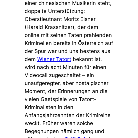
einer chinesischen Musikerin steht,
doppelte Unterstützung:
Oberstleutnant Moritz Eisner
(Harald Krassnitzer), der dem
online mit seinen Taten prahlenden
Kriminellen bereits in Österreich auf
der Spur war und uns bestens aus
dem
Wiener Tatort
bekannt ist,
wird nach acht Minuten für einen
Videocall zugeschaltet – ein
unaufgeregter, aber nostalgischer
Moment, der Erinnerungen an die
vielen Gastspiele von Tatort-
Kriminalisten in den
Anfangsjahrzehnten der Krimireihe
weckt. Früher waren solche
Begegnungen nämlich gang und