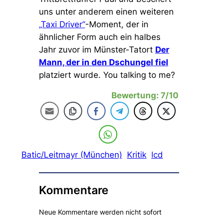
uns unter anderem einen weiteren
„Taxi Driver“
-Moment, der in
ähnlicher Form auch ein halbes
Jahr zuvor im Münster-Tatort
Der
Mann, der in den Dschungel fiel
platziert wurde. You talking to me?
Bewertung: 7/10
Batic/Leitmayr (München)
Kritik
lcd
Kommentare
Neue Kommentare werden nicht sofort