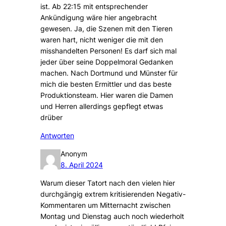
ist. Ab 22:15 mit entsprechender
Ankündigung wäre hier angebracht
gewesen. Ja, die Szenen mit den Tieren
waren hart, nicht weniger die mit den
misshandelten Personen! Es darf sich mal
jeder über seine Doppelmoral Gedanken
machen. Nach Dortmund und Münster für
mich die besten Ermittler und das beste
Produktionsteam. Hier waren die Damen
und Herren allerdings gepflegt etwas
drüber
Antworten
Anonym
8. April 2024
Warum dieser Tatort nach den vielen hier
durchgängig extrem kritisierenden Negativ-
Kommentaren um Mitternacht zwischen
Montag und Dienstag auch noch wiederholt