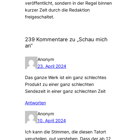
veröffentlicht, sondern in der Regel binnen
kurzer Zeit durch die Redaktion
freigeschaltet.
239 Kommentare zu „Schau mich
an“
Anonym
23. April 2024
Das ganze Werk ist ein ganz schlechtes
Produkt zu einer ganz schlechten
Sendezeit in einer ganz schlechten Zeit
Antworten
Anonym
10. April 2024
Ich kann die Stimmen, die diesen Tatort
verurteilen, gut verstehen. Dass der ab 12