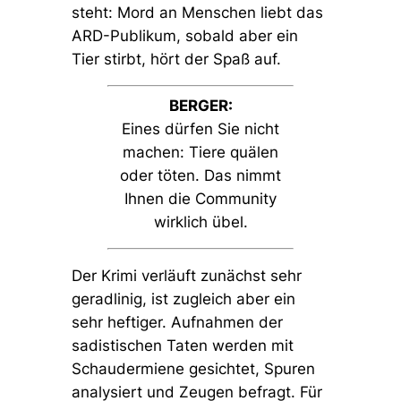
steht: Mord an Menschen liebt das
ARD-Publikum, sobald aber ein
Tier stirbt, hört der Spaß auf.
BERGER:
Eines dürfen Sie nicht
machen: Tiere quälen
oder töten. Das nimmt
Ihnen die Community
wirklich übel.
Der Krimi verläuft zunächst sehr
geradlinig, ist zugleich aber ein
sehr heftiger. Aufnahmen der
sadistischen Taten werden mit
Schaudermiene gesichtet, Spuren
analysiert und Zeugen befragt. Für