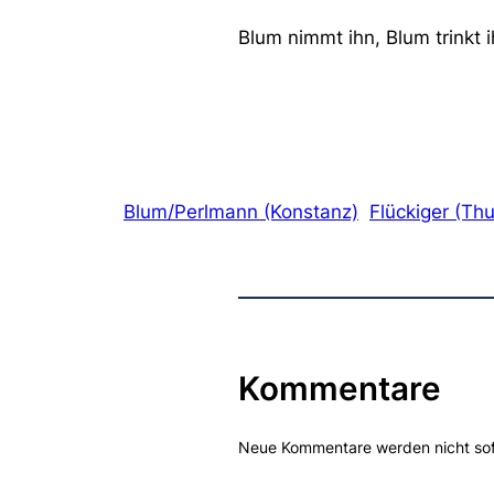
Blum nimmt ihn, Blum trinkt 
Blum/Perlmann (Konstanz)
Flückiger (Th
Kommentare
Neue Kommentare werden nicht sofor