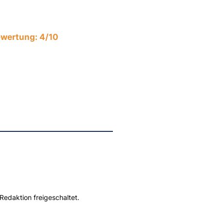
wertung: 4/10
Redaktion freigeschaltet.