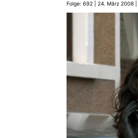
Folge: 692 | 24. März 2008 