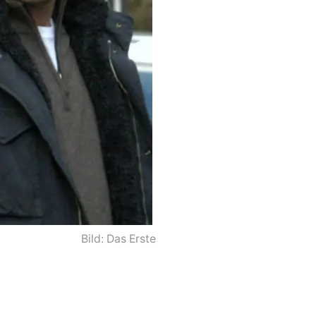
Bild: Das Erste