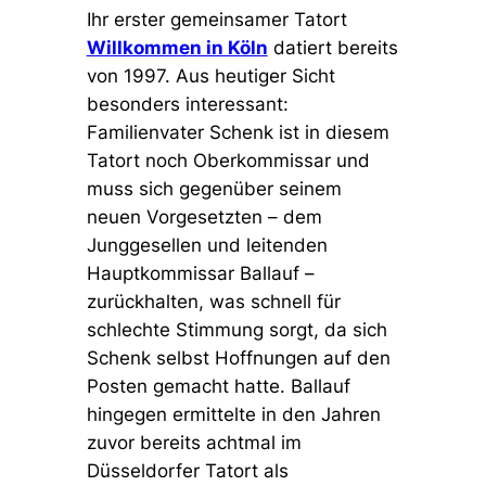
Ihr erster gemeinsamer Tatort
Willkommen in Köln
datiert bereits
von 1997. Aus heutiger Sicht
besonders interessant:
Familienvater Schenk ist in diesem
Tatort noch Oberkommissar und
muss sich gegenüber seinem
neuen Vorgesetzten – dem
Junggesellen und leitenden
Hauptkommissar Ballauf –
zurückhalten, was schnell für
schlechte Stimmung sorgt, da sich
Schenk selbst Hoffnungen auf den
Posten gemacht hatte. Ballauf
hingegen ermittelte in den Jahren
zuvor bereits achtmal im
Düsseldorfer Tatort als