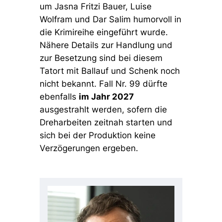
um Jasna Fritzi Bauer, Luise
Wolfram und Dar Salim humorvoll in
die Krimireihe eingeführt wurde.
Nähere Details zur Handlung und
zur Besetzung sind bei diesem
Tatort mit Ballauf und Schenk noch
nicht bekannt. Fall Nr. 99 dürfte
ebenfalls
im Jahr 2027
ausgestrahlt werden, sofern die
Dreharbeiten zeitnah starten und
sich bei der Produktion keine
Verzögerungen ergeben.