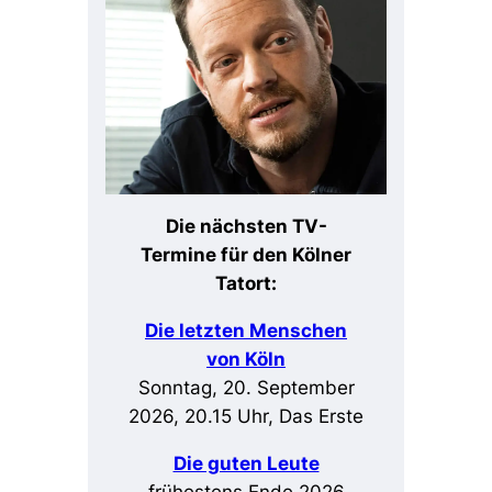
Die nächsten TV-
Termine für den Kölner
Tatort:
Die letzten Menschen
von Köln
Sonntag, 20. September
2026, 20.15 Uhr, Das Erste
Die guten Leute