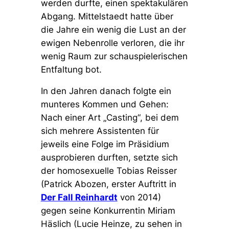
werden durfte, einen spektakulären
Abgang. Mittelstaedt hatte über
die Jahre ein wenig die Lust an der
ewigen Nebenrolle verloren, die ihr
wenig Raum zur schauspielerischen
Entfaltung bot.
In den Jahren danach folgte ein
munteres Kommen und Gehen:
Nach einer Art „Casting“, bei dem
sich mehrere Assistenten für
jeweils eine Folge im Präsidium
ausprobieren durften, setzte sich
der homosexuelle Tobias Reisser
(Patrick Abozen, erster Auftritt in
Der Fall Reinhardt
von 2014)
gegen seine Konkurrentin Miriam
Häslich (Lucie Heinze, zu sehen in