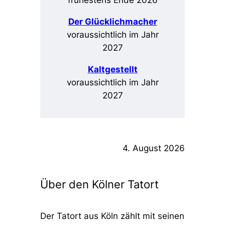
frühestens Ende 2026
Der Glücklichmacher
voraussichtlich im Jahr
2027
Kaltgestellt
voraussichtlich im Jahr
2027
4. August 2026
Über den Kölner Tatort
Der Tatort aus Köln zählt mit seinen