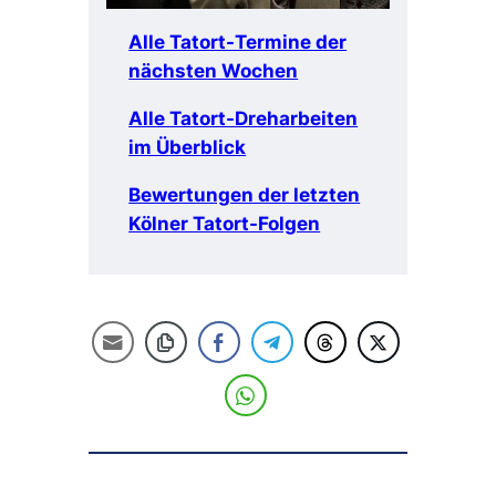
Alle Tatort-Termine der
nächsten Wochen
Alle Tatort-Dreharbeiten
im Überblick
Bewertungen der letzten
Kölner Tatort-Folgen