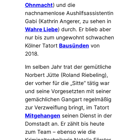
Ohnmacht
) und die
nachnamenlose Aushilfsassistentin
Gabi (Kathrin Angerer, zu sehen in
Wahre Liebe
) durch. Er blieb aber
nur bis zum ungewohnt schwachen
Kölner Tatort
Bausünden
von
2018.
Im selben Jahr trat der gemütliche
Norbert Jütte (Roland Riebeling),
der vorher für die „Sitte“ tätig war
und seine Vorgesetzten mit seiner
gemächlichen Gangart regelmäßig
zur Verzweiflung bringt, im Tatort
Mitgehangen
seinen Dienst in der
Domstadt an. Er zählt bis heute
zum Team – ebenso wie die