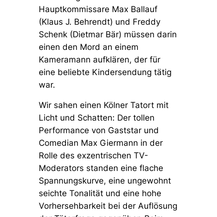
Hauptkommissare Max Ballauf
(Klaus J. Behrendt) und Freddy
Schenk (Dietmar Bär) müssen darin
einen den Mord an einem
Kameramann aufklären, der für
eine beliebte Kindersendung tätig
war.
Wir sahen einen Kölner Tatort mit
Licht und Schatten: Der tollen
Performance von Gaststar und
Comedian Max Giermann in der
Rolle des exzentrischen TV-
Moderators standen eine flache
Spannungskurve, eine ungewohnt
seichte Tonalität und eine hohe
Vorhersehbarkeit bei der Auflösung