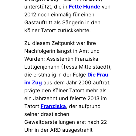
unterstützt, die in
Fette Hunde
von
2012 noch einmalig für einen
Gastauftritt als Sängerin in den
Kölner Tatort zurückkehrte.
Zu diesem Zeitpunkt war ihre
Nachfolgerin längst in Amt und
Würden: Assistentin Franziska
Lüttgenjohann (Tessa Mittelstaedt),
die erstmalig in der Folge
Die Frau
im Zug
aus dem Jahr 2000 auftrat,
prägte den Kölner Tatort mehr als
ein Jahrzehnt und feierte 2013 im
Tatort
Franziska
, der aufgrund
seiner drastischen
Gewaltdarstellungen erst nach 22
Uhr in der ARD ausgestrahlt