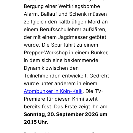
Bergung einer Weltkriegsbombe
Alarm. Ballauf und Schenk müssen
zeitgleich den kaltblütigen Mord an
einem Berufsschullehrer aufklären,
der mit einem Jagdmesser getötet
wurde. Die Spur führt zu einem
Prepper-Workshop in einem Bunker,
in dem sich eine beklemmende
Dynamik zwischen den
Teilnehmenden entwickelt. Gedreht
wurde unter anderem in einem
Atombunker in Köln-Kalk
. Die TV-
Premiere für diesen Krimi steht
bereits fest: Das Erste zeigt ihn am
Sonntag, 20. September 2026 um
20.15 Uhr
.