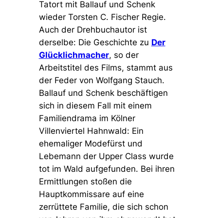
Tatort mit Ballauf und Schenk
wieder Torsten C. Fischer Regie.
Auch der Drehbuchautor ist
derselbe: Die Geschichte zu
Der
Glücklichmacher
, so der
Arbeitstitel des Films, stammt aus
der Feder von Wolfgang Stauch.
Ballauf und Schenk beschäftigen
sich in diesem Fall mit einem
Familiendrama im Kölner
Villenviertel Hahnwald: Ein
ehemaliger Modefürst und
Lebemann der Upper Class wurde
tot im Wald aufgefunden. Bei ihren
Ermittlungen stoßen die
Hauptkommissare auf eine
zerrüttete Familie, die sich schon