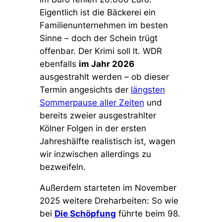
Eigentlich ist die Bäckerei ein
Familienunternehmen im besten
Sinne – doch der Schein trügt
offenbar. Der Krimi soll lt. WDR
ebenfalls
im Jahr 2026
ausgestrahlt werden – ob dieser
Termin angesichts der
längsten
Sommerpause aller Zeiten
und
bereits zweier ausgestrahlter
Kölner Folgen in der ersten
Jahreshälfte realistisch ist, wagen
wir inzwischen allerdings zu
bezweifeln.
Außerdem starteten im November
2025 weitere Dreharbeiten: So wie
bei
Die Schöpfung
führte beim 98.