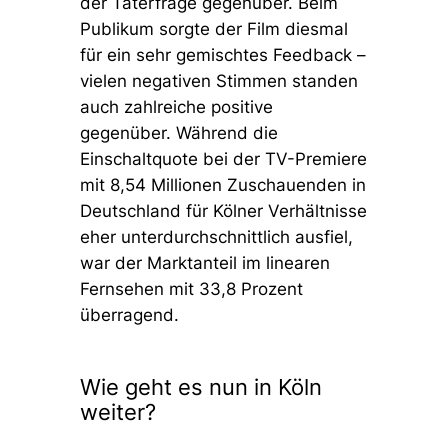
der Täterfrage gegenüber. Beim
Publikum sorgte der Film diesmal
für ein sehr gemischtes Feedback –
vielen negativen Stimmen standen
auch zahlreiche positive
gegenüber. Während die
Einschaltquote bei der TV-Premiere
mit 8,54 Millionen Zuschauenden in
Deutschland für Kölner Verhältnisse
eher unterdurchschnittlich ausfiel,
war der Marktanteil im linearen
Fernsehen mit 33,8 Prozent
überragend.
Wie geht es nun in Köln
weiter?